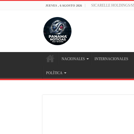
SICARELLE HOLDINGS/
JUEVES , 6 AGOSTO 2026
NACIONALES
INTERNACIONALES
POLÍTICA