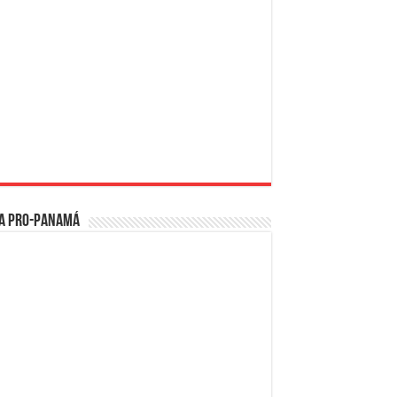
a PRO-Panamá