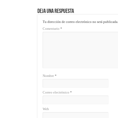
Deja una respuesta
Tu dirección de correo electrónico no será publicada
Comentario
*
Nombre
*
Correo electrónico
*
Web