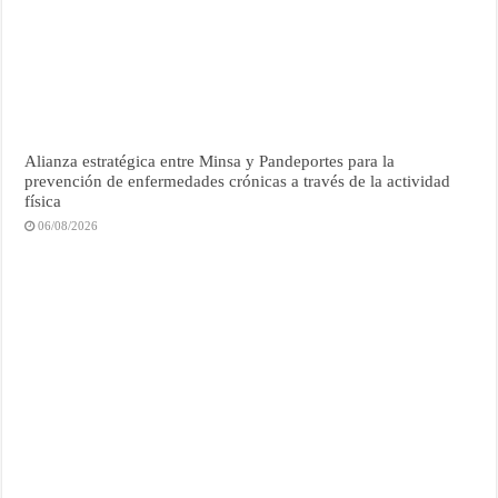
Alianza estratégica entre Minsa y Pandeportes para la
prevención de enfermedades crónicas a través de la actividad
física
06/08/2026