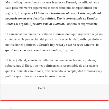
Martinelli, quien enfrenta procesos legales en Panamá, ha utilizado este
fallo para reforzar su argumento sobre el principio de especialidad que,
según él, lo ampara.
«El fallo dice taxativamente que el sistema judicial
no puede tomar una decisión política. Eso le corresponde en Estados
Unidos al órgano Ejecutivo y no al Judicial»
, declaró el expresidente.
El exmandatario también cuestionó informaciones que sugerían que ya no
contaba con la protección del principio de especialidad, atribuyéndolas a
motivaciones políticas:
«Cuando hay rabia y odio no se es objetivo, lo
que deriva en noticias malintencionadas»
, expresó.
El fallo judicial, además de delimitar las competencias entre poderes,
subraya que el Ejecutivo «es políticamente responsable de una manera
que los tribunales no lo son», evidenciando la complejidad diplomática y
política que rodea estos casos internacionales.
tweet