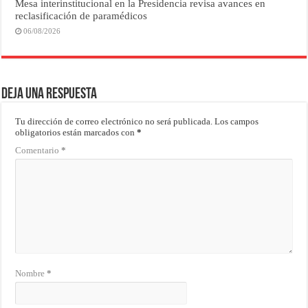
Mesa interinstitucional en la Presidencia revisa avances en
reclasificación de paramédicos
06/08/2026
Deja una respuesta
Tu dirección de correo electrónico no será publicada.
Los campos
obligatorios están marcados con
*
Comentario
*
Nombre
*