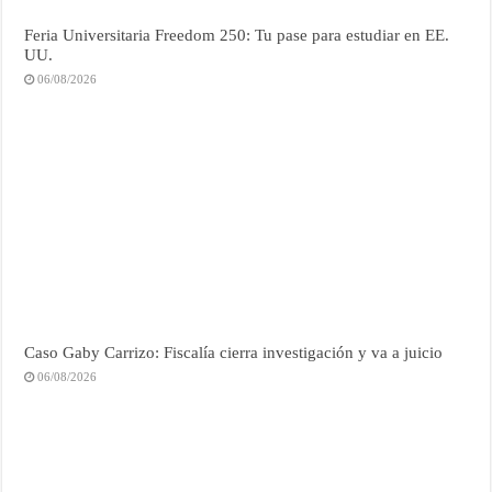
Feria Universitaria Freedom 250: Tu pase para estudiar en EE.
UU.
06/08/2026
Caso Gaby Carrizo: Fiscalía cierra investigación y va a juicio
06/08/2026