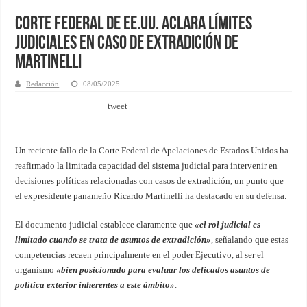
Corte Federal de EE.UU. aclara límites
judiciales en caso de extradición de
Martinelli
Redacción
08/05/2025
tweet
Un reciente fallo de la Corte Federal de Apelaciones de Estados Unidos ha
reafirmado la limitada capacidad del sistema judicial para intervenir en
decisiones políticas relacionadas con casos de extradición, un punto que
el expresidente panameño Ricardo Martinelli ha destacado en su defensa.
El documento judicial establece claramente que
«el rol judicial es
limitado cuando se trata de asuntos de extradición»
, señalando que estas
competencias recaen principalmente en el poder Ejecutivo, al ser el
organismo
«bien posicionado para evaluar los delicados asuntos de
política exterior inherentes a este ámbito»
.