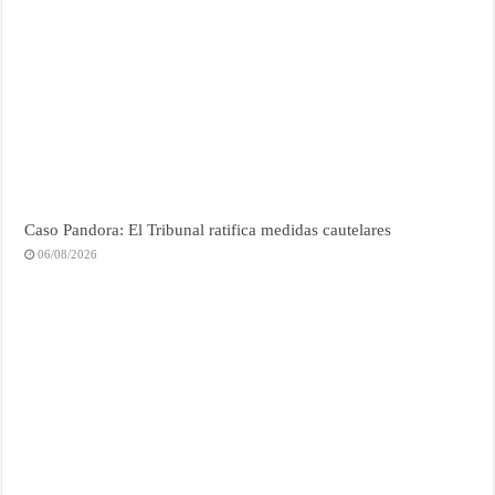
Caso Pandora: El Tribunal ratifica medidas cautelares
06/08/2026