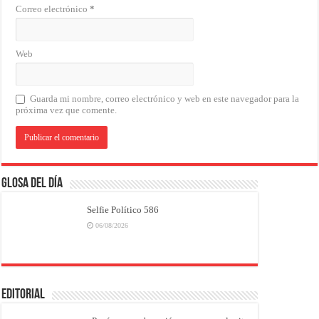
Correo electrónico
*
Web
Guarda mi nombre, correo electrónico y web en este navegador para la
próxima vez que comente.
Glosa del Día
Selfie Político 586
06/08/2026
EDITORIAL