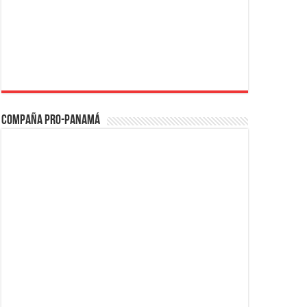
Compaña PRO-Panamá