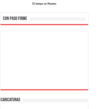
El tiempo en Panama
CON PASO FIRME
Caricaturas