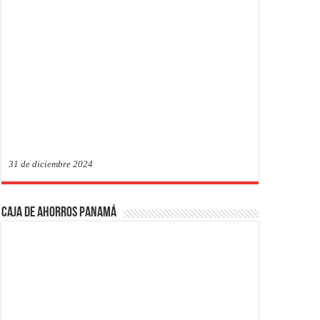
31 de diciembre 2024
Caja de Ahorros Panamá