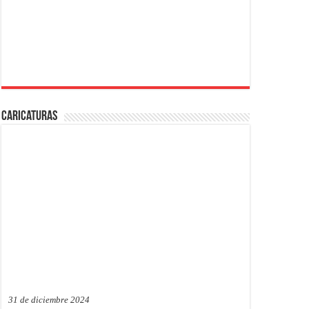
Caricaturas
31 de diciembre 2024