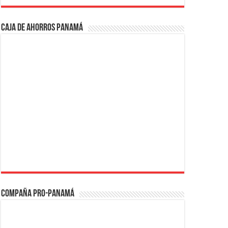
Caja de Ahorros Panamá
Compaña PRO-Panamá