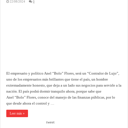
22/08/2024
0
El empresario y político Anel “Bolo” Flores, será un “Contralor de Lujo”,
uno de los empresarios más brillantes que tiene el país, un hombre
extremadamente honesto, que deja a un lado sus negocios para servirle a la
nación. El país podrá dormir tranquilo ahora, porque sabe que
Anel “Bolo” Flores, conoce del manejo de las finanzas públicas, por lo
que desde ahora el control y …
Leer más »
tweet