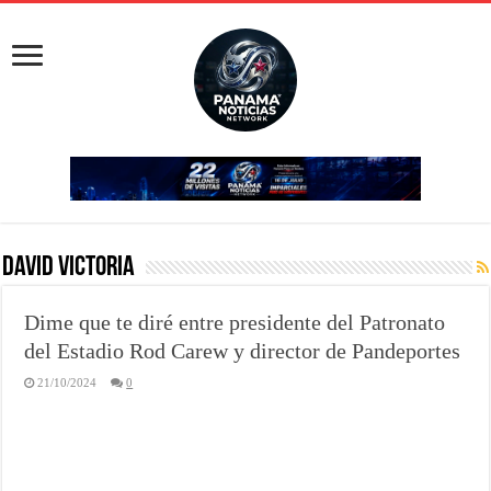
David Victoria
Dime que te diré entre presidente del Patronato
del Estadio Rod Carew y director de Pandeportes
21/10/2024
0