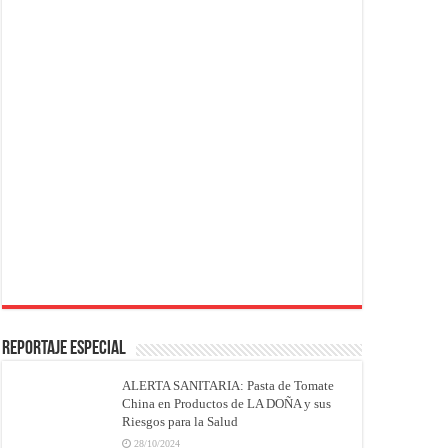
REPORTAJE ESPECIAL
ALERTA SANITARIA: Pasta de Tomate
China en Productos de LA DOÑA y sus
Riesgos para la Salud
28/10/2024