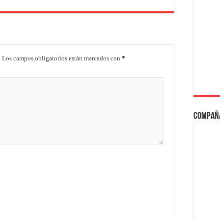
.
Los campos obligatorios están marcados con
*
Compañ