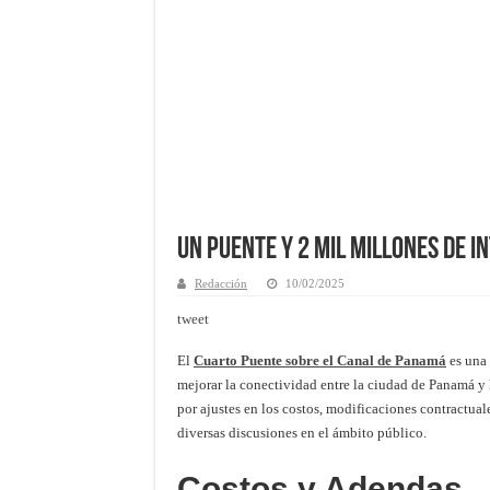
Un Puente y 2 Mil Millones de 
Redacción
10/02/2025
tweet
El
Cuarto Puente sobre el Canal de Panamá
es una 
mejorar la conectividad entre la ciudad de Panamá y 
por ajustes en los costos, modificaciones contractual
diversas discusiones en el ámbito público.
Costos y Adendas