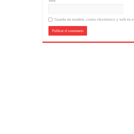
Web
Guarda mi nombre, correo electrónico y web en e