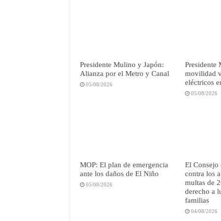
Presidente Mulino y Japón:
Presidente 
Alianza por el Metro y Canal
movilidad 
eléctricos 
05/08/2026
05/08/2026
MOP: El plan de emergencia
El Consejo 
ante los daños de El Niño
contra los a
multas de 2
05/08/2026
derecho a l
familias
04/08/2026