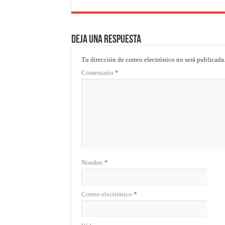
Deja una respuesta
Tu dirección de correo electrónico no será publicada
Comentario
*
Nombre
*
Correo electrónico
*