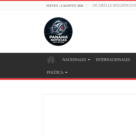
SICARELLE HOLDINGS/
JUEVES , 6 AGOSTO 2026
NACIONALES
INTERNACIONALES
POLÍTICA