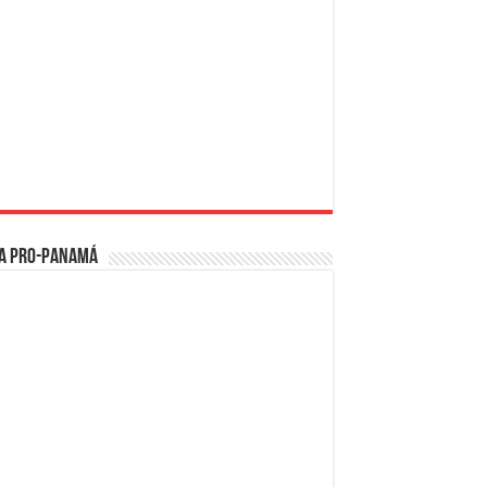
a PRO-Panamá