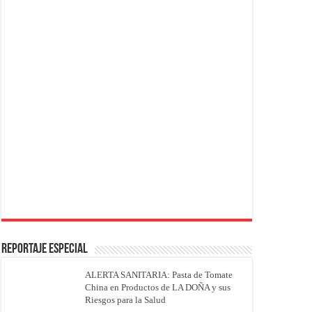
REPORTAJE ESPECIAL
ALERTA SANITARIA: Pasta de Tomate
China en Productos de LA DOÑA y sus
Riesgos para la Salud