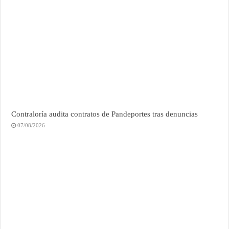
Contraloría audita contratos de Pandeportes tras denuncias
07/08/2026