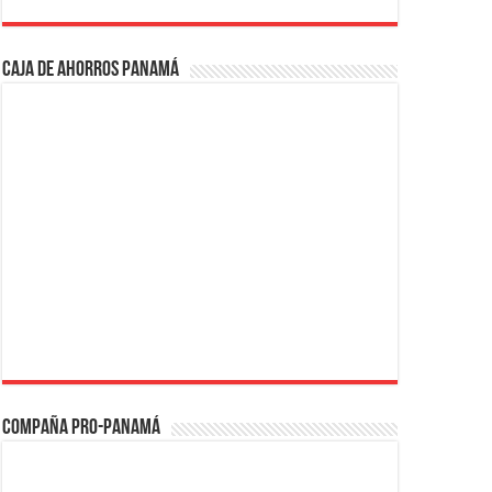
Caja de Ahorros Panamá
Compaña PRO-Panamá