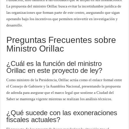
La propuesta del ministro Orillac busca evitar la incertidumbre jurídica de
las organizaciones que forman parte de este centro, asegurando que sigan
operando bajo los incentivos que permiten reinvertir en investigación y
desarrollo.
Preguntas Frecuentes sobre
Ministro Orillac
¿Cuál es la función del ministro
Orillac en este proyecto de ley?
Como ministro de la Presidencia, Orillac actúa como el enlace formal entre
el Consejo de Gabinete y la Asamblea Nacional, presentando la propuesta
de adenda para asegurar que el marco legal que sostiene a Ciudad del
Saber se mantenga vigente mientras se realizan los análisis técnicos.
¿Qué sucede con las exoneraciones
fiscales actuales?