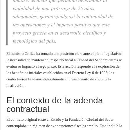
análisis técnicos que permitan determinar la
viabilidad de una prórroga de 25 años
adicionales, garantizando así la continuidad de
las operaciones y el impacto positivo que este
proyecto genera en el desarrollo científico y
tecnológico del país.
El ministro Orillac ha tomado una posición clara ante el pleno legislativo:
la necesidad de mantener el respaldo fiscal a Ciudad del Saber mientras se
evalúa su impacto a largo plazo. Esta acción responde a la expiración de
los beneficios iniciales establecidos en el Decreto Ley 6 de 1998, los
cuales fueron fundamentales durante el primer cuarto de siglo de la
institución.
El contexto de la adenda
contractual
El contrato original entre el Estado y la Fundación Ciudad del Saber
contemplaba un régimen de exoneraciones fiscales amplio. Esto incluía la