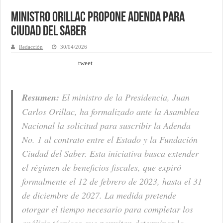
Ministro Orillac propone adenda para
Ciudad del Saber
Redacción
30/04/2026
tweet
Resumen:
El ministro de la Presidencia, Juan
Carlos Orillac, ha formalizado ante la Asamblea
Nacional la solicitud para suscribir la Adenda
No. 1 al contrato entre el Estado y la Fundación
Ciudad del Saber. Esta iniciativa busca extender
el régimen de beneficios fiscales, que expiró
formalmente el 12 de febrero de 2023, hasta el 31
de diciembre de 2027. La medida pretende
otorgar el tiempo necesario para completar los