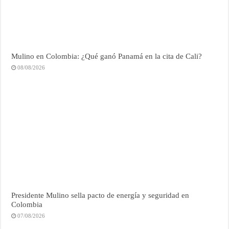
Mulino en Colombia: ¿Qué ganó Panamá en la cita de Cali?
08/08/2026
Presidente Mulino sella pacto de energía y seguridad en
Colombia
07/08/2026