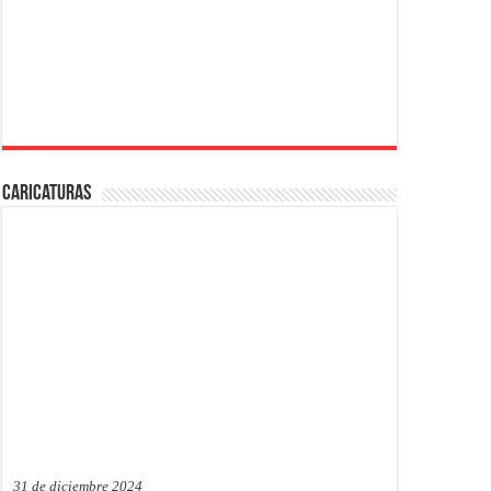
Caricaturas
31 de diciembre 2024