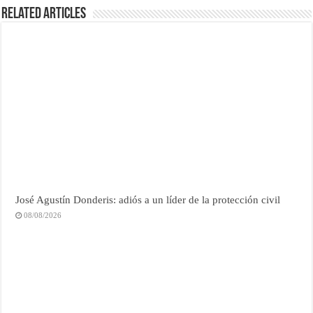
Related Articles
José Agustín Donderis: adiós a un líder de la protección civil
08/08/2026