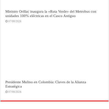
Ministro Orillac inaugura la «Ruta Verde» del Metrobus con
unidades 100% eléctricas en el Casco Antiguo
07/08/2026
Presidente Mulino en Colombia: Claves de la Alianza
Estratégica
07/08/2026