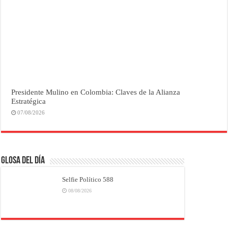
Presidente Mulino en Colombia: Claves de la Alianza
Estratégica
07/08/2026
Glosa del Día
Selfie Político 588
08/08/2026