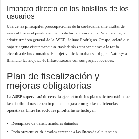
Impacto directo en los bolsillos de los
usuarios
Una de las principales preocupaciones de la ciudadanía ante multas de
este calibre es el posible aumento de las facturas de luz. No obstante, la
administradora general de la
ASEP
, Zelmar Rodríguez Crespo, aclaró que
bajo ninguna circunstancia se trasladarán estas sanciones a la tarifa
eléctrica de los abonados. El objetivo de la multa es obligar a Naturgy a
financiar las mejoras de infraestructura con sus propios recursos.
Plan de fiscalización y
mejoras obligatorias
La
ASEP
supervisará de cerca la ejecución de los planes de inversión que
las distribuidoras deben implementar para corregir las deficiencias
operativas. Entre las acciones prioritarias se incluyen:
Reemplazo de transformadores dañados
Poda preventiva de árboles cercanos a las líneas de alta tensión