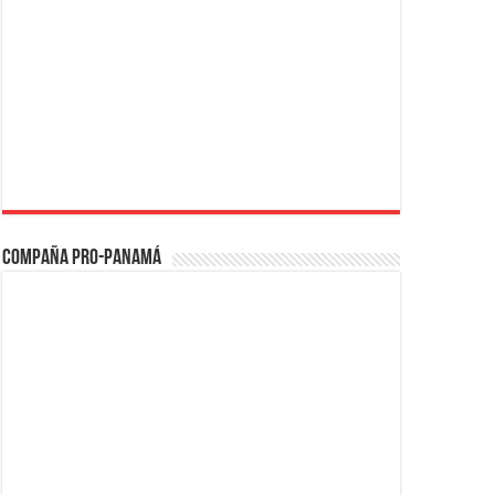
Compaña PRO-Panamá