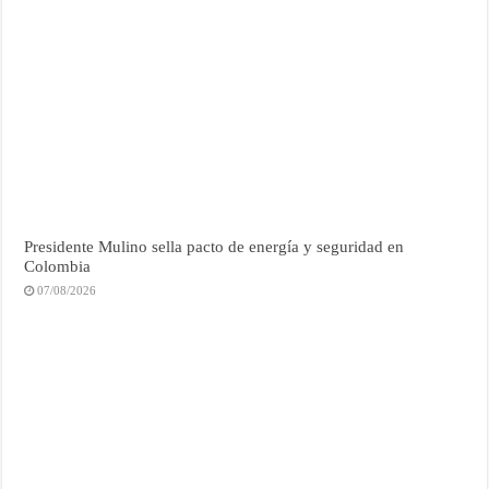
Presidente Mulino sella pacto de energía y seguridad en
Colombia
07/08/2026