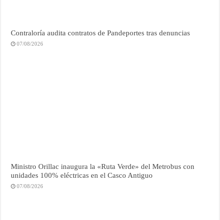
Contraloría audita contratos de Pandeportes tras denuncias
07/08/2026
Ministro Orillac inaugura la «Ruta Verde» del Metrobus con
unidades 100% eléctricas en el Casco Antiguo
07/08/2026