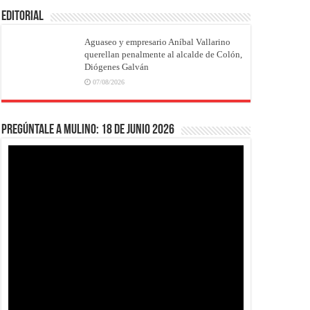
EDITORIAL
Aguaseo y empresario Aníbal Vallarino
querellan penalmente al alcalde de Colón,
Diógenes Galván
07/08/2026
Pregúntale a Mulino: 18 de junio 2026