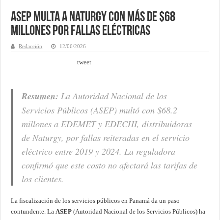
ASEP multa a Naturgy con más de $68
millones por fallas eléctricas
Redacción
12/06/2026
tweet
Resumen:
La Autoridad Nacional de los
Servicios Públicos (ASEP) multó con $68.2
millones a EDEMET y EDECHI, distribuidoras
de Naturgy, por fallas reiteradas en el servicio
eléctrico entre 2019 y 2024. La reguladora
confirmó que este costo no afectará las tarifas de
los clientes.
La fiscalización de los servicios públicos en Panamá da un paso
contundente. La
ASEP
(Autoridad Nacional de los Servicios Públicos) ha