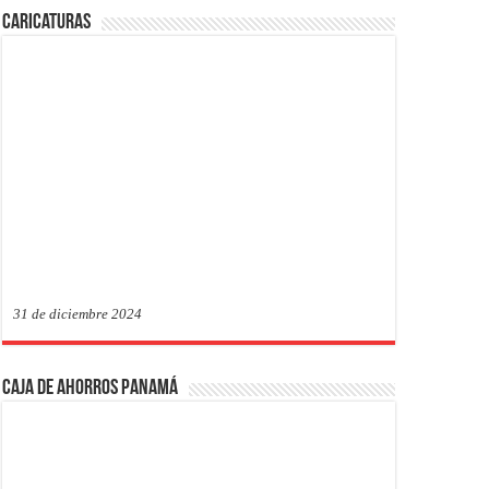
Caricaturas
31 de diciembre 2024
Caja de Ahorros Panamá