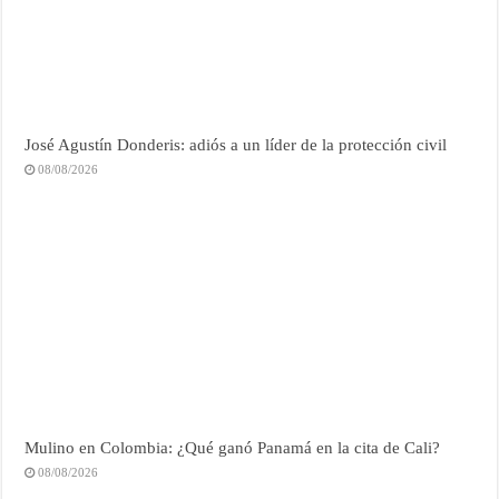
José Agustín Donderis: adiós a un líder de la protección civil
08/08/2026
Mulino en Colombia: ¿Qué ganó Panamá en la cita de Cali?
08/08/2026