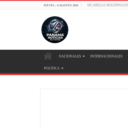
SICARELLE HOLDINGS/
JUEVES , 6 AGOSTO 2026
NACIONALES
INTERNACIONALES
POLÍTICA