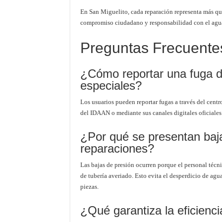
En San Miguelito, cada reparación representa más que
compromiso ciudadano y responsabilidad con el agu
Preguntas Frecuente
¿Cómo reportar una fuga d
especiales?
Los usuarios pueden reportar fugas a través del centr
del IDAAN o mediante sus canales digitales oficiales
¿Por qué se presentan baja
reparaciones?
Las bajas de presión ocurren porque el personal técni
de tubería averiado. Esto evita el desperdicio de agu
piezas.
¿Qué garantiza la eficienc