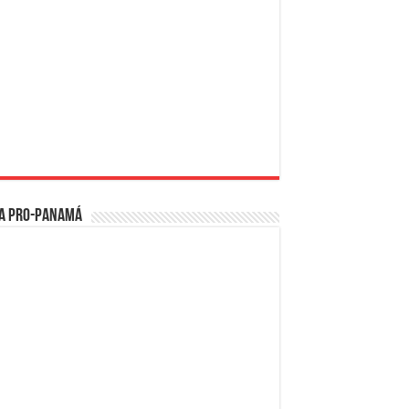
a PRO-Panamá