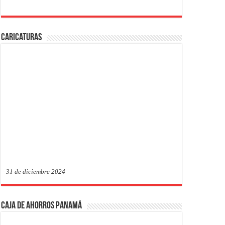
Caricaturas
31 de diciembre 2024
Caja de Ahorros Panamá