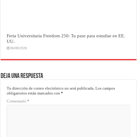
Feria Universitaria Freedom 250: Tu pase para estudiar en EE.
UU.
06/08/2026
Deja una respuesta
Tu dirección de correo electrónico no será publicada.
Los campos
obligatorios están marcados con
*
Comentario
*