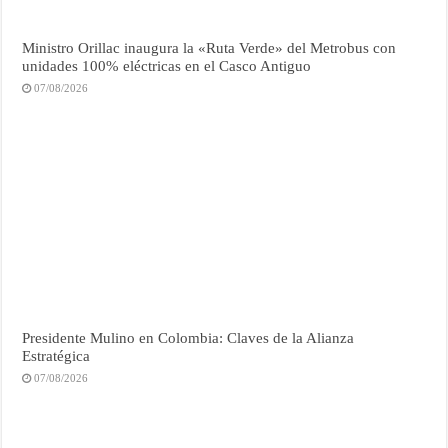
Ministro Orillac inaugura la «Ruta Verde» del Metrobus con
unidades 100% eléctricas en el Casco Antiguo
07/08/2026
Presidente Mulino en Colombia: Claves de la Alianza
Estratégica
07/08/2026