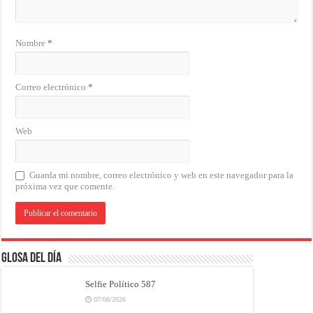
Nombre
*
Correo electrónico
*
Web
Guarda mi nombre, correo electrónico y web en este navegador para la
próxima vez que comente.
Glosa del Día
Selfie Político 587
07/08/2026