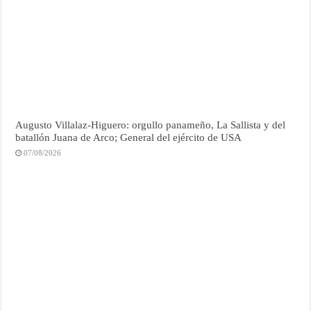
Augusto Villalaz-Higuero: orgullo panameño, La Sallista y del
batallón Juana de Arco; General del ejército de USA
07/08/2026