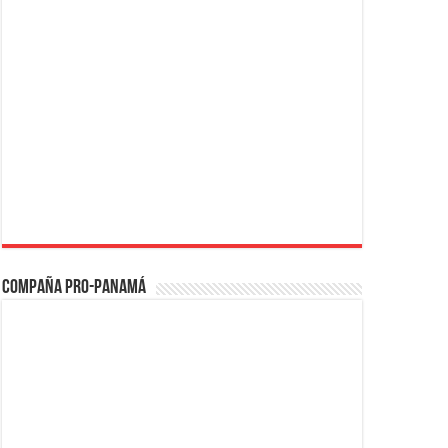
Compaña PRO-Panamá