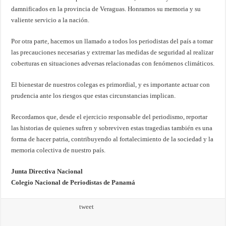
damnificados en la provincia de Veraguas. Honramos su memoria y su
valiente servicio a la nación.
Por otra parte, hacemos un llamado a todos los periodistas del país a tomar
las precauciones necesarias y extremar las medidas de seguridad al realizar
coberturas en situaciones adversas relacionadas con fenómenos climáticos.
El bienestar de nuestros colegas es primordial, y es importante actuar con
prudencia ante los riesgos que estas circunstancias implican.
Recordamos que, desde el ejercicio responsable del periodismo, reportar
las historias de quienes sufren y sobreviven estas tragedias también es una
forma de hacer patria, contribuyendo al fortalecimiento de la sociedad y la
memoria colectiva de nuestro país.
Junta Directiva Nacional
Colegio Nacional de Periodistas de Panamá
tweet