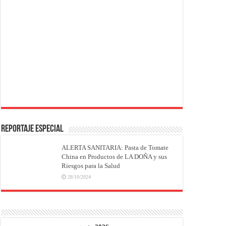
REPORTAJE ESPECIAL
ALERTA SANITARIA: Pasta de Tomate
China en Productos de LA DOÑA y sus
Riesgos para la Salud
28/10/2024