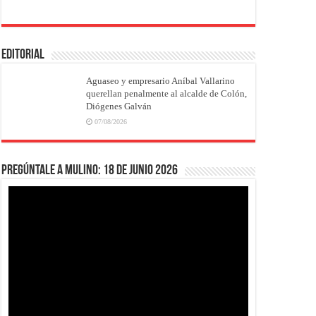
EDITORIAL
Aguaseo y empresario Aníbal Vallarino
querellan penalmente al alcalde de Colón,
Diógenes Galván
07/08/2026
Pregúntale a Mulino: 18 de junio 2026