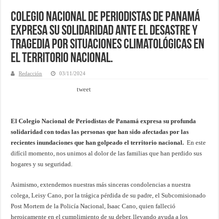
Colegio Nacional de Periodistas de Panamá
expresa su solidaridad ante el desastre y
tragedia por situaciones climatológicas en
el territorio nacional.
Redacción
03/11/2024
tweet
El Colegio Nacional de Periodistas de Panamá expresa su profunda
solidaridad con todas las personas que han sido afectadas por las
recientes inundaciones que han golpeado el territorio nacional.
En este
difícil momento, nos unimos al dolor de las familias que han perdido sus
hogares y su seguridad.
Asimismo, extendemos nuestras más sinceras condolencias a nuestra
colega, Leisy Cano, por la trágica pérdida de su padre, el Subcomisionado
Post Mortem de la Policía Nacional, Isaac Cano, quien falleció
heroicamente en el cumplimiento de su deber, llevando ayuda a los