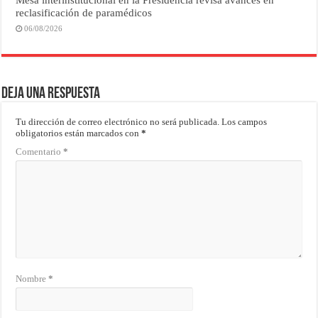
reclasificación de paramédicos
06/08/2026
Deja una respuesta
Tu dirección de correo electrónico no será publicada.
Los campos
obligatorios están marcados con
*
Comentario
*
Nombre
*