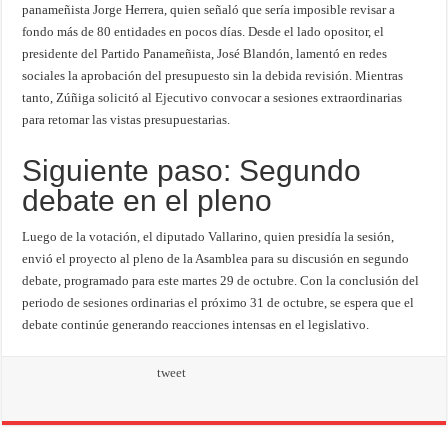
panameñista Jorge Herrera, quien señaló que sería imposible revisar a
fondo más de 80 entidades en pocos días. Desde el lado opositor, el
presidente del Partido Panameñista, José Blandón, lamentó en redes
sociales la aprobación del presupuesto sin la debida revisión. Mientras
tanto, Zúñiga solicitó al Ejecutivo convocar a sesiones extraordinarias
para retomar las vistas presupuestarias.
Siguiente paso: Segundo
debate en el pleno
Luego de la votación, el diputado Vallarino, quien presidía la sesión,
envió el proyecto al pleno de la Asamblea para su discusión en segundo
debate, programado para este martes 29 de octubre. Con la conclusión del
periodo de sesiones ordinarias el próximo 31 de octubre, se espera que el
debate continúe generando reacciones intensas en el legislativo.
tweet