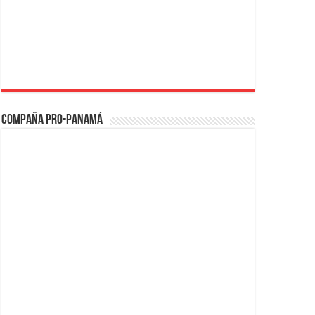
Compaña PRO-Panamá