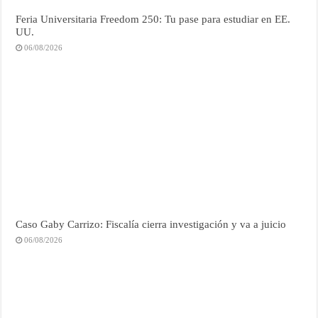
Feria Universitaria Freedom 250: Tu pase para estudiar en EE.
UU.
06/08/2026
Caso Gaby Carrizo: Fiscalía cierra investigación y va a juicio
06/08/2026