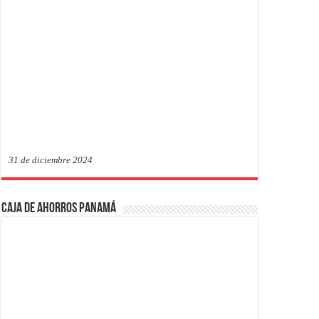
31 de diciembre 2024
Caja de Ahorros Panamá