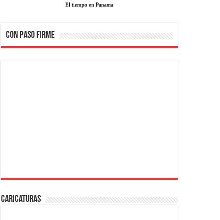
El tiempo en Panama
CON PASO FIRME
Caricaturas