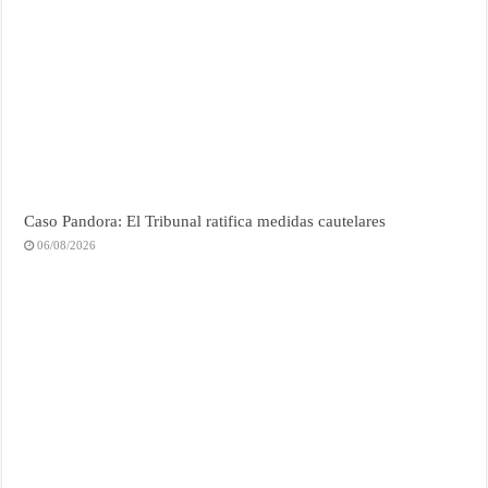
Caso Pandora: El Tribunal ratifica medidas cautelares
06/08/2026