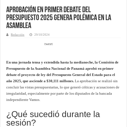
Aprobación en primer debate del
Presupuesto 2025 genera polémica en la
Asamblea
Redacción
29/10/2024
tweet
En una jornada tensa y extendida hasta la medianoche, la Comisión de
Presupuesto de la Asamblea Nacional de Panamá aprobó en primer
debate el proyecto de ley del Presupuesto General del Estado para el
año 2025, que asciende a $30,111 millones.
La aprobación se realizó sin
concluir las vistas presupuestarias, lo que generó críticas y acusaciones de
irregularidad, especialmente por parte de los diputados de la bancada
independiente Vamos.
¿Qué sucedió durante la
sesión?