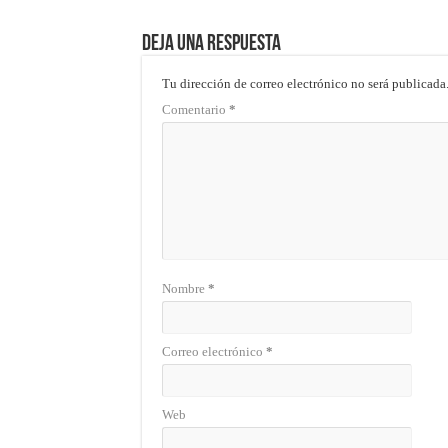
Deja una respuesta
Tu dirección de correo electrónico no será publicada
Comentario
*
Nombre
*
Correo electrónico
*
Web