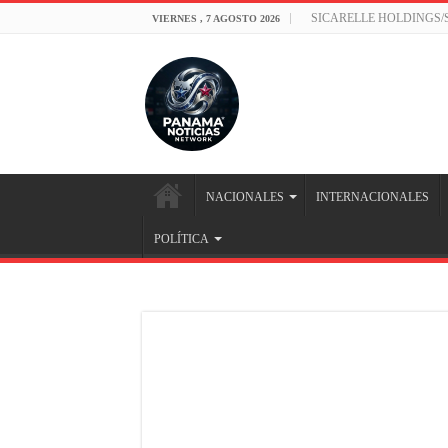
SICARELLE HOLDINGS
VIERNES , 7 AGOSTO 2026
NACIONALES
INTERNACIONALES
POLÍTICA