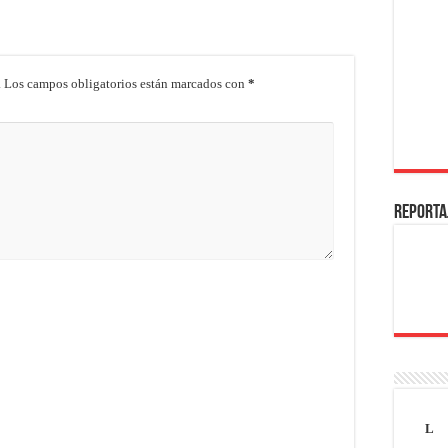
.
Los campos obligatorios están marcados con
*
REPORTA
L