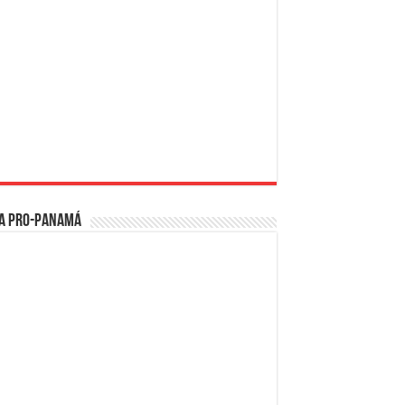
a PRO-Panamá