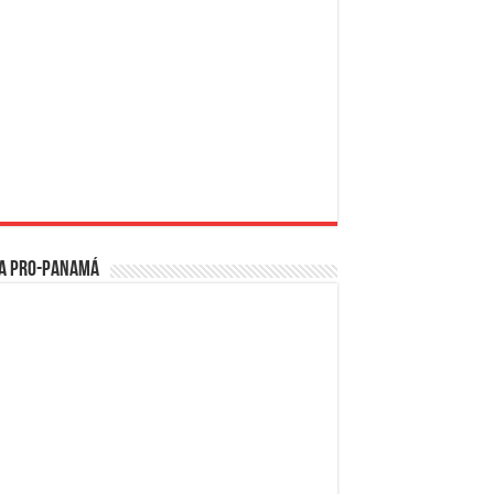
a PRO-Panamá