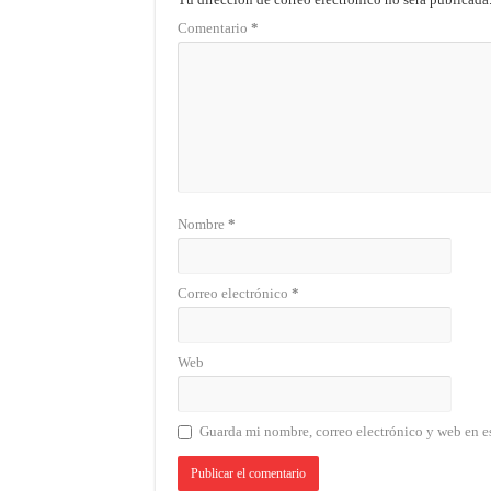
Comentario
*
Nombre
*
Correo electrónico
*
Web
Guarda mi nombre, correo electrónico y web en e