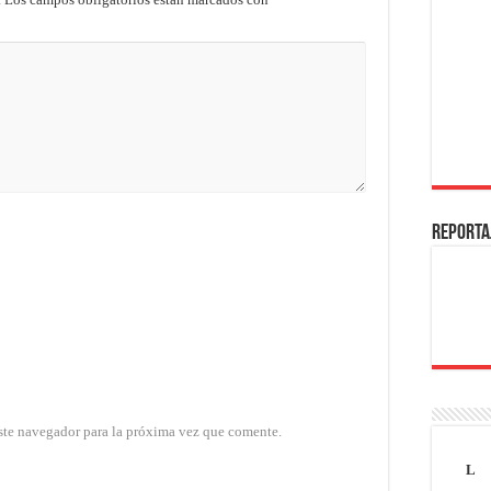
REPORTA
ste navegador para la próxima vez que comente.
L