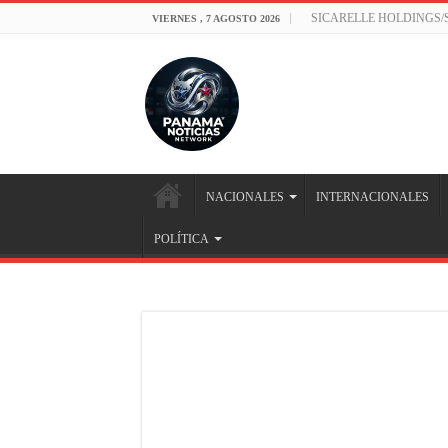
SICARELLE HOLDINGS
VIERNES , 7 AGOSTO 2026
NACIONALES
INTERNACIONALES
POLÍTICA