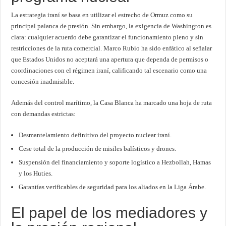
La estrategia iraní se basa en utilizar el estrecho de Ormuz como su
principal palanca de presión. Sin embargo, la exigencia de Washington es
clara: cualquier acuerdo debe garantizar el funcionamiento pleno y sin
restricciones de la ruta comercial. Marco Rubio ha sido enfático al señalar
que Estados Unidos no aceptará una apertura que dependa de permisos o
coordinaciones con el régimen iraní, calificando tal escenario como una
concesión inadmisible.
Además del control marítimo, la Casa Blanca ha marcado una hoja de ruta
con demandas estrictas:
Desmantelamiento definitivo del proyecto nuclear iraní.
Cese total de la producción de misiles balísticos y drones.
Suspensión del financiamiento y soporte logístico a Hezbollah, Hamas
y los Huties.
Garantías verificables de seguridad para los aliados en la Liga Árabe.
El papel de los mediadores y