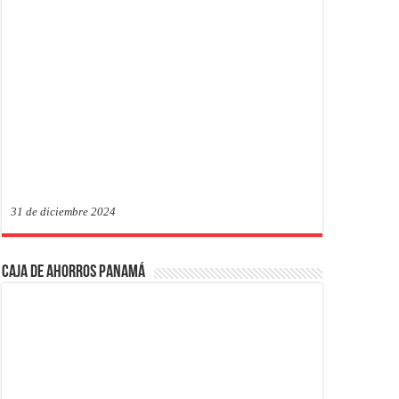
31 de diciembre 2024
Caja de Ahorros Panamá