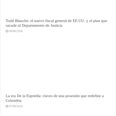
Todd Blanche: el nuevo fiscal general de EE.UU. y el plan que
sacude al Departamento de Justicia
08/08/2026
La era De la Espriella: claves de una posesión que redefine a
Colombia
07/08/2026