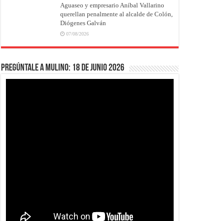
Aguaseo y empresario Aníbal Vallarino
querellan penalmente al alcalde de Colón,
Diógenes Galván
07/08/2026
Pregúntale a Mulino: 18 de junio 2026