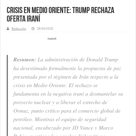
Crisis en Medio Oriente: Trump rechaza
oferta iraní
Redacción
28/04/2026
tweet
Resumen:
La administración de Donald Trump
ha desestimado formalmente la propuesta de paz
presentada por el régimen de Irán respecto a la
crisis en Medio Oriente. El rechazo se
fundamenta en la negativa iraní a desmantelar su
proyecto nuclear y a liberar el estrecho de
Ormuz, punto crítico para el comercio global de
petróleo. Mientras el equipo de seguridad
nacional, encabezado por JD Vance y Marco