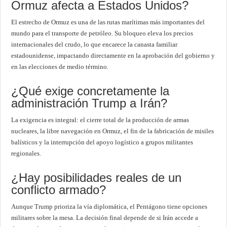
Ormuz afecta a Estados Unidos?
El estrecho de Ormuz es una de las rutas marítimas más importantes del
mundo para el transporte de petróleo. Su bloqueo eleva los precios
internacionales del crudo, lo que encarece la canasta familiar
estadounidense, impactando directamente en la aprobación del gobierno y
en las elecciones de medio término.
¿Qué exige concretamente la
administración Trump a Irán?
La exigencia es integral: el cierre total de la producción de armas
nucleares, la libre navegación en Ormuz, el fin de la fabricación de misiles
balísticos y la interrupción del apoyo logístico a grupos militantes
regionales.
¿Hay posibilidades reales de un
conflicto armado?
Aunque Trump prioriza la vía diplomática, el Pentágono tiene opciones
militares sobre la mesa. La decisión final depende de si Irán accede a