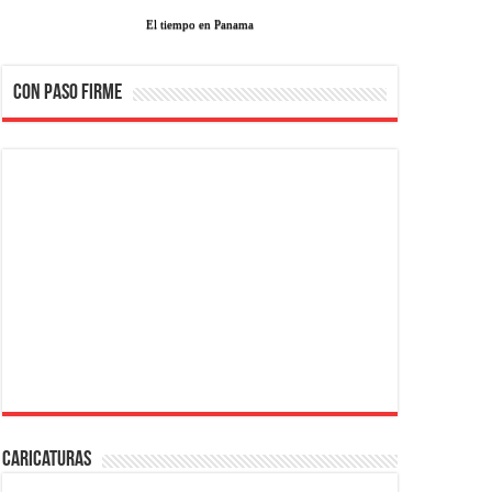
El tiempo en Panama
CON PASO FIRME
Caricaturas