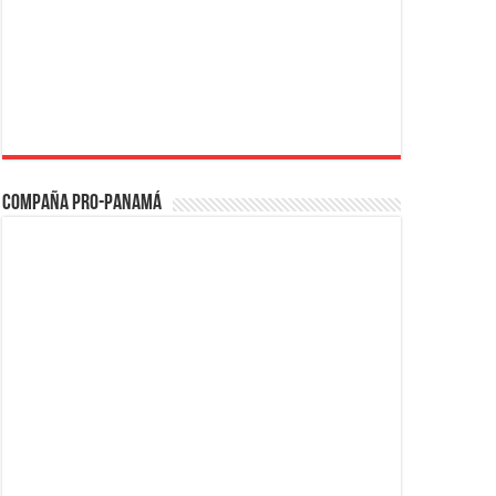
Compaña PRO-Panamá