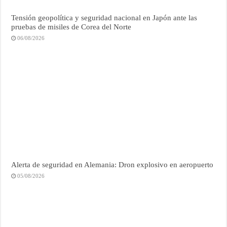
Tensión geopolítica y seguridad nacional en Japón ante las
pruebas de misiles de Corea del Norte
06/08/2026
Alerta de seguridad en Alemania: Dron explosivo en aeropuerto
05/08/2026