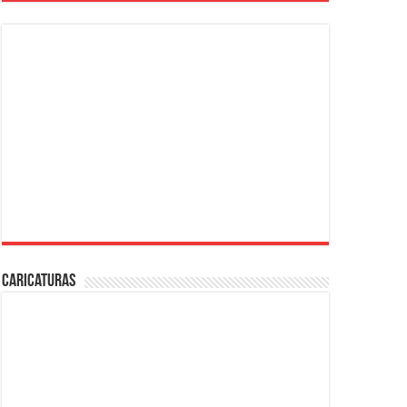
Caricaturas