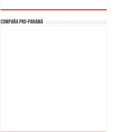
Compaña PRO-Panamá