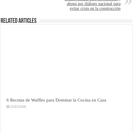
aboga por diálogo nacional para
evitar crisis en la construcción
Related Articles
6 Recetas de Waffles para Dominar la Cocina en Casa
25/03/2026