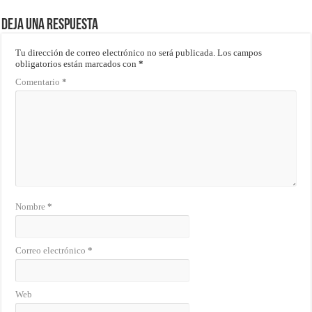
Deja una respuesta
Tu dirección de correo electrónico no será publicada.
Los campos
obligatorios están marcados con
*
Comentario
*
Nombre
*
Correo electrónico
*
Web