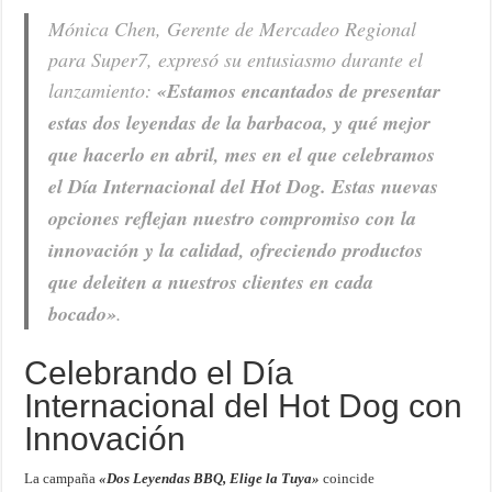
Mónica Chen, Gerente de Mercadeo Regional
para Super7, expresó su entusiasmo durante el
lanzamiento:
«Estamos encantados de presentar
estas dos leyendas de la barbacoa, y qué mejor
que hacerlo en abril, mes en el que celebramos
el Día Internacional del Hot Dog. Estas nuevas
opciones reflejan nuestro compromiso con la
innovación y la calidad, ofreciendo productos
que deleiten a nuestros clientes en cada
bocado»
.
Celebrando el Día
Internacional del Hot Dog con
Innovación
La campaña
«Dos Leyendas BBQ, Elige la Tuya»
coincide