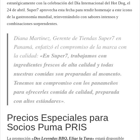
estratégicamente con la celebración del Día Internacional del Hot Dog, el
24 de abril. Super7 aprovecha esta fecha para rendir homenaje a este icono
de la gastronomía mundial, reinventándolo con sabores intensos y
combinaciones sorprendentes.
Diana Martinez, Gerente de Tiendas Super7 en
Panamá, enfatizó el compromiso de la marca con
la calidad:
«En Super7, trabajamos con
ingredientes frescos de alta calidad y todas
nuestras comidas son preparadas al momento.
Tenemos un compromiso con los panameños
para ofrecerles comida de calidad, preparada
con altos estándares»
.
Precios Especiales para
Socios Puma PRIS
La promoción
«Dos Leyendas BBQ, Elige la Tuya»
estará disponible