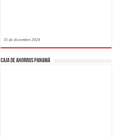
31 de diciembre 2024
Caja de Ahorros Panamá