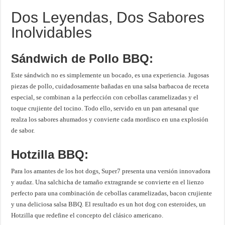
Dos Leyendas, Dos Sabores
Inolvidables
Sándwich de Pollo BBQ:
Este sándwich no es simplemente un bocado, es una experiencia. Jugosas
piezas de pollo, cuidadosamente bañadas en una salsa barbacoa de receta
especial, se combinan a la perfección con cebollas caramelizadas y el
toque crujiente del tocino. Todo ello, servido en un pan artesanal que
realza los sabores ahumados y convierte cada mordisco en una explosión
de sabor.
Hotzilla BBQ:
Para los amantes de los hot dogs, Super7 presenta una versión innovadora
y audaz. Una salchicha de tamaño extragrande se convierte en el lienzo
perfecto para una combinación de cebollas caramelizadas, bacon crujiente
y una deliciosa salsa BBQ. El resultado es un hot dog con esteroides, un
Hotzilla que redefine el concepto del clásico americano.