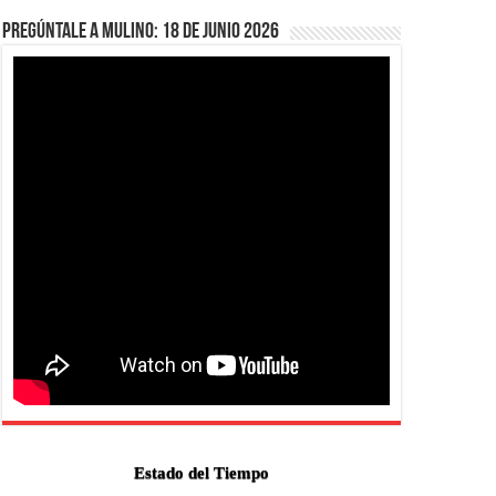
Pregúntale a Mulino: 18 de junio 2026
Estado del Tiempo