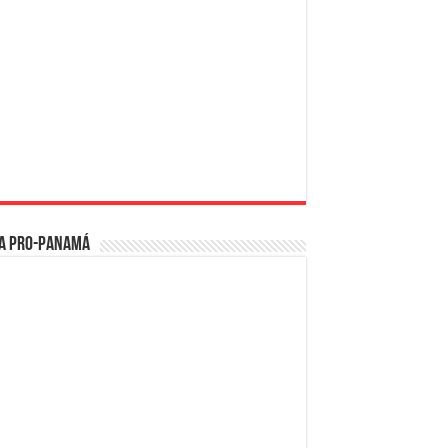
a PRO-Panamá