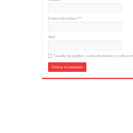
Correo electrónico
*
Web
Guarda mi nombre, correo electrónico y web en e