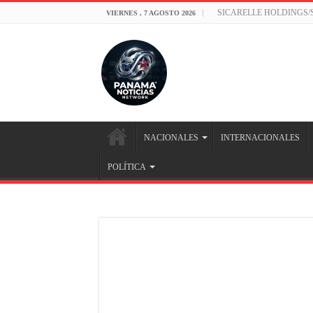
SICARELLE HOLDINGS
VIERNES , 7 AGOSTO 2026
NACIONALES
INTERNACIONALES
POLÍTICA