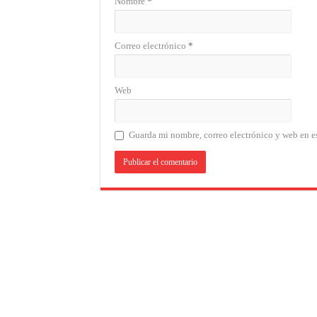
Nombre
*
Correo electrónico
*
Web
Guarda mi nombre, correo electrónico y web en e