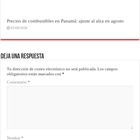
Precios de combustibles en Panamá: ajuste al alza en agosto
05/08/2026
Deja una respuesta
Tu dirección de correo electrónico no será publicada.
Los campos
obligatorios están marcados con
*
Comentario
*
Nombre
*