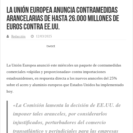
La Unión Europea anuncia contramedidas
arancelarias de hasta 26.000 millones de
euros contra EE.UU.
Redacción
12/03/2025
tweet
La Unión Europea anunció este miércoles un paquete de contramedidas
comerciales «rápidas y proporcionadas» contra importaciones
estadounidenses, en respuesta directa a los nuevos aranceles del 25%
sobre el acero y aluminio europeos que Estados Unidos ha implementado
hoy.
«La Comisión lamenta la decisión de EE.UU. de
imponer tales aranceles, por considerarlos
injustificados, perturbadores del comercio
transatlántico y perjudiciales para las empresas