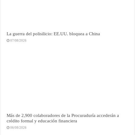
La guerra del polisilicio: EE.UU. bloquea a China
07/08/2026
Más de 2,900 colaboradores de la Procuraduría accederán a
crédito formal y educación financiera
06/08/2026