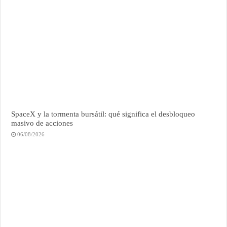
SpaceX y la tormenta bursátil: qué significa el desbloqueo
masivo de acciones
06/08/2026