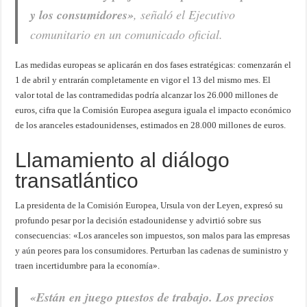
y los consumidores»
, señaló el Ejecutivo
comunitario en un comunicado oficial.
Las medidas europeas se aplicarán en dos fases estratégicas: comenzarán el
1 de abril y entrarán completamente en vigor el 13 del mismo mes. El
valor total de las contramedidas podría alcanzar los 26.000 millones de
euros, cifra que la Comisión Europea asegura iguala el impacto económico
de los aranceles estadounidenses, estimados en 28.000 millones de euros.
Llamamiento al diálogo
transatlántico
La presidenta de la Comisión Europea, Ursula von der Leyen, expresó su
profundo pesar por la decisión estadounidense y advirtió sobre sus
consecuencias: «Los aranceles son impuestos, son malos para las empresas
y aún peores para los consumidores. Perturban las cadenas de suministro y
traen incertidumbre para la economía».
«Están en juego puestos de trabajo. Los precios