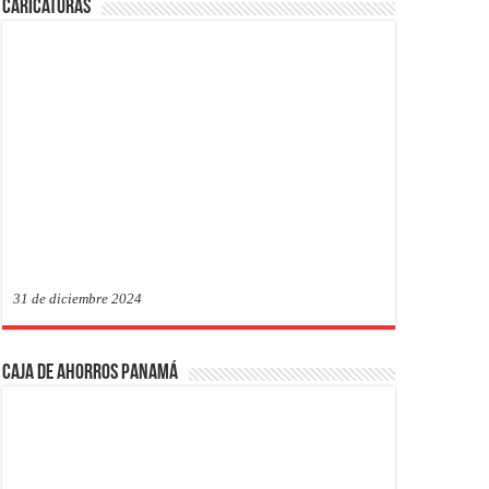
Caricaturas
31 de diciembre 2024
Caja de Ahorros Panamá