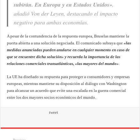
subirán. En Europa y en Estados Unidos»
,
añadió Von der Leyen, destacando el impacto
negativo para ambas economías.
A pesar de la contundencia de la respuesta europea, Bruselas mantiene la
puerta abierta a una solución negociada. El comunicado subraya que
«las
medidas anunciadas pueden anularse en cualquier momento en caso de
que se encuentre dicha solución» y recuerda la importancia de las
relaciones comerciales transatlánticas, «las mayores del mundo»
.
La UE ha diseñado su respuesta para proteger a consumidores y empresas
europeas, mientras mantiene su disposición al diálogo con Washington
para alcanzar un acuerdo que evite una escalada en la guerra comercial
entre los dos mayores socios económicos del mundo.
tweet