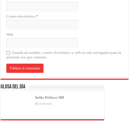
Correo electrónico
*
Web
Guarda mi nombre, correo electrónico y web en este navegador para la
próxima vez que comente.
Glosa del Día
Selfie Político 589
10/08/2026