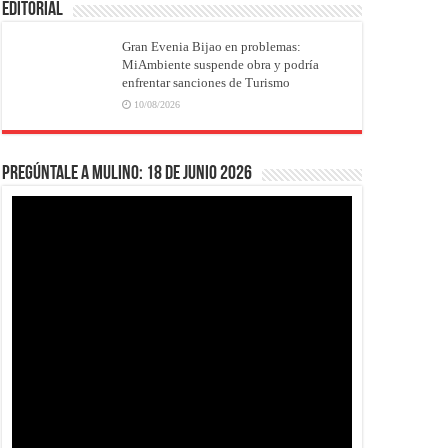
EDITORIAL
Gran Evenia Bijao en problemas:
MiAmbiente suspende obra y podría
enfrentar sanciones de Turismo
10/08/2026
Pregúntale a Mulino: 18 de junio 2026