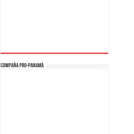
Compaña PRO-Panamá