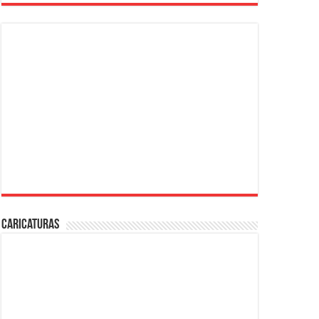
Caricaturas