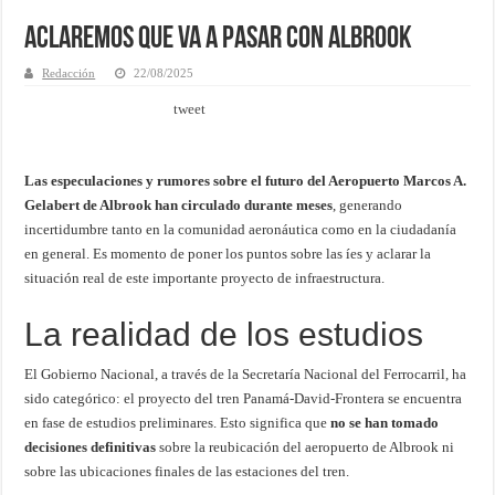
Aclaremos que va a pasar con Albrook
Redacción
22/08/2025
tweet
Las especulaciones y rumores sobre el futuro del Aeropuerto Marcos A.
Gelabert de Albrook han circulado durante meses
, generando
incertidumbre tanto en la comunidad aeronáutica como en la ciudadanía
en general. Es momento de poner los puntos sobre las íes y aclarar la
situación real de este importante proyecto de infraestructura.
La realidad de los estudios
El Gobierno Nacional, a través de la Secretaría Nacional del Ferrocarril, ha
sido categórico: el proyecto del tren Panamá-David-Frontera se encuentra
en fase de estudios preliminares. Esto significa que
no se han tomado
decisiones definitivas
sobre la reubicación del aeropuerto de Albrook ni
sobre las ubicaciones finales de las estaciones del tren.