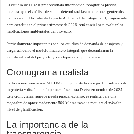
El estudio de LIDAR proporcionará información topográfica precisa,
mientras que el análisis de suelos determinará las condiciones geotécnicas
del trazado. El Estudio de Impacto Ambiental de Categoría III, programado
para concluir en el primer trimestre de 2026, será crucial para evaluar las
implicaciones ambientales del proyecto.
Particularmente importantes son los estudios de demanda de pasajeros y
carga, así como el modelo financiero integral, que determinarán la
viabilidad real del proyecto y sus etapas de implementación.
Cronograma realista
La firma norteamericana AECOM tiene prevista la entrega de resultados de
ingeniería y diseño para la primera fase hasta Divisa en octubre de 2025.
Este cronograma, aunque pueda parecer extenso, es realista para una
megaobra de aproximadamente 500 kilómetros que requiere el más alto
nivel de planificación.
La importancia de la
transparencia