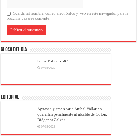
Guarda mi nombre, correo electrónico y web en este navegador para la
próxima vez que comente.
Glosa del Día
Selfie Político 587
07/08/2026
EDITORIAL
Aguaseo y empresario Aníbal Vallarino
querellan penalmente al alcalde de Colón,
Diógenes Galván
07/08/2026