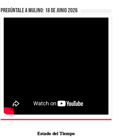
Pregúntale a Mulino: 18 de junio 2026
Estado del Tiempo