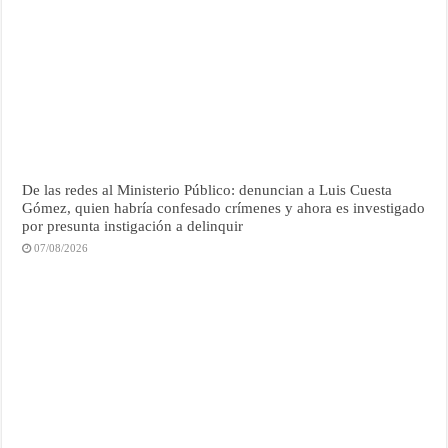
De las redes al Ministerio Público: denuncian a Luis Cuesta
Gómez, quien habría confesado crímenes y ahora es investigado
por presunta instigación a delinquir
07/08/2026