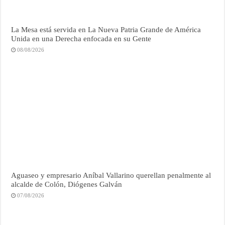
La Mesa está servida en La Nueva Patria Grande de América
Unida en una Derecha enfocada en su Gente
08/08/2026
Aguaseo y empresario Aníbal Vallarino querellan penalmente al
alcalde de Colón, Diógenes Galván
07/08/2026