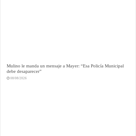
Mulino le manda un mensaje a Mayer: “Esa Policía Municipal
debe desaparecer”
08/08/2026