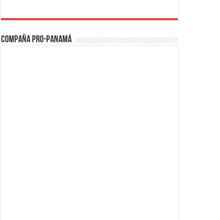
Compaña PRO-Panamá