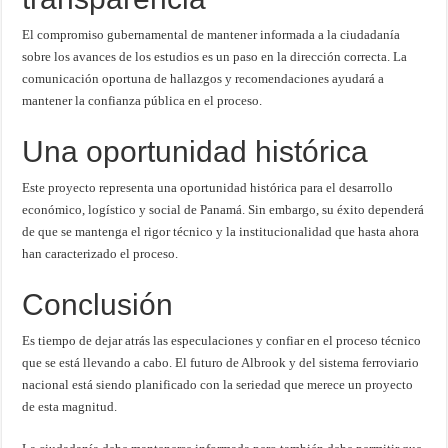
El compromiso gubernamental de mantener informada a la ciudadanía
sobre los avances de los estudios es un paso en la dirección correcta. La
comunicación oportuna de hallazgos y recomendaciones ayudará a
mantener la confianza pública en el proceso.
Una oportunidad histórica
Este proyecto representa una oportunidad histórica para el desarrollo
económico, logístico y social de Panamá. Sin embargo, su éxito dependerá
de que se mantenga el rigor técnico y la institucionalidad que hasta ahora
han caracterizado el proceso.
Conclusión
Es tiempo de dejar atrás las especulaciones y confiar en el proceso técnico
que se está llevando a cabo. El futuro de Albrook y del sistema ferroviario
nacional está siendo planificado con la seriedad que merece un proyecto
de esta magnitud.