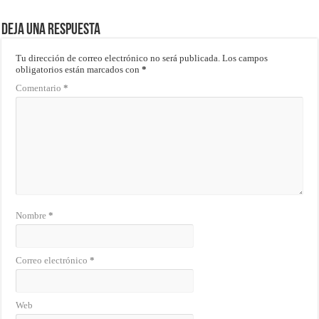
Deja una respuesta
Tu dirección de correo electrónico no será publicada.
Los campos
obligatorios están marcados con
*
Comentario
*
Nombre
*
Correo electrónico
*
Web