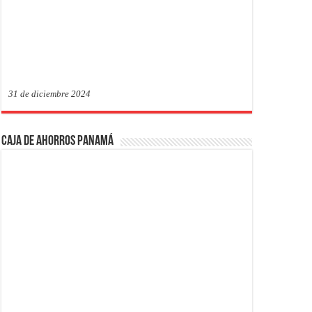
31 de diciembre 2024
Caja de Ahorros Panamá