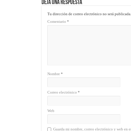
Deja una respuesta
Tu dirección de correo electrónico no será publicada
Comentario
*
Nombre
*
Correo electrónico
*
Web
Guarda mi nombre, correo electrónico y web en e