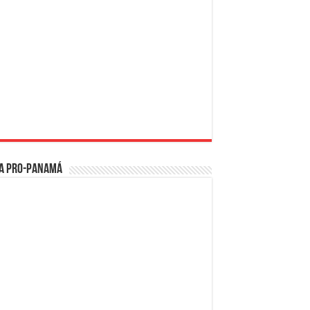
a PRO-Panamá