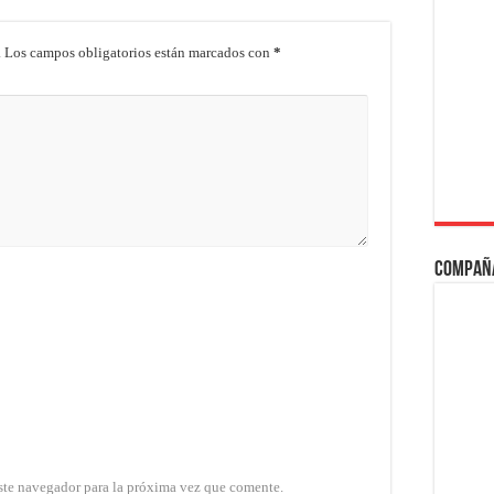
.
Los campos obligatorios están marcados con
*
Compañ
ste navegador para la próxima vez que comente.