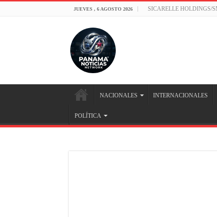
SICARELLE HOLDINGS/
JUEVES , 6 AGOSTO 2026
NACIONALES
INTERNACIONALES
POLÍTICA