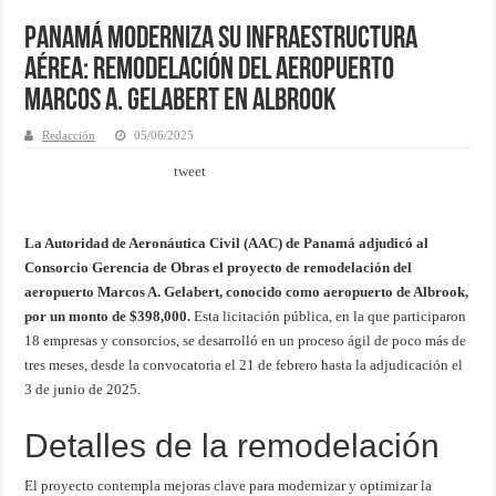
Panamá Moderniza su Infraestructura
Aérea: Remodelación del Aeropuerto
Marcos A. Gelabert en Albrook
Redacción
05/06/2025
tweet
La Autoridad de Aeronáutica Civil (AAC) de Panamá adjudicó al
Consorcio Gerencia de Obras el proyecto de remodelación del
aeropuerto Marcos A. Gelabert, conocido como aeropuerto de Albrook,
por un monto de $398,000.
Esta licitación pública, en la que participaron
18 empresas y consorcios, se desarrolló en un proceso ágil de poco más de
tres meses, desde la convocatoria el 21 de febrero hasta la adjudicación el
3 de junio de 2025
.
Detalles de la remodelación
El proyecto contempla mejoras clave para modernizar y optimizar la