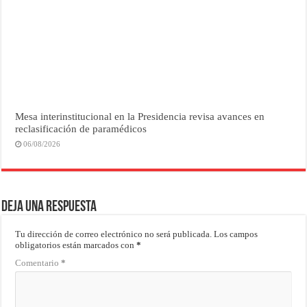
Mesa interinstitucional en la Presidencia revisa avances en
reclasificación de paramédicos
06/08/2026
Deja una respuesta
Tu dirección de correo electrónico no será publicada.
Los campos
obligatorios están marcados con
*
Comentario
*