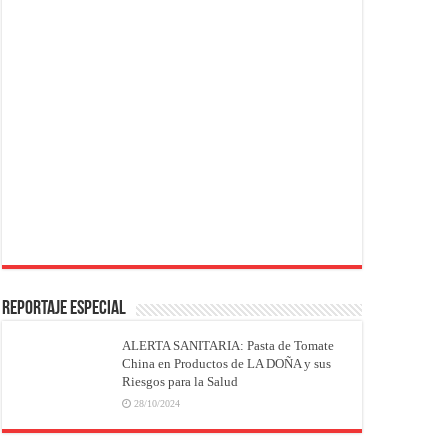
REPORTAJE ESPECIAL
ALERTA SANITARIA: Pasta de Tomate
China en Productos de LA DOÑA y sus
Riesgos para la Salud
28/10/2024