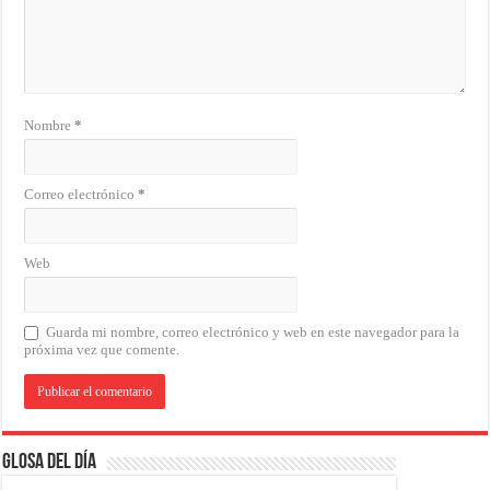
Nombre
*
Correo electrónico
*
Web
Guarda mi nombre, correo electrónico y web en este navegador para la
próxima vez que comente.
Glosa del Día