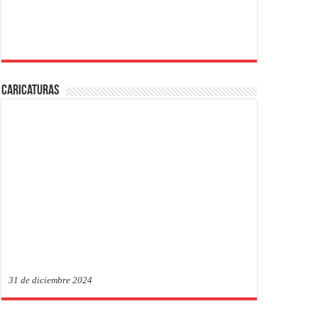
Caricaturas
31 de diciembre 2024