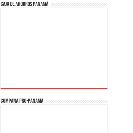
Caja de Ahorros Panamá
Compaña PRO-Panamá