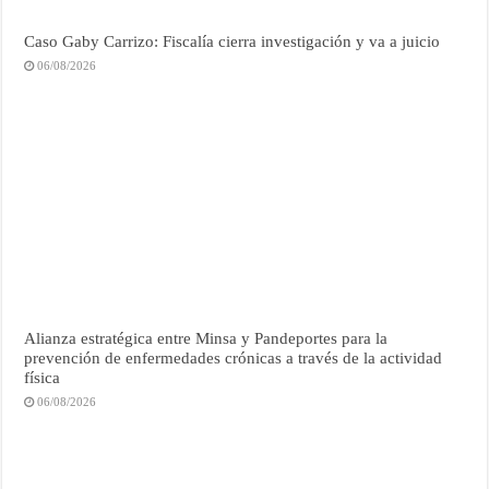
Caso Gaby Carrizo: Fiscalía cierra investigación y va a juicio
06/08/2026
Alianza estratégica entre Minsa y Pandeportes para la
prevención de enfermedades crónicas a través de la actividad
física
06/08/2026