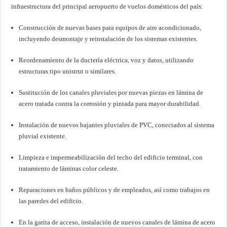
infraestructura del principal aeropuerto de vuelos domésticos del país:
Construcción de nuevas bases para equipos de aire acondicionado,
incluyendo desmontaje y reinstalación de los sistemas existentes.
Reordenamiento de la ductería eléctrica, voz y datos, utilizando
estructuras tipo unistrut o similares.
Sustitución de los canales pluviales por nuevas piezas en lámina de
acero tratada contra la corrosión y pintada para mayor durabilidad.
Instalación de nuevos bajantes pluviales de PVC, conectados al sistema
pluvial existente.
Limpieza e impermeabilización del techo del edificio terminal, con
tratamiento de láminas color celeste.
Reparaciones en baños públicos y de empleados, así como trabajos en
las paredes del edificio.
En la garita de acceso, instalación de nuevos canales de lámina de acero