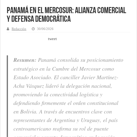
Panamá en el Mercosur: Alianza Comercial
y Defensa Democrática
Redacción
30/06/2026
tweet
Resumen:
Panamá consolida su posicionamiento
estratégico en la Cumbre del Mercosur como
Estado Asociado. El canciller Javier Martínez-
Acha Vásquez lideró la delegación nacional,
promoviendo la conectividad logística y
defendiendo firmemente el orden constitucional
en Bolivia. A través de encuentros clave con
representantes de Argentina y Uruguay, el país
centroamericano reafirma su rol de puente