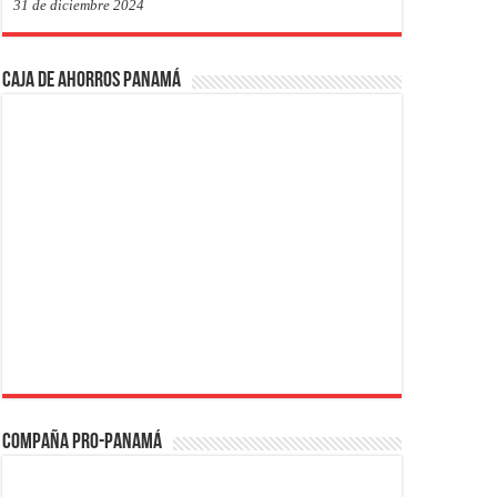
31 de diciembre 2024
Caja de Ahorros Panamá
Compaña PRO-Panamá