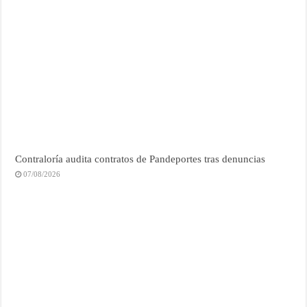
Contraloría audita contratos de Pandeportes tras denuncias
07/08/2026