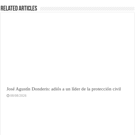
Related Articles
José Agustín Donderis: adiós a un líder de la protección civil
08/08/2026