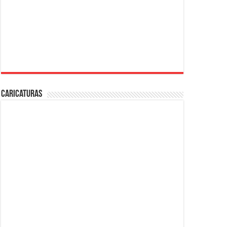
Caricaturas