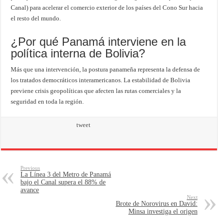
Canal) para acelerar el comercio exterior de los países del Cono Sur hacia
el resto del mundo.
¿Por qué Panamá interviene en la
política interna de Bolivia?
Más que una intervención, la postura panameña representa la defensa de
los tratados democráticos interamericanos. La estabilidad de Bolivia
previene crisis geopolíticas que afecten las rutas comerciales y la
seguridad en toda la región.
tweet
Previous
La Línea 3 del Metro de Panamá
bajo el Canal supera el 88% de
avance
Next
Brote de Norovirus en David:
Minsa investiga el origen