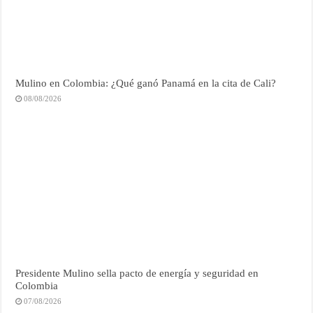
Mulino en Colombia: ¿Qué ganó Panamá en la cita de Cali?
08/08/2026
Presidente Mulino sella pacto de energía y seguridad en
Colombia
07/08/2026