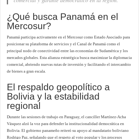
comercial y garante democrático en la región.
¿Qué busca Panamá en el
Mercosur?
Panamá participa activamente en el Mercosur como Estado Asociado para
posicionar su plataforma de servicios y el Canal de Panamá como el
principal nodo de conectividad entre las economías de Sudamérica y los
mercados globales. Esta alianza estratégica busca maximizar la diplomacia
comercial, abriendo nuevas rutas de inversión y facilitando el intercambio
de bienes a gran escala.
El respaldo geopolítico a
Bolivia y la estabilidad
regional
Durante las sesiones de trabajo en Paraguay, el canciller Martínez-Acha
Vásquez alzó la voz para defender la institucionalidad democrática en
Bolivia. El gobierno panameño reiteró su apoyo al mandatario boliviano
Rodrigo Paz, señalando que el respeto al voto popular y los procesos