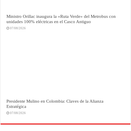
Ministro Orillac inaugura la «Ruta Verde» del Metrobus con
unidades 100% eléctricas en el Casco Antiguo
07/08/2026
Presidente Mulino en Colombia: Claves de la Alianza
Estratégica
07/08/2026