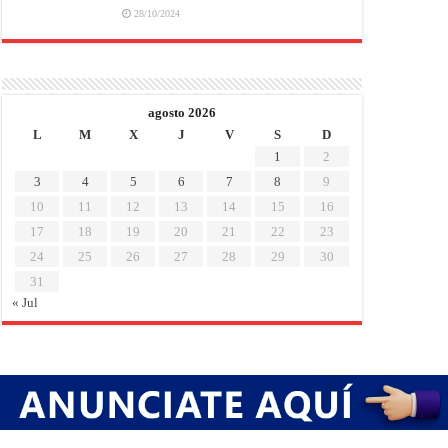
28/10/2024
agosto 2026
L
M
X
J
V
S
D
1
2
3
4
5
6
7
8
9
10
11
12
13
14
15
16
17
18
19
20
21
22
23
24
25
26
27
28
29
30
31
« Jul