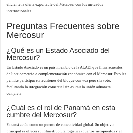
eficiente la oferta exportable del Mercosur con los mercados
internacionales.
Preguntas Frecuentes sobre
Mercosur
¿Qué es un Estado Asociado del
Mercosur?
Un Estado Asociado es un país miembro de la ALADI que firma acuerdos
de libre comercio o complementación económica con el Mercosur. Esto les
permite participar en reuniones del bloque con voz pero sin voto,
facilitando la integración comercial sin asumir la unión aduanera
completa.
¿Cuál es el rol de Panamá en esta
cumbre del Mercosur?
Panamá actúa como un puente de conectividad global. Su objetivo
principal es ofrecer su infraestructura logística (puertos, aeropuertos y el