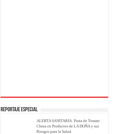
REPORTAJE ESPECIAL
ALERTA SANITARIA: Pasta de Tomate
China en Productos de LA DOÑA y sus
Riesgos para la Salud