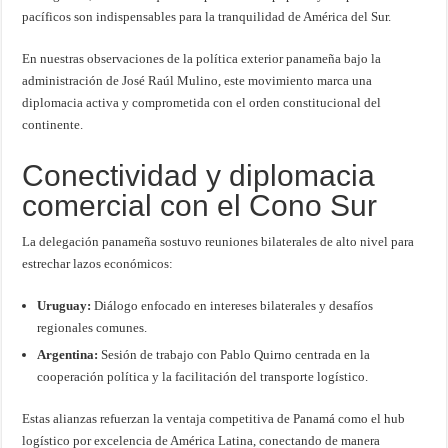
pacíficos son indispensables para la tranquilidad de América del Sur.
En nuestras observaciones de la política exterior panameña bajo la
administración de José Raúl Mulino, este movimiento marca una
diplomacia activa y comprometida con el orden constitucional del
continente.
Conectividad y diplomacia
comercial con el Cono Sur
La delegación panameña sostuvo reuniones bilaterales de alto nivel para
estrechar lazos económicos:
Uruguay:
Diálogo enfocado en intereses bilaterales y desafíos
regionales comunes.
Argentina:
Sesión de trabajo con Pablo Quirno centrada en la
cooperación política y la facilitación del transporte logístico.
Estas alianzas refuerzan la ventaja competitiva de Panamá como el hub
logístico por excelencia de América Latina, conectando de manera