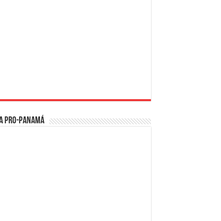
a PRO-Panamá