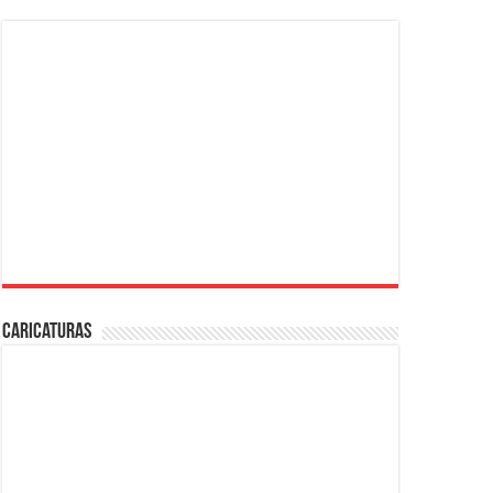
Caricaturas