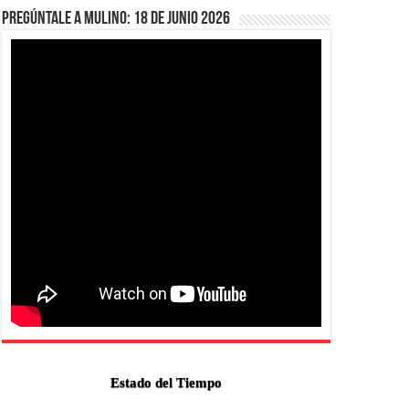
Pregúntale a Mulino: 18 de junio 2026
Estado del Tiempo