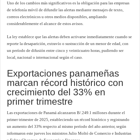
Uno de los cambios más significativos es la obligación para las empresas
de telefonía móvil de difundir las alertas mediante mensajes de texto,
correos electrónicos u otros medios disponibles, ampliando
considerablemente el alcance de estos avisos.
La ley establece que las alertas deben activarse inmediatamente cuando se
reporte la desaparición, extravío o sustracción de un menor de edad, con
un período de difusión entre cinco y veinticuatro horas, pudiendo ser
local, nacional o internacional según el caso.
Exportaciones panameñas
marcan récord histórico con
crecimiento del 33% en
primer trimestre
Las exportaciones de Panamá alcanzaron B/.249.1 millones durante el
primer trimestre de 2025, estableciendo un récord histórico y registrando
un aumento del 33% respecto al mismo período del año anterior, según
informaron este jueves los ministros Julio Moltó de Comercio e Industrias