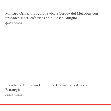
Ministro Orillac inaugura la «Ruta Verde» del Metrobus con
unidades 100% eléctricas en el Casco Antiguo
07/08/2026
Presidente Mulino en Colombia: Claves de la Alianza
Estratégica
07/08/2026