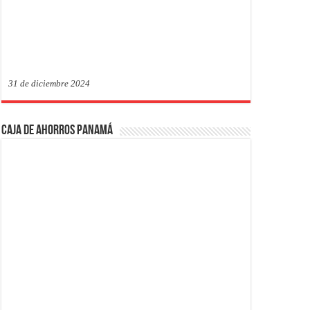
31 de diciembre 2024
Caja de Ahorros Panamá