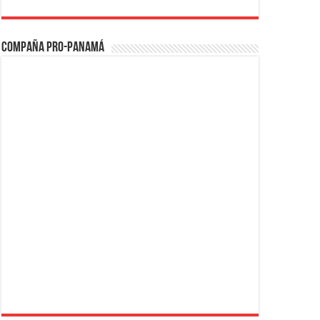
Compaña PRO-Panamá