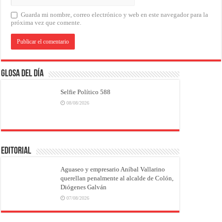
Guarda mi nombre, correo electrónico y web en este navegador para la
próxima vez que comente.
Glosa del Día
Selfie Político 588
08/08/2026
EDITORIAL
Aguaseo y empresario Aníbal Vallarino
querellan penalmente al alcalde de Colón,
Diógenes Galván
07/08/2026