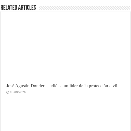
Related Articles
José Agustín Donderis: adiós a un líder de la protección civil
08/08/2026