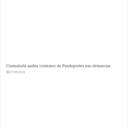
Contraloría audita contratos de Pandeportes tras denuncias
07/08/2026