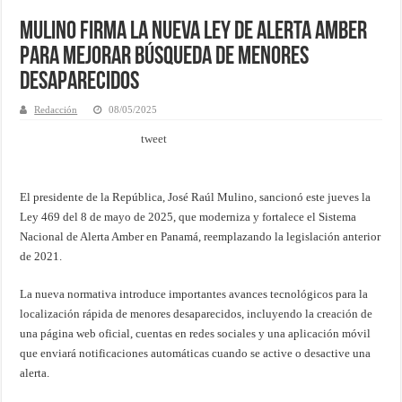
Mulino firma la nueva Ley de Alerta Amber
para mejorar búsqueda de menores
desaparecidos
Redacción
08/05/2025
tweet
El presidente de la República, José Raúl Mulino, sancionó este jueves la
Ley 469 del 8 de mayo de 2025, que moderniza y fortalece el Sistema
Nacional de Alerta Amber en Panamá, reemplazando la legislación anterior
de 2021.
La nueva normativa introduce importantes avances tecnológicos para la
localización rápida de menores desaparecidos, incluyendo la creación de
una página web oficial, cuentas en redes sociales y una aplicación móvil
que enviará notificaciones automáticas cuando se active o desactive una
alerta.