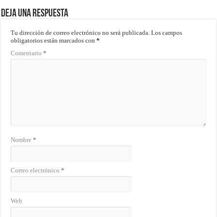
Deja una respuesta
Tu dirección de correo electrónico no será publicada.
Los campos
obligatorios están marcados con
*
Comentario
*
Nombre
*
Correo electrónico
*
Web