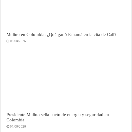
Mulino en Colombia: ¿Qué ganó Panamá en la cita de Cali?
08/08/2026
Presidente Mulino sella pacto de energía y seguridad en
Colombia
07/08/2026