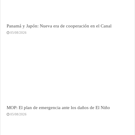
Panamá y Japón: Nueva era de cooperación en el Canal
05/08/2026
MOP: El plan de emergencia ante los daños de El Niño
05/08/2026