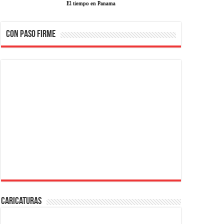
El tiempo en Panama
CON PASO FIRME
Caricaturas