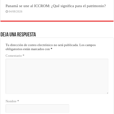
Panamá se une al ICCROM: ¿Qué significa para el patrimonio?
04/08/2026
Deja una respuesta
Tu dirección de correo electrónico no será publicada.
Los campos
obligatorios están marcados con
*
Comentario
*
Nombre
*