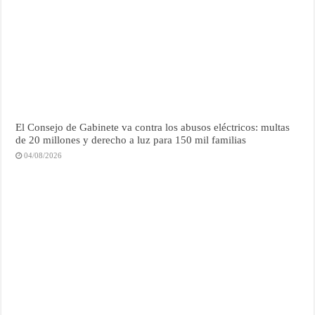
El Consejo de Gabinete va contra los abusos eléctricos: multas
de 20 millones y derecho a luz para 150 mil familias
04/08/2026