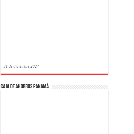
31 de diciembre 2024
Caja de Ahorros Panamá