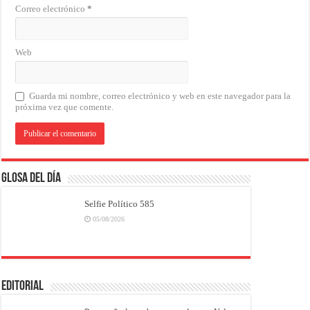
Correo electrónico
*
Web
Guarda mi nombre, correo electrónico y web en este navegador para la
próxima vez que comente.
Glosa del Día
Selfie Político 585
05/08/2026
EDITORIAL