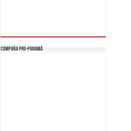
Compaña PRO-Panamá