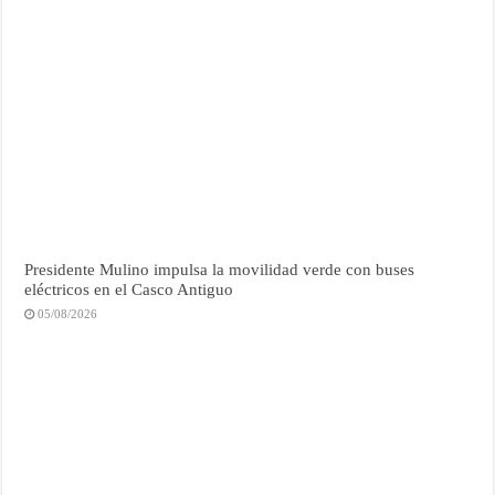
Presidente Mulino impulsa la movilidad verde con buses
eléctricos en el Casco Antiguo
05/08/2026