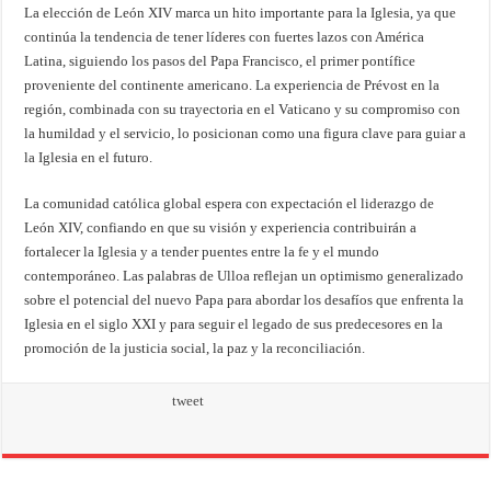
La elección de León XIV marca un hito importante para la Iglesia, ya que
continúa la tendencia de tener líderes con fuertes lazos con América
Latina, siguiendo los pasos del Papa Francisco, el primer pontífice
proveniente del continente americano. La experiencia de Prévost en la
región, combinada con su trayectoria en el Vaticano y su compromiso con
la humildad y el servicio, lo posicionan como una figura clave para guiar a
la Iglesia en el futuro.
La comunidad católica global espera con expectación el liderazgo de
León XIV, confiando en que su visión y experiencia contribuirán a
fortalecer la Iglesia y a tender puentes entre la fe y el mundo
contemporáneo. Las palabras de Ulloa reflejan un optimismo generalizado
sobre el potencial del nuevo Papa para abordar los desafíos que enfrenta la
Iglesia en el siglo XXI y para seguir el legado de sus predecesores en la
promoción de la justicia social, la paz y la reconciliación.
tweet