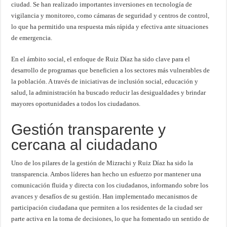
ciudad. Se han realizado importantes inversiones en tecnología de
vigilancia y monitoreo, como cámaras de seguridad y centros de control,
lo que ha permitido una respuesta más rápida y efectiva ante situaciones
de emergencia.
En el ámbito social, el enfoque de Ruiz Díaz ha sido clave para el
desarrollo de programas que beneficien a los sectores más vulnerables de
la población. A través de iniciativas de inclusión social, educación y
salud, la administración ha buscado reducir las desigualdades y brindar
mayores oportunidades a todos los ciudadanos.
Gestión transparente y
cercana al ciudadano
Uno de los pilares de la gestión de Mizrachi y Ruiz Díaz ha sido la
transparencia. Ambos líderes han hecho un esfuerzo por mantener una
comunicación fluida y directa con los ciudadanos, informando sobre los
avances y desafíos de su gestión. Han implementado mecanismos de
participación ciudadana que permiten a los residentes de la ciudad ser
parte activa en la toma de decisiones, lo que ha fomentado un sentido de