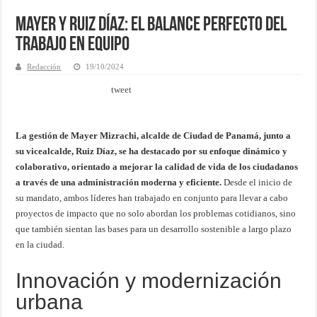
Mayer y Ruiz Díaz: El Balance Perfecto del
Trabajo en Equipo
Redacción
19/10/2024
tweet
La gestión de Mayer Mizrachi, alcalde de Ciudad de Panamá, junto a
su vicealcalde, Ruiz Díaz, se ha destacado por su enfoque dinámico y
colaborativo, orientado a mejorar la calidad de vida de los ciudadanos
a través de una administración moderna y eficiente.
Desde el inicio de
su mandato, ambos líderes han trabajado en conjunto para llevar a cabo
proyectos de impacto que no solo abordan los problemas cotidianos, sino
que también sientan las bases para un desarrollo sostenible a largo plazo
en la ciudad.
Innovación y modernización
urbana