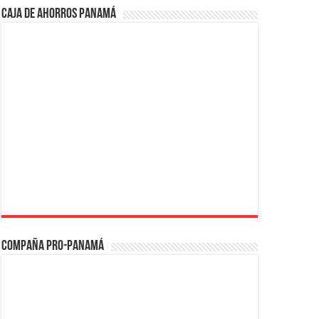
Caja de Ahorros Panamá
Compaña PRO-Panamá