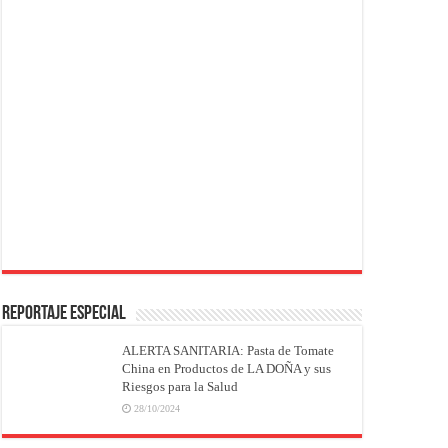
REPORTAJE ESPECIAL
ALERTA SANITARIA: Pasta de Tomate
China en Productos de LA DOÑA y sus
Riesgos para la Salud
28/10/2024