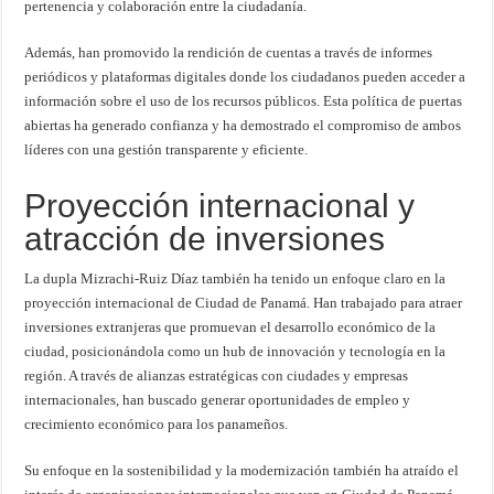
pertenencia y colaboración entre la ciudadanía.
Además, han promovido la rendición de cuentas a través de informes
periódicos y plataformas digitales donde los ciudadanos pueden acceder a
información sobre el uso de los recursos públicos. Esta política de puertas
abiertas ha generado confianza y ha demostrado el compromiso de ambos
líderes con una gestión transparente y eficiente.
Proyección internacional y
atracción de inversiones
La dupla Mizrachi-Ruiz Díaz también ha tenido un enfoque claro en la
proyección internacional de Ciudad de Panamá. Han trabajado para atraer
inversiones extranjeras que promuevan el desarrollo económico de la
ciudad, posicionándola como un hub de innovación y tecnología en la
región. A través de alianzas estratégicas con ciudades y empresas
internacionales, han buscado generar oportunidades de empleo y
crecimiento económico para los panameños.
Su enfoque en la sostenibilidad y la modernización también ha atraído el