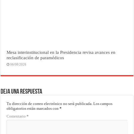
Mesa interinstitucional en la Presidencia revisa avances en
reclasificación de paramédicos
06/08/2026
Deja una respuesta
Tu dirección de correo electrónico no será publicada.
Los campos
obligatorios están marcados con
*
Comentario
*