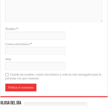
Nombre
*
Correo electrónico
*
Web
Guarda mi nombre, correo electrónico y web en este navegador para la
próxima vez que comente.
Glosa del Día