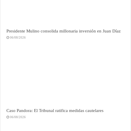
Presidente Mulino consolida millonaria inversión en Juan Díaz
06/08/2026
Caso Pandora: El Tribunal ratifica medidas cautelares
06/08/2026