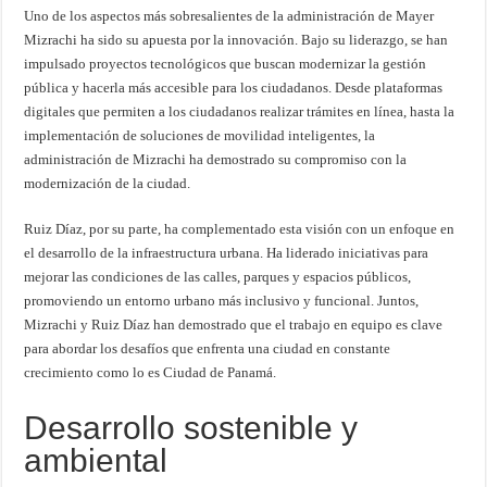
Uno de los aspectos más sobresalientes de la administración de Mayer
Mizrachi ha sido su apuesta por la innovación. Bajo su liderazgo, se han
impulsado proyectos tecnológicos que buscan modernizar la gestión
pública y hacerla más accesible para los ciudadanos. Desde plataformas
digitales que permiten a los ciudadanos realizar trámites en línea, hasta la
implementación de soluciones de movilidad inteligentes, la
administración de Mizrachi ha demostrado su compromiso con la
modernización de la ciudad.
Ruiz Díaz, por su parte, ha complementado esta visión con un enfoque en
el desarrollo de la infraestructura urbana. Ha liderado iniciativas para
mejorar las condiciones de las calles, parques y espacios públicos,
promoviendo un entorno urbano más inclusivo y funcional. Juntos,
Mizrachi y Ruiz Díaz han demostrado que el trabajo en equipo es clave
para abordar los desafíos que enfrenta una ciudad en constante
crecimiento como lo es Ciudad de Panamá.
Desarrollo sostenible y
ambiental