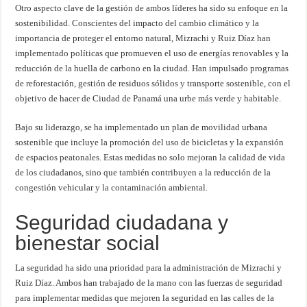
Otro aspecto clave de la gestión de ambos líderes ha sido su enfoque en la
sostenibilidad. Conscientes del impacto del cambio climático y la
importancia de proteger el entorno natural, Mizrachi y Ruiz Díaz han
implementado políticas que promueven el uso de energías renovables y la
reducción de la huella de carbono en la ciudad. Han impulsado programas
de reforestación, gestión de residuos sólidos y transporte sostenible, con el
objetivo de hacer de Ciudad de Panamá una urbe más verde y habitable.
Bajo su liderazgo, se ha implementado un plan de movilidad urbana
sostenible que incluye la promoción del uso de bicicletas y la expansión
de espacios peatonales. Estas medidas no solo mejoran la calidad de vida
de los ciudadanos, sino que también contribuyen a la reducción de la
congestión vehicular y la contaminación ambiental.
Seguridad ciudadana y
bienestar social
La seguridad ha sido una prioridad para la administración de Mizrachi y
Ruiz Díaz. Ambos han trabajado de la mano con las fuerzas de seguridad
para implementar medidas que mejoren la seguridad en las calles de la