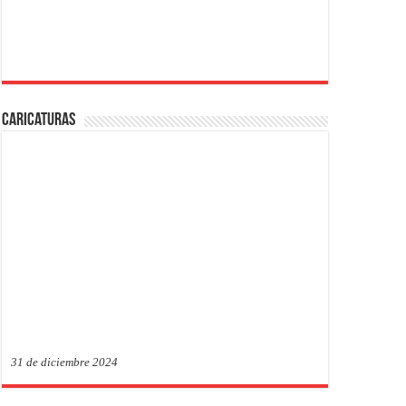
Caricaturas
31 de diciembre 2024