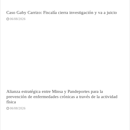
Caso Gaby Carrizo: Fiscalía cierra investigación y va a juicio
06/08/2026
Alianza estratégica entre Minsa y Pandeportes para la
prevención de enfermedades crónicas a través de la actividad
física
06/08/2026