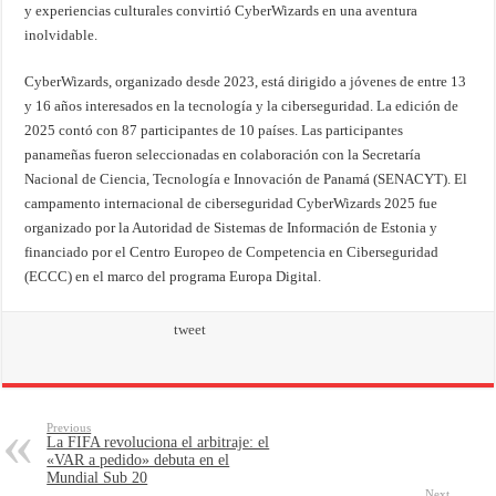
y experiencias culturales convirtió CyberWizards en una aventura
inolvidable.
CyberWizards, organizado desde 2023, está dirigido a jóvenes de entre 13
y 16 años interesados en la tecnología y la ciberseguridad. La edición de
2025 contó con 87 participantes de 10 países. Las participantes
panameñas fueron seleccionadas en colaboración con la Secretaría
Nacional de Ciencia, Tecnología e Innovación de Panamá (SENACYT). El
campamento internacional de ciberseguridad CyberWizards 2025 fue
organizado por la Autoridad de Sistemas de Información de Estonia y
financiado por el Centro Europeo de Competencia en Ciberseguridad
(ECCC) en el marco del programa Europa Digital.
tweet
Previous
La FIFA revoluciona el arbitraje: el
«VAR a pedido» debuta en el
Mundial Sub 20
Next