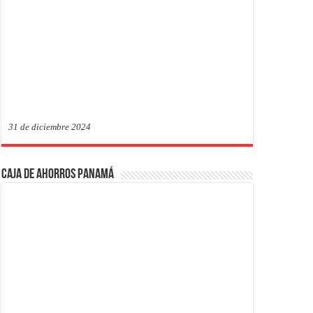
31 de diciembre 2024
Caja de Ahorros Panamá