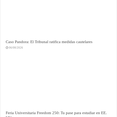
Caso Pandora: El Tribunal ratifica medidas cautelares
06/08/2026
Feria Universitaria Freedom 250: Tu pase para estudiar en EE.