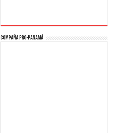
Compaña PRO-Panamá