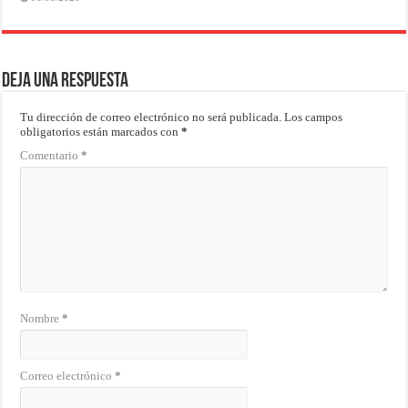
Deja una respuesta
Tu dirección de correo electrónico no será publicada.
Los campos
obligatorios están marcados con
*
Comentario
*
Nombre
*
Correo electrónico
*