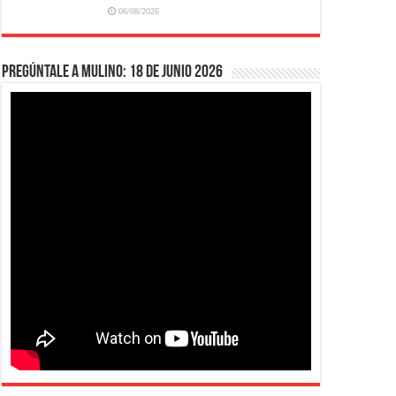
06/08/2026
Pregúntale a Mulino: 18 de junio 2026