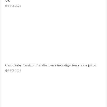
UU.
06/08/2026
Caso Gaby Carrizo: Fiscalía cierra investigación y va a juicio
06/08/2026