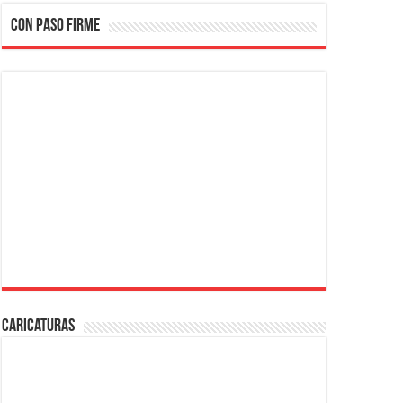
CON PASO FIRME
Caricaturas