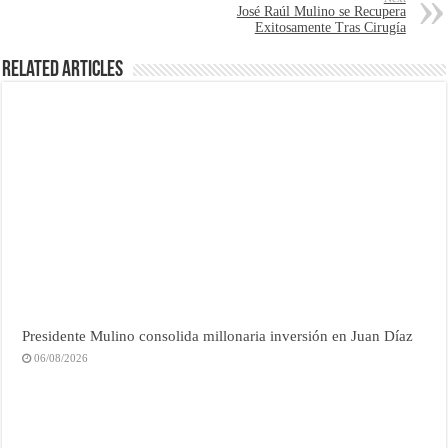
José Raúl Mulino se Recupera
Exitosamente Tras Cirugía
Related Articles
Presidente Mulino consolida millonaria inversión en Juan Díaz
06/08/2026