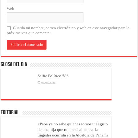
Web
Guarda mi nombre, correo electrónico y web en este navegador para la
próxima vez que comente.
Glosa del Día
Selfie Político 586
06/08/2026
EDITORIAL
«Papá ya no sabe quiénes somos»: el grito
de una hija que rompe el alma tras la
tragedia ocurrida en la Alcaldía de Panamá