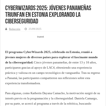
CyberWizards 2025: Jóvenes Panameñas
Triunfan en Estonia Explorando la
Ciberseguridad
Redacción
25/09/2025
tweet
El programa CyberWizards 2025, celebrado en Estonia, reunió a
jóvenes mujeres de diversos países para explorar el fascinante mundo
de la ciberseguridad.
Cinco jóvenes panameñas, de entre 13 y 16 años,
participaron gracias al apoyo de LAC4, obteniendo una experiencia
práctica y valiosa en un campo tecnológico de vanguardia. Tras su regreso
a Panamá, las participantes compartieron sus reflexiones sobre esta
experiencia transformadora.
Para algunas, como Katherin Dayana Camacho, la motivación surgió de su
interés previo en la programación y la ciberseguridad. Daniela Camargo,
por su parte, se acercó al programa a través de la robótica, buscando