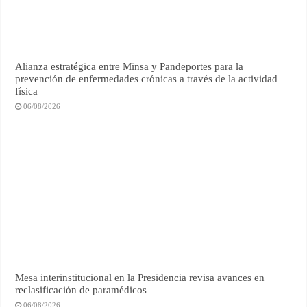
Alianza estratégica entre Minsa y Pandeportes para la
prevención de enfermedades crónicas a través de la actividad
física
06/08/2026
Mesa interinstitucional en la Presidencia revisa avances en
reclasificación de paramédicos
06/08/2026