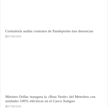
Contraloría audita contratos de Pandeportes tras denuncias
07/08/2026
Ministro Orillac inaugura la «Ruta Verde» del Metrobus con
unidades 100% eléctricas en el Casco Antiguo
07/08/2026