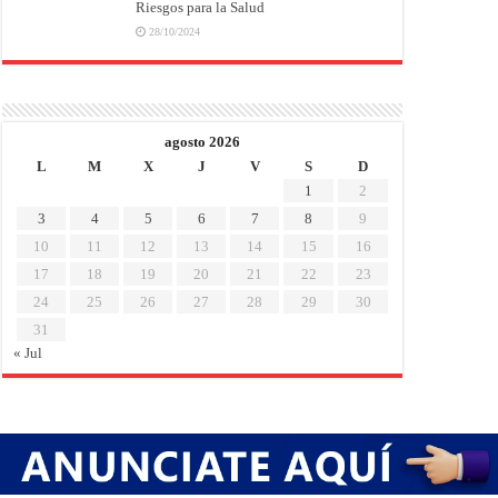
Riesgos para la Salud
28/10/2024
agosto 2026
L
M
X
J
V
S
D
1
2
3
4
5
6
7
8
9
10
11
12
13
14
15
16
17
18
19
20
21
22
23
24
25
26
27
28
29
30
31
« Jul