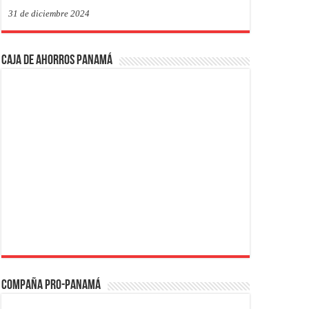
31 de diciembre 2024
Caja de Ahorros Panamá
Compaña PRO-Panamá