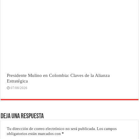
Presidente Mulino en Colombia: Claves de la Alianza
Estratégica
07/08/2026
Deja una respuesta
Tu dirección de correo electrónico no será publicada.
Los campos
obligatorios están marcados con
*