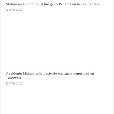
Mulino en Colombia: ¿Qué ganó Panamá en la cita de Cali?
08/08/2026
Presidente Mulino sella pacto de energía y seguridad en
Colombia
07/08/2026