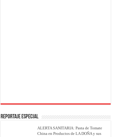
REPORTAJE ESPECIAL
ALERTA SANITARIA: Pasta de Tomate
China en Productos de LA DOÑA y sus