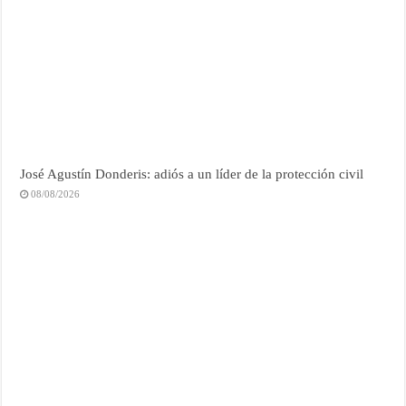
José Agustín Donderis: adiós a un líder de la protección civil
08/08/2026