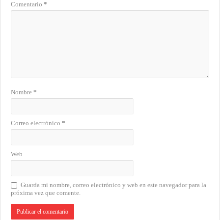
Comentario
*
Nombre
*
Correo electrónico
*
Web
Guarda mi nombre, correo electrónico y web en este navegador para la
próxima vez que comente.