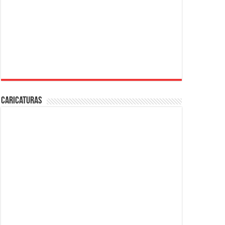
Caricaturas