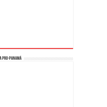
a PRO-Panamá