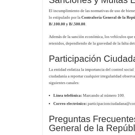
El incumplimiento de las normativas de uso de biene
lo estipulado por la
Contraloría General de la Repú
B/.100.00 y B/.500.00
.
Además de la sanción económica, los vehículos que 
retenidos, dependiendo de la gravedad de la falta de
Participación Ciudad
La entidad enfatiza la importancia del control social 
ciudadanía a reportar cualquier irregularidad observa
siguientes canales:
Línea telefónica:
Marcando al número 100.
Correo electrónico:
participacionciudadana@cont
Preguntas Frecuentes
General de la Repúbl