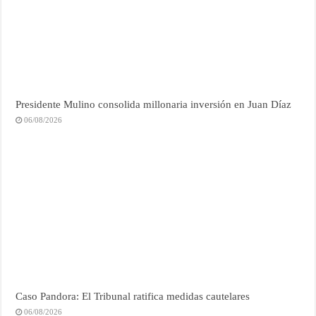
Presidente Mulino consolida millonaria inversión en Juan Díaz
06/08/2026
Caso Pandora: El Tribunal ratifica medidas cautelares
06/08/2026