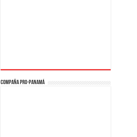
Compaña PRO-Panamá