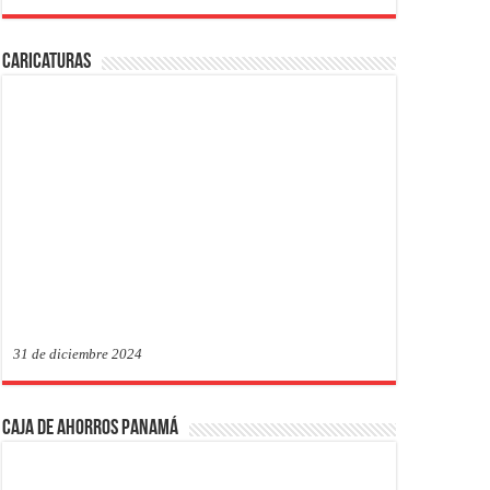
Caricaturas
31 de diciembre 2024
Caja de Ahorros Panamá