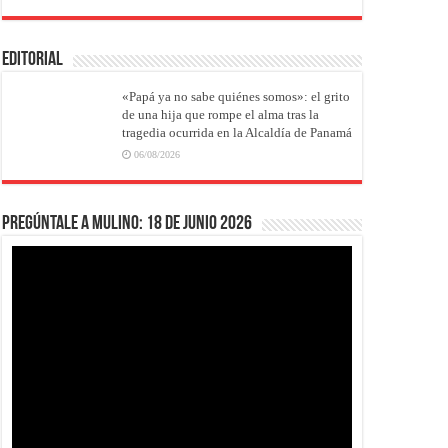
EDITORIAL
«Papá ya no sabe quiénes somos»: el grito
de una hija que rompe el alma tras la
tragedia ocurrida en la Alcaldía de Panamá
06/08/2026
Pregúntale a Mulino: 18 de junio 2026