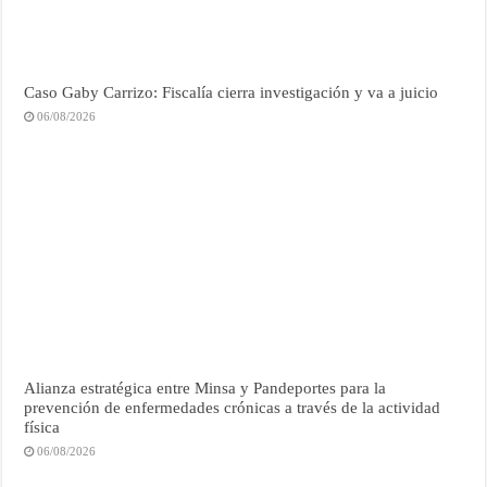
Caso Gaby Carrizo: Fiscalía cierra investigación y va a juicio
06/08/2026
Alianza estratégica entre Minsa y Pandeportes para la
prevención de enfermedades crónicas a través de la actividad
física
06/08/2026