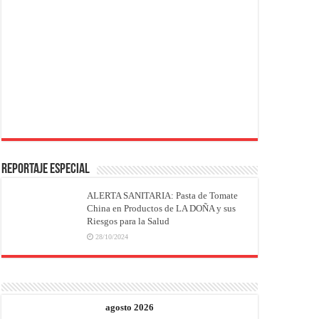
REPORTAJE ESPECIAL
ALERTA SANITARIA: Pasta de Tomate
China en Productos de LA DOÑA y sus
Riesgos para la Salud
28/10/2024
agosto 2026