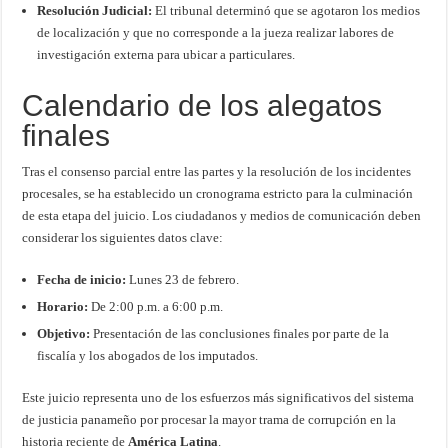
Resolución Judicial:
El tribunal determinó que se agotaron los medios
de localización y que no corresponde a la jueza realizar labores de
investigación externa para ubicar a particulares.
Calendario de los alegatos
finales
Tras el consenso parcial entre las partes y la resolución de los incidentes
procesales, se ha establecido un cronograma estricto para la culminación
de esta etapa del juicio. Los ciudadanos y medios de comunicación deben
considerar los siguientes datos clave:
Fecha de inicio:
Lunes 23 de febrero.
Horario:
De 2:00 p.m. a 6:00 p.m.
Objetivo:
Presentación de las conclusiones finales por parte de la
fiscalía y los abogados de los imputados.
Este juicio representa uno de los esfuerzos más significativos del sistema
de justicia panameño por procesar la mayor trama de corrupción en la
historia reciente de
América Latina
.