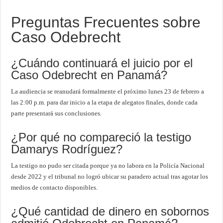
Preguntas Frecuentes sobre
Caso Odebrecht
¿Cuándo continuará el juicio por el
Caso Odebrecht en Panamá?
La audiencia se reanudará formalmente el próximo lunes 23 de febrero a
las 2:00 p.m. para dar inicio a la etapa de alegatos finales, donde cada
parte presentará sus conclusiones.
¿Por qué no compareció la testigo
Damarys Rodríguez?
La testigo no pudo ser citada porque ya no labora en la Policía Nacional
desde 2022 y el tribunal no logró ubicar su paradero actual tras agotar los
medios de contacto disponibles.
¿Qué cantidad de dinero en sobornos