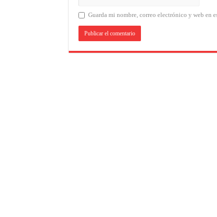
Guarda mi nombre, correo electrónico y web en e