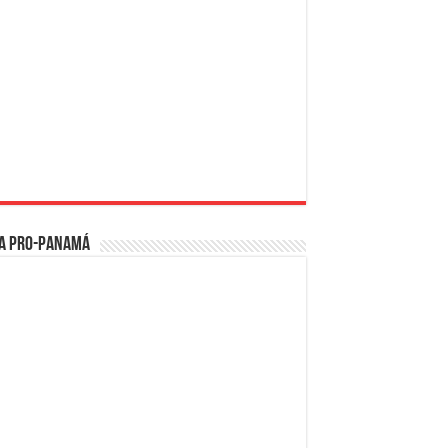
a PRO-Panamá