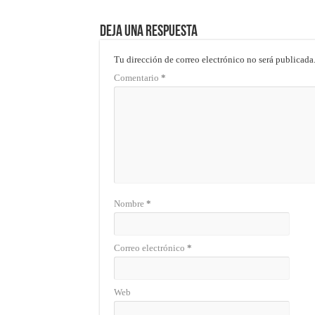
Deja una respuesta
Tu dirección de correo electrónico no será publicada
Comentario
*
Nombre
*
Correo electrónico
*
Web