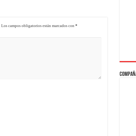
.
Los campos obligatorios están marcados con
*
Compañ