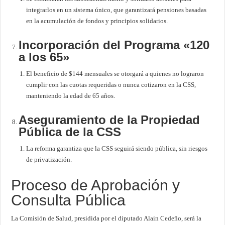
integrarlos en un sistema único, que garantizará pensiones basadas
en la acumulación de fondos y principios solidarios.
Incorporación del Programa «120
a los 65»
El beneficio de $144 mensuales se otorgará a quienes no lograron
cumplir con las cuotas requeridas o nunca cotizaron en la CSS,
manteniendo la edad de 65 años.
Aseguramiento de la Propiedad
Pública de la CSS
La reforma garantiza que la CSS seguirá siendo pública, sin riesgos
de privatización.
Proceso de Aprobación y
Consulta Pública
La Comisión de Salud, presidida por el diputado Alain Cedeño, será la