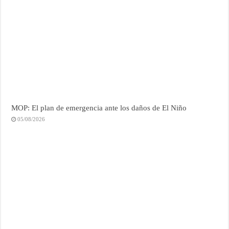
MOP: El plan de emergencia ante los daños de El Niño
05/08/2026