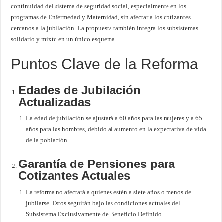
continuidad del sistema de seguridad social, especialmente en los
programas de Enfermedad y Maternidad, sin afectar a los cotizantes
cercanos a la jubilación. La propuesta también integra los subsistemas
solidario y mixto en un único esquema.
Puntos Clave de la Reforma
Edades de Jubilación
Actualizadas
La edad de jubilación se ajustará a 60 años para las mujeres y a 65
años para los hombres, debido al aumento en la expectativa de vida
de la población.
Garantía de Pensiones para
Cotizantes Actuales
La reforma no afectará a quienes estén a siete años o menos de
jubilarse. Estos seguirán bajo las condiciones actuales del
Subsistema Exclusivamente de Beneficio Definido.