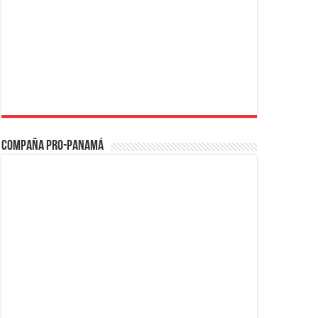
Compaña PRO-Panamá