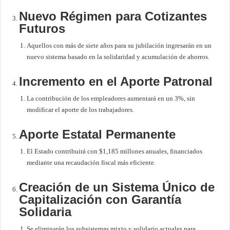
Nuevo Régimen para Cotizantes
Futuros
Aquellos con más de siete años para su jubilación ingresarán en un
nuevo sistema basado en la solidaridad y acumulación de ahorros.
Incremento en el Aporte Patronal
La contribución de los empleadores aumentará en un 3%, sin
modificar el aporte de los trabajadores.
Aporte Estatal Permanente
El Estado contribuirá con $1,185 millones anuales, financiados
mediante una recaudación fiscal más eficiente.
Creación de un Sistema Único de
Capitalización con Garantía
Solidaria
Se eliminarán los subsistemas mixto y solidario actuales para