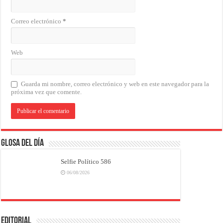
Correo electrónico
*
Web
Guarda mi nombre, correo electrónico y web en este navegador para la
próxima vez que comente.
Glosa del Día
Selfie Político 586
06/08/2026
EDITORIAL