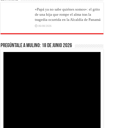
«Papá ya no sabe quiénes somos»: el grito
de una hija que rompe el alma tras la
tragedia ocurrida en la Alcaldía de Panamá
06/08/2026
Pregúntale a Mulino: 18 de junio 2026