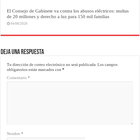
El Consejo de Gabinete va contra los abusos eléctricos: multas
de 20 millones y derecho a luz para 150 mil familias
04/08/2026
Deja una respuesta
Tu dirección de correo electrónico no será publicada.
Los campos
obligatorios están marcados con
*
Comentario
*
Nombre
*