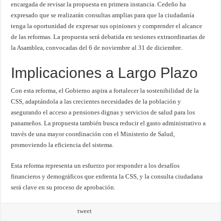
encargada de revisar la propuesta en primera instancia. Cedeño ha
expresado que se realizarán consultas amplias para que la ciudadanía
tenga la oportunidad de expresar sus opiniones y comprender el alcance
de las reformas. La propuesta será debatida en sesiones extraordinarias de
la Asamblea, convocadas del 6 de noviembre al 31 de diciembre.
Implicaciones a Largo Plazo
Con esta reforma, el Gobierno aspira a fortalecer la sostenibilidad de la
CSS, adaptándola a las crecientes necesidades de la población y
asegurando el acceso a pensiones dignas y servicios de salud para los
panameños. La propuesta también busca reducir el gasto administrativo a
través de una mayor coordinación con el Ministerio de Salud,
promoviendo la eficiencia del sistema.
Esta reforma representa un esfuerzo por responder a los desafíos
financieros y demográficos que enfrenta la CSS, y la consulta ciudadana
será clave en su proceso de aprobación.
tweet