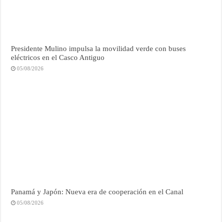
Presidente Mulino impulsa la movilidad verde con buses
eléctricos en el Casco Antiguo
05/08/2026
Panamá y Japón: Nueva era de cooperación en el Canal
05/08/2026