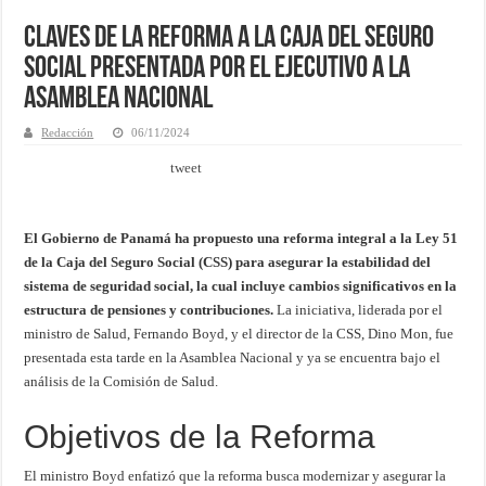
Claves de la Reforma a la Caja del Seguro
Social Presentada por el Ejecutivo a la
Asamblea Nacional
Redacción
06/11/2024
tweet
El Gobierno de Panamá ha propuesto una reforma integral a la Ley 51
de la Caja del Seguro Social (CSS) para asegurar la estabilidad del
sistema de seguridad social, la cual incluye cambios significativos en la
estructura de pensiones y contribuciones.
La iniciativa, liderada por el
ministro de Salud, Fernando Boyd, y el director de la CSS, Dino Mon, fue
presentada esta tarde en la Asamblea Nacional y ya se encuentra bajo el
análisis de la Comisión de Salud.
Objetivos de la Reforma
El ministro Boyd enfatizó que la reforma busca modernizar y asegurar la