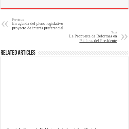
Previous
En agenda del pleno legislativo
proyecto de interés preferencial
Next
La Propuesta de Reformas en
Palabras del Presidente
Related Articles