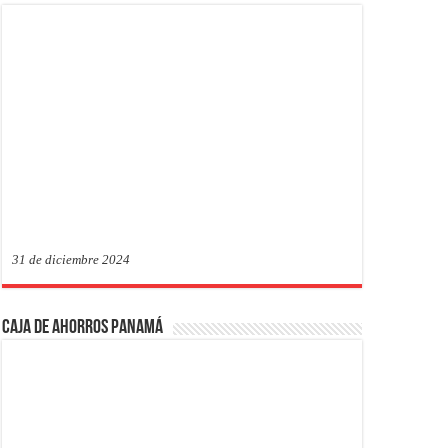
31 de diciembre 2024
Caja de Ahorros Panamá