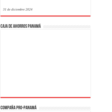
31 de diciembre 2024
Caja de Ahorros Panamá
Compaña PRO-Panamá