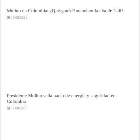
Mulino en Colombia: ¿Qué ganó Panamá en la cita de Cali?
08/08/2026
Presidente Mulino sella pacto de energía y seguridad en
Colombia
07/08/2026