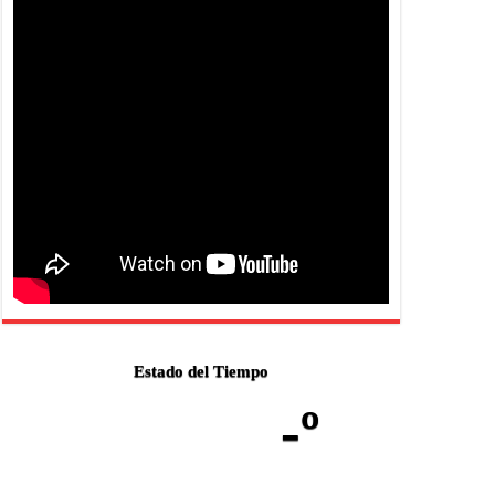
Estado del Tiempo
-º