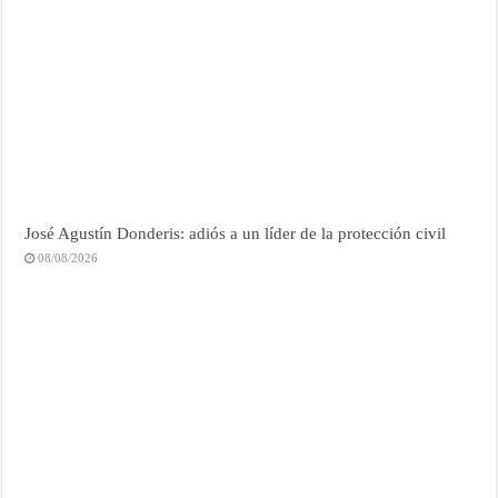
José Agustín Donderis: adiós a un líder de la protección civil
08/08/2026