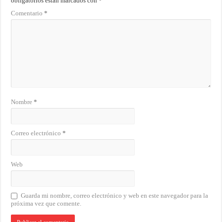
obligatorios están marcados con
*
Comentario
*
Nombre
*
Correo electrónico
*
Web
Guarda mi nombre, correo electrónico y web en este navegador para la
próxima vez que comente.