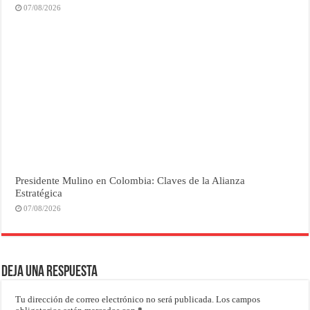
07/08/2026
Presidente Mulino en Colombia: Claves de la Alianza
Estratégica
07/08/2026
Deja una respuesta
Tu dirección de correo electrónico no será publicada.
Los campos