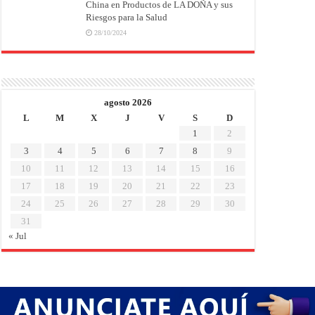
China en Productos de LA DOÑA y sus
Riesgos para la Salud
28/10/2024
agosto 2026
L
M
X
J
V
S
D
1
2
3
4
5
6
7
8
9
10
11
12
13
14
15
16
17
18
19
20
21
22
23
24
25
26
27
28
29
30
31
« Jul