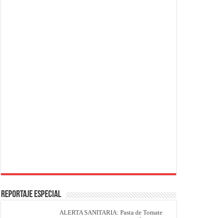
REPORTAJE ESPECIAL
ALERTA SANITARIA: Pasta de Tomate