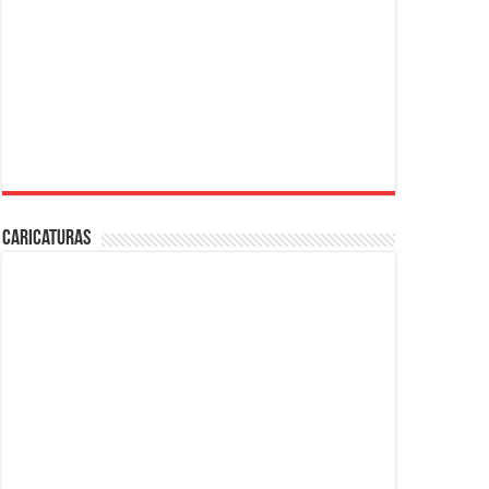
Caricaturas