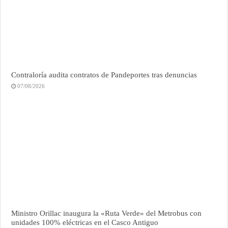
Contraloría audita contratos de Pandeportes tras denuncias
07/08/2026
Ministro Orillac inaugura la «Ruta Verde» del Metrobus con
unidades 100% eléctricas en el Casco Antiguo