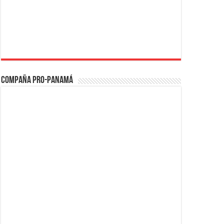
Compaña PRO-Panamá