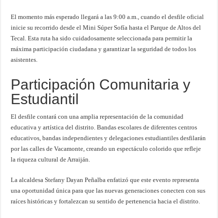
El momento más esperado llegará a las 9:00 a.m., cuando el desfile oficial
inicie su recorrido desde el Mini Súper Sofía hasta el Parque de Altos del
Tecal. Esta ruta ha sido cuidadosamente seleccionada para permitir la
máxima participación ciudadana y garantizar la seguridad de todos los
asistentes.
Participación Comunitaria y
Estudiantil
El desfile contará con una amplia representación de la comunidad
educativa y artística del distrito. Bandas escolares de diferentes centros
educativos, bandas independientes y delegaciones estudiantiles desfilarán
por las calles de Vacamonte, creando un espectáculo colorido que refleje
la riqueza cultural de Arraiján.
La alcaldesa Stefany Dayan Peñalba enfatizó que este evento representa
una oportunidad única para que las nuevas generaciones conecten con sus
raíces históricas y fortalezcan su sentido de pertenencia hacia el distrito.