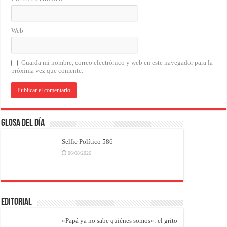
Web
Guarda mi nombre, correo electrónico y web en este navegador para la
próxima vez que comente.
Glosa del Día
Selfie Político 586
06/08/2026
EDITORIAL
«Papá ya no sabe quiénes somos»: el grito