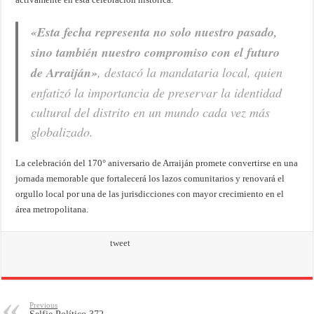
«Esta fecha representa no solo nuestro pasado,
sino también nuestro compromiso con el futuro
de Arraiján»
, destacó la mandataria local, quien
enfatizó la importancia de preservar la identidad
cultural del distrito en un mundo cada vez más
globalizado.
La celebración del 170° aniversario de Arraiján promete convertirse en una
jornada memorable que fortalecerá los lazos comunitarios y renovará el
orgullo local por una de las jurisdicciones con mayor crecimiento en el
área metropolitana.
tweet
Previous