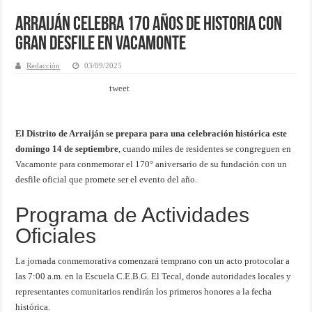
Arraiján Celebra 170 Años de Historia con
Gran Desfile en Vacamonte
Redacción
03/09/2025
tweet
El Distrito de Arraiján se prepara para una celebración histórica este
domingo 14 de septiembre
, cuando miles de residentes se congreguen en
Vacamonte para conmemorar el 170° aniversario de su fundación con un
desfile oficial que promete ser el evento del año.
Programa de Actividades
Oficiales
La jornada conmemorativa comenzará temprano con un acto protocolar a
las 7:00 a.m. en la Escuela C.E.B.G. El Tecal, donde autoridades locales y
representantes comunitarios rendirán los primeros honores a la fecha
histórica.