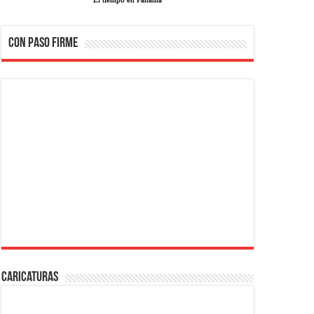
CON PASO FIRME
Caricaturas