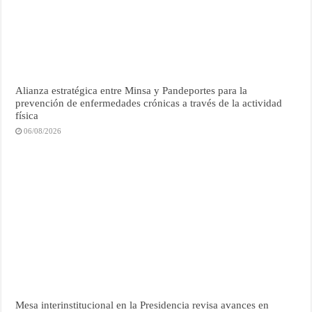
Alianza estratégica entre Minsa y Pandeportes para la
prevención de enfermedades crónicas a través de la actividad
física
06/08/2026
Mesa interinstitucional en la Presidencia revisa avances en