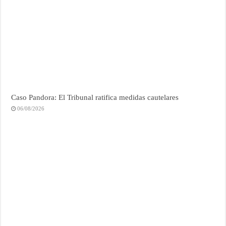
Caso Pandora: El Tribunal ratifica medidas cautelares
06/08/2026