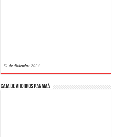
31 de diciembre 2024
Caja de Ahorros Panamá