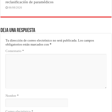
reclasificación de paramédicos
06/08/2026
Deja una respuesta
Tu dirección de correo electrónico no será publicada.
Los campos
obligatorios están marcados con
*
Comentario
*
Nombre
*
Correo electrónico
*