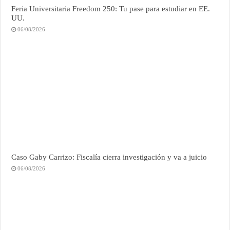
Feria Universitaria Freedom 250: Tu pase para estudiar en EE.
UU.
06/08/2026
Caso Gaby Carrizo: Fiscalía cierra investigación y va a juicio
06/08/2026