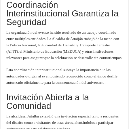
Coordinación
Interinstitucional Garantiza la
Seguridad
La organización del evento ha sido resultado de un trabajo coordinado
entre múltiples entidades. La Alcaldía de Arraiján trabajó de la mano con
la Policía Nacional, la Autoridad de Tránsito y Transporte Terrestre
(ATTT), el Ministerio de Educación (MEDUCA) y otras instituciones
relevantes para asegurar que la celebración se desarrolle sin contratiempos.
Esta coordinación interinstitucional subraya la importancia que las
autoridades otorgan al evento, siendo reconocido como el único desfile
autorizado oficialmente para la conmemoración del aniversario.
Invitación Abierta a la
Comunidad
La alcaldesa Peñalba extendió una invitación especial tanto a residentes
del distrito como a visitantes de otras áreas, alentándolos a participar
activamente en esta celebración histórica.