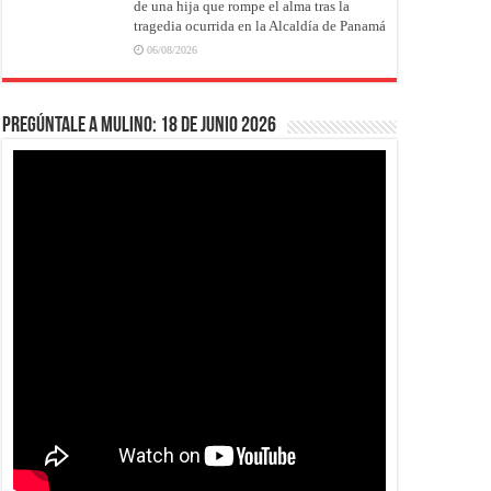
de una hija que rompe el alma tras la
tragedia ocurrida en la Alcaldía de Panamá
06/08/2026
Pregúntale a Mulino: 18 de junio 2026