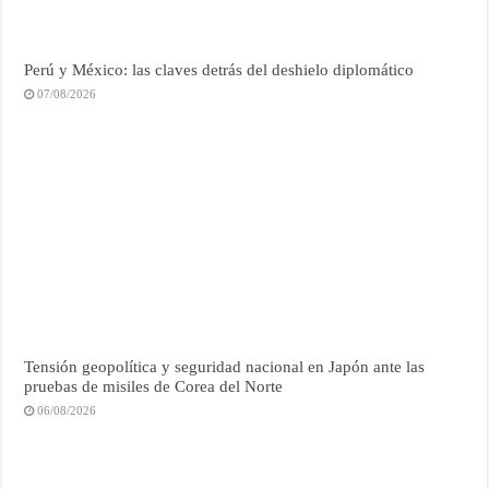
Perú y México: las claves detrás del deshielo diplomático
07/08/2026
Tensión geopolítica y seguridad nacional en Japón ante las
pruebas de misiles de Corea del Norte
06/08/2026