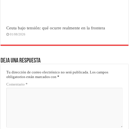
Ceuta bajo tensión: qué ocurre realmente en la frontera
01/08/2026
Deja una respuesta
Tu dirección de correo electrónico no será publicada.
Los campos
obligatorios están marcados con
*
Comentario
*