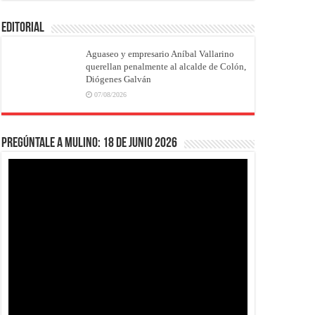
EDITORIAL
Aguaseo y empresario Aníbal Vallarino
querellan penalmente al alcalde de Colón,
Diógenes Galván
07/08/2026
Pregúntale a Mulino: 18 de junio 2026