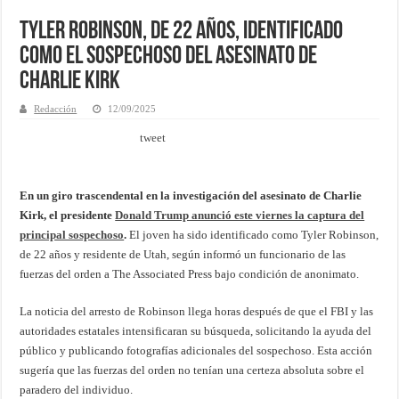
Tyler Robinson, de 22 años, identificado
como el sospechoso del asesinato de
Charlie Kirk
Redacción
12/09/2025
tweet
En un giro trascendental en la investigación del asesinato de Charlie
Kirk, el presidente
Donald Trump anunció este viernes la captura del
principal sospechoso
.
El joven ha sido identificado como Tyler Robinson,
de 22 años y residente de Utah, según informó un funcionario de las
fuerzas del orden a The Associated Press bajo condición de anonimato.
La noticia del arresto de Robinson llega horas después de que el FBI y las
autoridades estatales intensificaran su búsqueda, solicitando la ayuda del
público y publicando fotografías adicionales del sospechoso. Esta acción
sugería que las fuerzas del orden no tenían una certeza absoluta sobre el
paradero del individuo.