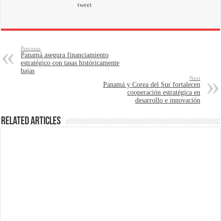
tweet
Previous
Panamá asegura financiamiento
estratégico con tasas históricamente
bajas
Next
Panamá y Corea del Sur fortalecen
cooperación estratégica en
desarrollo e innovación
Related Articles