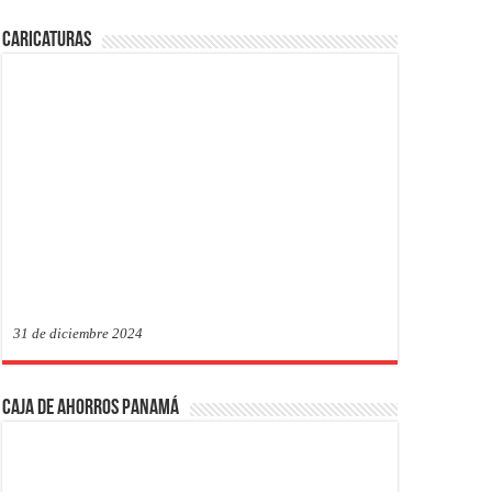
Caricaturas
31 de diciembre 2024
Caja de Ahorros Panamá