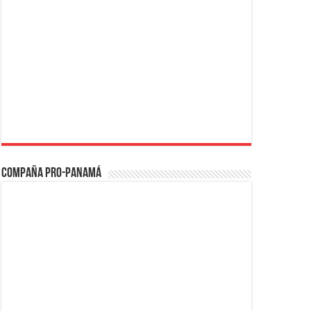
Compaña PRO-Panamá