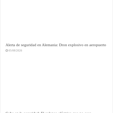
Alerta de seguridad en Alemania: Dron explosivo en aeropuerto
05/08/2026