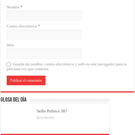
Nombre
*
Correo electrónico
*
Web
Guarda mi nombre, correo electrónico y web en este navegador para la
próxima vez que comente.
Glosa del Día
Selfie Político 587
07/08/2026