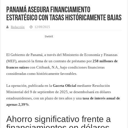
Panamá asegura financiamiento
estratégico con tasas históricamente bajas
Redacción
12/09/2025
tweet
El Gobierno de Panamá, a través del Ministerio de Economía y Finanzas
(MEF), anunció la firma de un contrato de préstamo por
258 millones de
francos suizos
con Citibank, N.A., bajo condiciones financieras
consideradas como históricamente favorables.
La operación, publicada en la
Gaceta Oficial
mediante Resolución
Ministerial del 9 de septiembre de 2025, se desembolsará en dólares
estadounidenses, con un plazo de tres años y una
tasa de interés anual de
apenas 2,39%
.
Ahorro significativo frente a
financiamientos en dólares