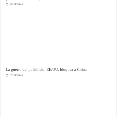
08/08/2026
La guerra del polisilicio: EE.UU. bloquea a China
07/08/2026