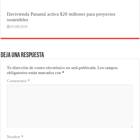
Davivienda Panamá activa $20 millones para proyectos
sostenibles
05/08/2026
Deja una respuesta
Tu dirección de correo electrónico no será publicada.
Los campos
obligatorios están marcados con
*
Comentario
*
Nombre
*