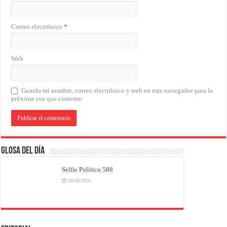
Correo electrónico
*
Web
Guarda mi nombre, correo electrónico y web en este navegador para la
próxima vez que comente.
Glosa del Día
Selfie Político 588
08/08/2026