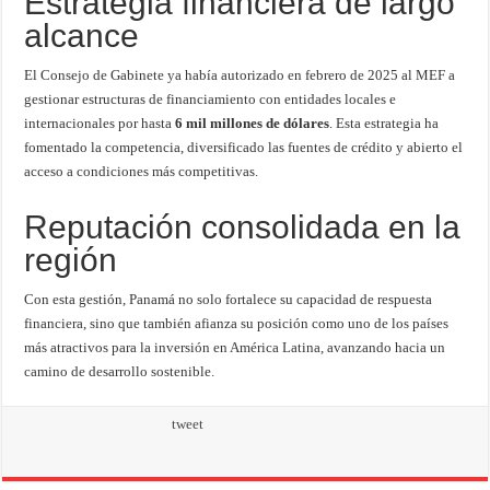
Estrategia financiera de largo
alcance
El Consejo de Gabinete ya había autorizado en febrero de 2025 al MEF a
gestionar estructuras de financiamiento con entidades locales e
internacionales por hasta
6 mil millones de dólares
. Esta estrategia ha
fomentado la competencia, diversificado las fuentes de crédito y abierto el
acceso a condiciones más competitivas.
Reputación consolidada en la
región
Con esta gestión, Panamá no solo fortalece su capacidad de respuesta
financiera, sino que también afianza su posición como uno de los países
más atractivos para la inversión en América Latina, avanzando hacia un
camino de desarrollo sostenible.
tweet