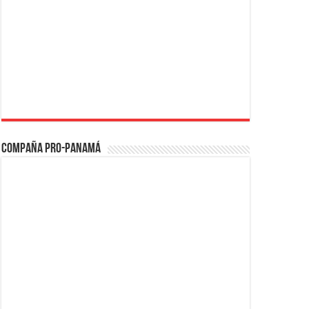
Compaña PRO-Panamá