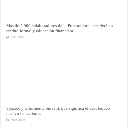
Más de 2,900 colaboradores de la Procuraduría accederán a
crédito formal y educación financiera
06/08/2026
SpaceX y la tormenta bursátil: qué significa el desbloqueo
masivo de acciones
06/08/2026