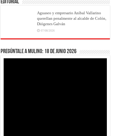
EDITORIAL
Aguaseo y empresario Aníbal Vallarino
querellan penalmente al alcalde de Colón,
Diógenes Galván
07/08/2026
Pregúntale a Mulino: 18 de junio 2026