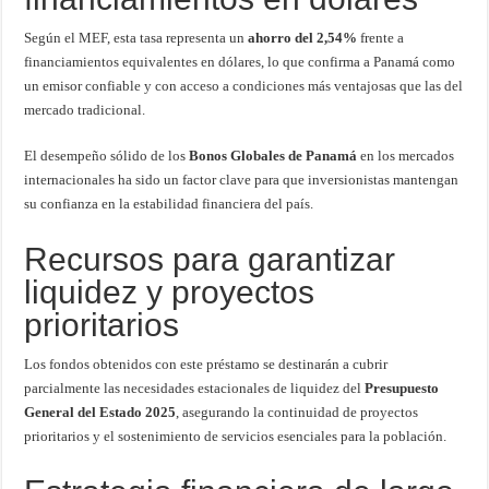
Según el MEF, esta tasa representa un
ahorro del 2,54%
frente a
financiamientos equivalentes en dólares, lo que confirma a Panamá como
un emisor confiable y con acceso a condiciones más ventajosas que las del
mercado tradicional.
El desempeño sólido de los
Bonos Globales de Panamá
en los mercados
internacionales ha sido un factor clave para que inversionistas mantengan
su confianza en la estabilidad financiera del país.
Recursos para garantizar
liquidez y proyectos
prioritarios
Los fondos obtenidos con este préstamo se destinarán a cubrir
parcialmente las necesidades estacionales de liquidez del
Presupuesto
General del Estado 2025
, asegurando la continuidad de proyectos
prioritarios y el sostenimiento de servicios esenciales para la población.