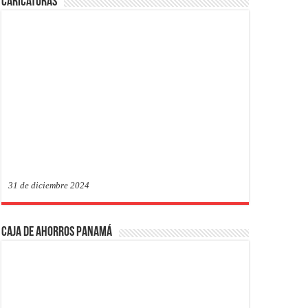
Caricaturas
31 de diciembre 2024
Caja de Ahorros Panamá