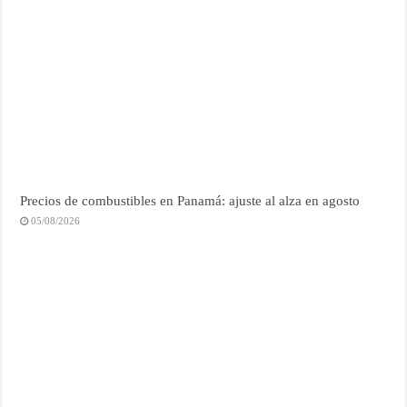
Precios de combustibles en Panamá: ajuste al alza en agosto
05/08/2026