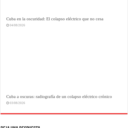
Cuba en la oscuridad: El colapso eléctrico que no cesa
04/08/2026
Cuba a oscuras: radiografía de un colapso eléctrico crónico
03/08/2026