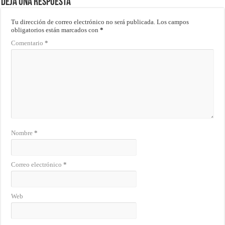
Deja una respuesta
Tu dirección de correo electrónico no será publicada.
Los campos
obligatorios están marcados con
*
Comentario
*
Nombre
*
Correo electrónico
*
Web