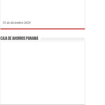
31 de diciembre 2024
Caja de Ahorros Panamá