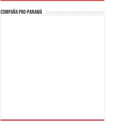
Compaña PRO-Panamá