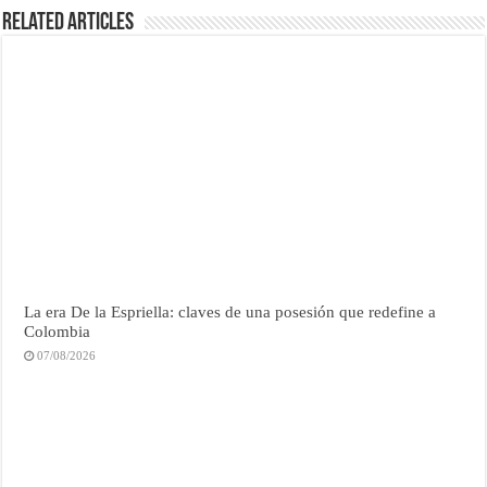
Related Articles
La era De la Espriella: claves de una posesión que redefine a
Colombia
07/08/2026