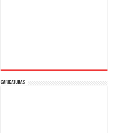
Caricaturas