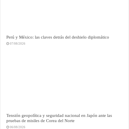
Perú y México: las claves detrás del deshielo diplomático
07/08/2026
Tensión geopolítica y seguridad nacional en Japón ante las
pruebas de misiles de Corea del Norte
06/08/2026