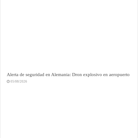
Alerta de seguridad en Alemania: Dron explosivo en aeropuerto
05/08/2026