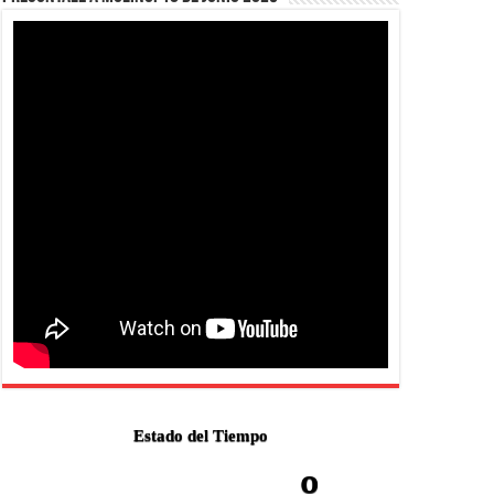
Estado del Tiempo