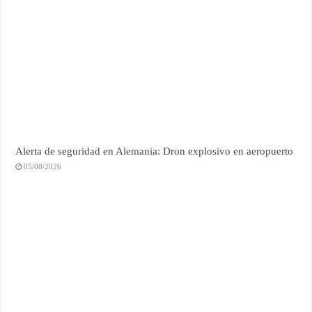
Alerta de seguridad en Alemania: Dron explosivo en aeropuerto
05/08/2026