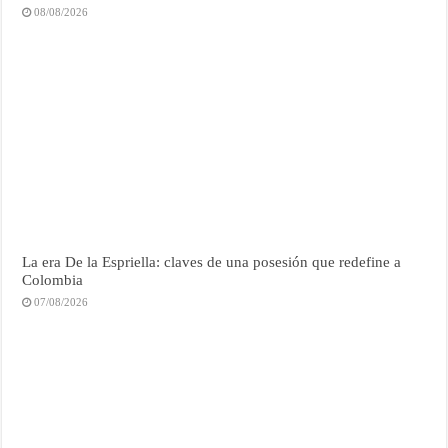
08/08/2026
La era De la Espriella: claves de una posesión que redefine a
Colombia
07/08/2026