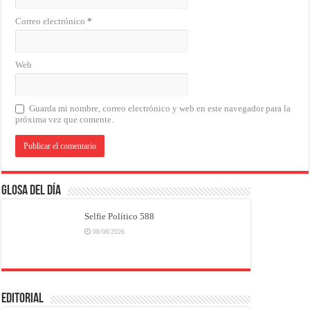
Correo electrónico
*
Web
Guarda mi nombre, correo electrónico y web en este navegador para la
próxima vez que comente.
Glosa del Día
Selfie Político 588
08/08/2026
EDITORIAL