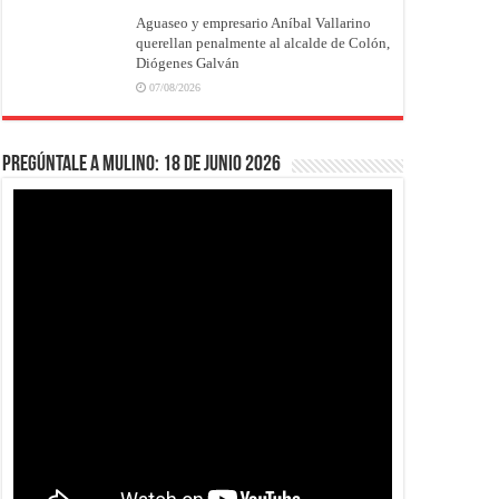
Aguaseo y empresario Aníbal Vallarino
querellan penalmente al alcalde de Colón,
Diógenes Galván
07/08/2026
Pregúntale a Mulino: 18 de junio 2026