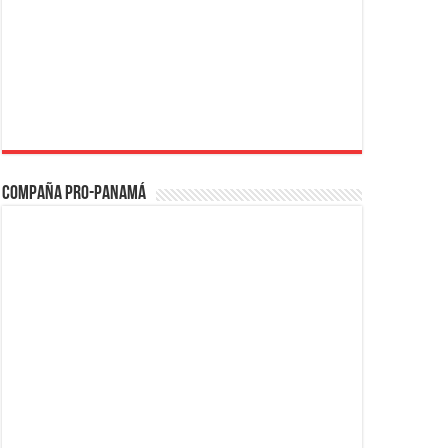
Compaña PRO-Panamá