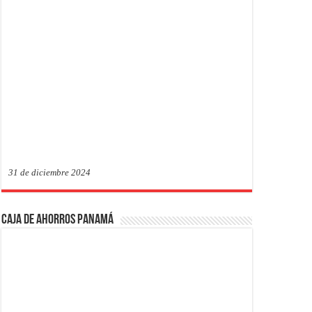
31 de diciembre 2024
Caja de Ahorros Panamá