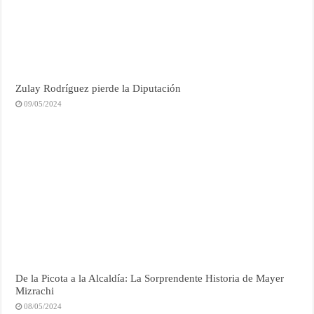
Zulay Rodríguez pierde la Diputación
09/05/2024
De la Picota a la Alcaldía: La Sorprendente Historia de Mayer
Mizrachi
08/05/2024