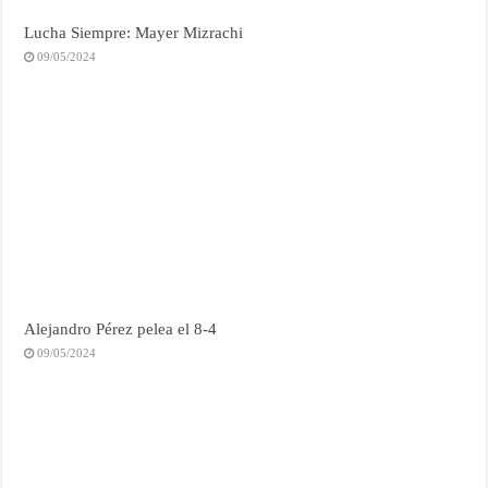
Lucha Siempre: Mayer Mizrachi
09/05/2024
Alejandro Pérez pelea el 8-4
09/05/2024