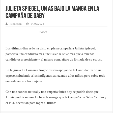
Julieta Spiegel, un AS bajo la manga en la
campaña de Gaby
Redacción
14/02/2024
tweet
Los últimos días se le ha visto en plena campaña a Julieta Spiegel,
pareciera una candidata más, inclusive se le ve más que a muchos
candidatos a presidente y al mismo compañero de fórmula de su esposo.
En la gira a La Comarca Nogbe estuvo apoyando la Candidatura de su
esposo, saludando a los indígenas, abrazando a los niños, pero sobre todo
empoderando a las mujeres.
Con una sonrisa natural y una empatía única hoy se podría decir que
Julieta podría ser ese AS bajo la manga que la Campaña de Gaby Carrizo y
el PRD necesitan para logra el triunfo.