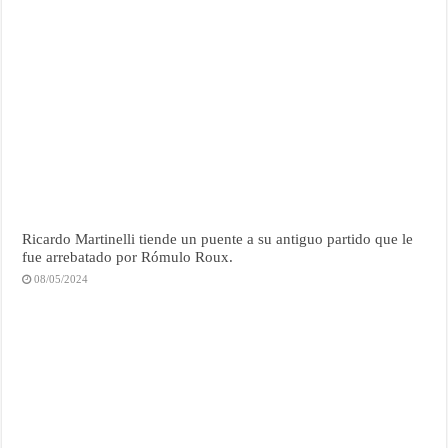
Ricardo Martinelli tiende un puente a su antiguo partido que le
fue arrebatado por Rómulo Roux.
08/05/2024