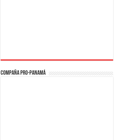
Compaña PRO-Panamá