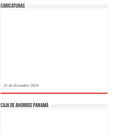
Caricaturas
31 de diciembre 2024
Caja de Ahorros Panamá