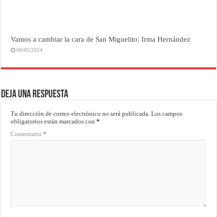
Vamos a cambiar la cara de San Miguelito; Irma Hernández
08/05/2024
Deja una respuesta
Tu dirección de correo electrónico no será publicada.
Los campos
obligatorios están marcados con
*
Comentario
*