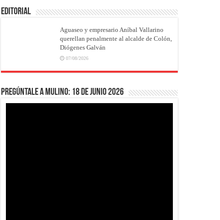
EDITORIAL
Aguaseo y empresario Aníbal Vallarino
querellan penalmente al alcalde de Colón,
Diógenes Galván
07/08/2026
Pregúntale a Mulino: 18 de junio 2026