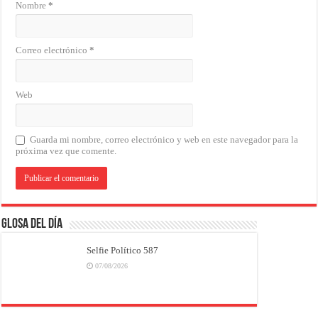
Nombre
*
Correo electrónico
*
Web
Guarda mi nombre, correo electrónico y web en este navegador para la
próxima vez que comente.
Glosa del Día
Selfie Político 587
07/08/2026