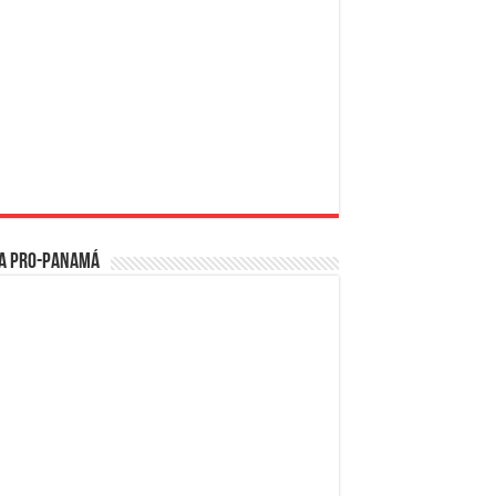
a PRO-Panamá