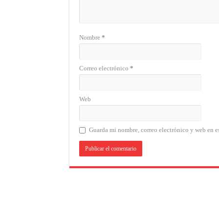
Nombre
*
Correo electrónico
*
Web
Guarda mi nombre, correo electrónico y web en e