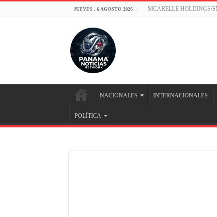
SICARELLE HOLDINGS/
JUEVES , 6 AGOSTO 2026
NACIONALES
INTERNACIONALES
POLÍTICA