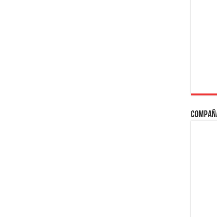
Compañ