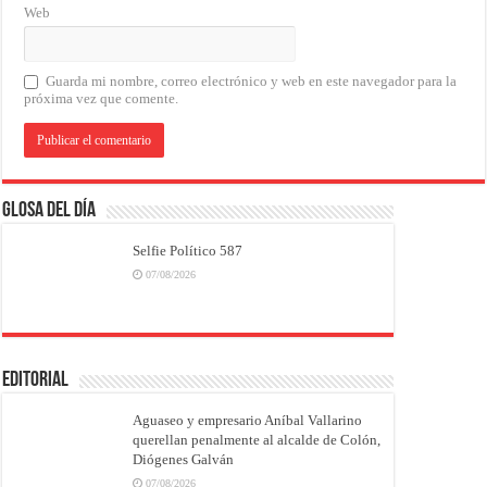
Web
Guarda mi nombre, correo electrónico y web en este navegador para la
próxima vez que comente.
Glosa del Día
Selfie Político 587
07/08/2026
EDITORIAL
Aguaseo y empresario Aníbal Vallarino
querellan penalmente al alcalde de Colón,
Diógenes Galván
07/08/2026