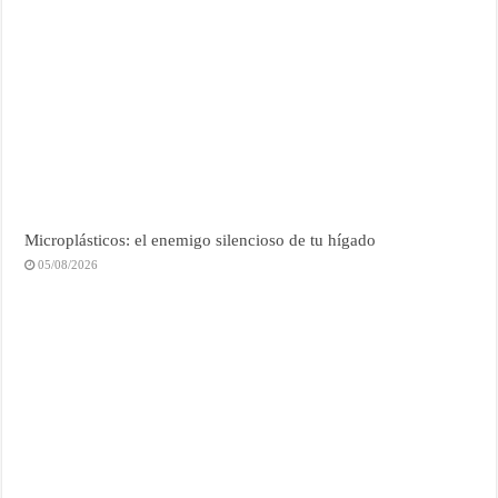
Microplásticos: el enemigo silencioso de tu hígado
05/08/2026