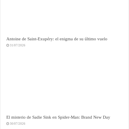
Antoine de Saint-Exupéry: el enigma de su último vuelo
31/07/2026
El misterio de Sadie Sink en Spider-Man: Brand New Day
30/07/2026