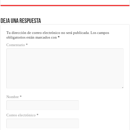
Deja una respuesta
Tu dirección de correo electrónico no será publicada.
Los campos
obligatorios están marcados con
*
Comentario
*
Nombre
*
Correo electrónico
*