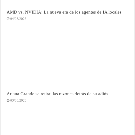
AMD vs. NVIDIA: La nueva era de los agentes de IA locales
04/08/2026
Ariana Grande se retira: las razones detrás de su adiós
03/08/2026