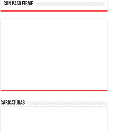
CON PASO FIRME
Caricaturas