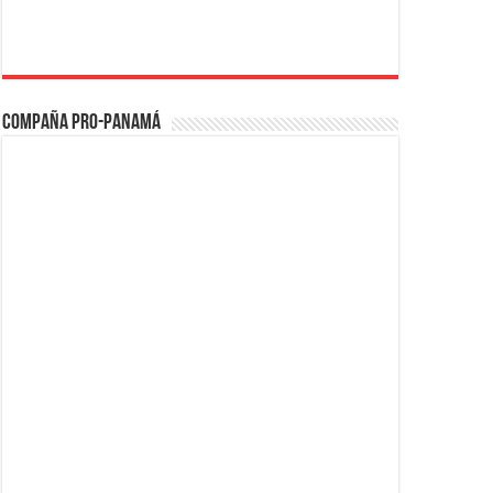
Compaña PRO-Panamá