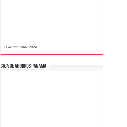
31 de diciembre 2024
Caja de Ahorros Panamá