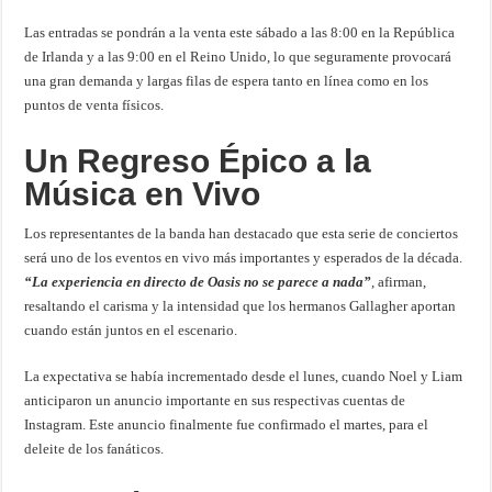
Las entradas se pondrán a la venta este sábado a las 8:00 en la República
de Irlanda y a las 9:00 en el Reino Unido, lo que seguramente provocará
una gran demanda y largas filas de espera tanto en línea como en los
puntos de venta físicos.
Un Regreso Épico a la
Música en Vivo
Los representantes de la banda han destacado que esta serie de conciertos
será uno de los eventos en vivo más importantes y esperados de la década.
“La experiencia en directo de Oasis no se parece a nada”
, afirman,
resaltando el carisma y la intensidad que los hermanos Gallagher aportan
cuando están juntos en el escenario.
La expectativa se había incrementado desde el lunes, cuando Noel y Liam
anticiparon un anuncio importante en sus respectivas cuentas de
Instagram. Este anuncio finalmente fue confirmado el martes, para el
deleite de los fanáticos.