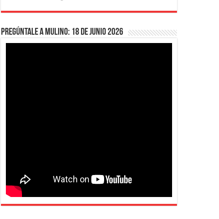
Pregúntale a Mulino: 18 de junio 2026