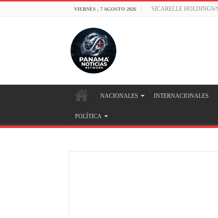
SICARELLE HOLDINGS
VIERNES , 7 AGOSTO 2026
NACIONALES
INTERNACIONALES
POLÍTICA