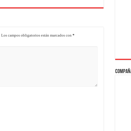
.
Los campos obligatorios están marcados con
*
Compañ