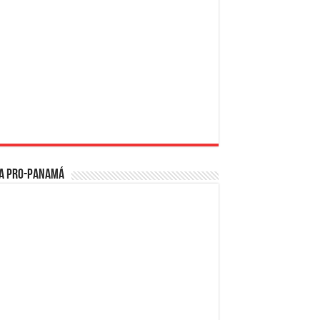
a PRO-Panamá