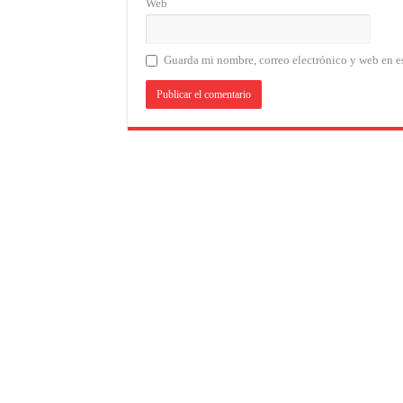
Web
Guarda mi nombre, correo electrónico y web en e