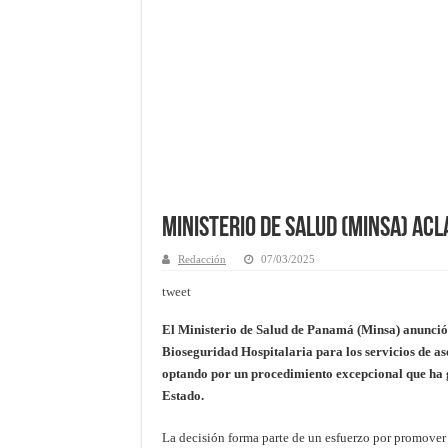
Ministerio de Salud (Minsa) Ac
Redacción
07/03/2025
tweet
El Ministerio de Salud de Panamá (Minsa) anunció
Bioseguridad Hospitalaria para los servicios de ase
optando por un procedimiento excepcional que ha g
Estado.
La decisión forma parte de un esfuerzo por promover