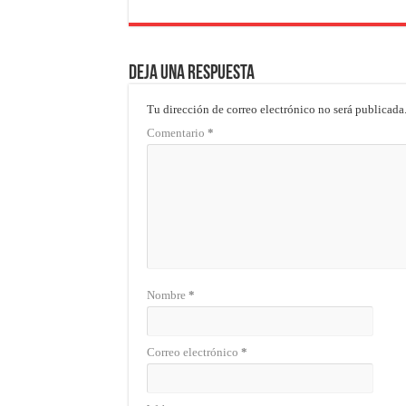
Deja una respuesta
Tu dirección de correo electrónico no será publicada
Comentario
*
Nombre
*
Correo electrónico
*