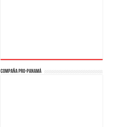
Compaña PRO-Panamá