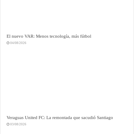
El nuevo VAR: Menos tecnología, más fútbol
04/08/2026
Veraguas United FC: La remontada que sacudió Santiago
03/08/2026