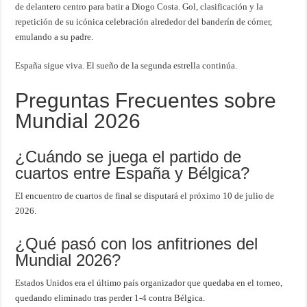
de delantero centro para batir a Diogo Costa. Gol, clasificación y la
repetición de su icónica celebración alrededor del banderín de córner,
emulando a su padre.
España sigue viva. El sueño de la segunda estrella continúa.
Preguntas Frecuentes sobre
Mundial 2026
¿Cuándo se juega el partido de
cuartos entre España y Bélgica?
El encuentro de cuartos de final se disputará el próximo 10 de julio de
2026.
¿Qué pasó con los anfitriones del
Mundial 2026?
Estados Unidos era el último país organizador que quedaba en el torneo,
quedando eliminado tras perder 1-4 contra Bélgica.