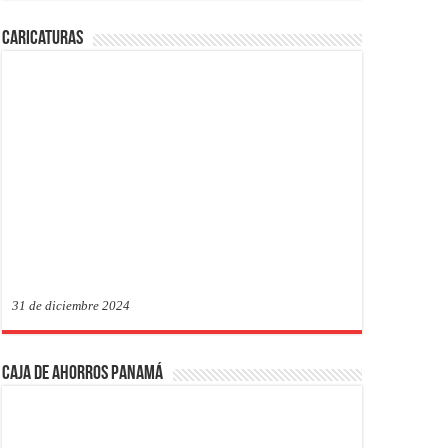
Caricaturas
31 de diciembre 2024
Caja de Ahorros Panamá