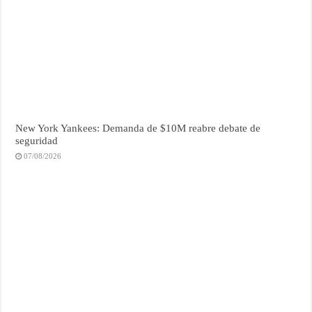
New York Yankees: Demanda de $10M reabre debate de
seguridad
07/08/2026