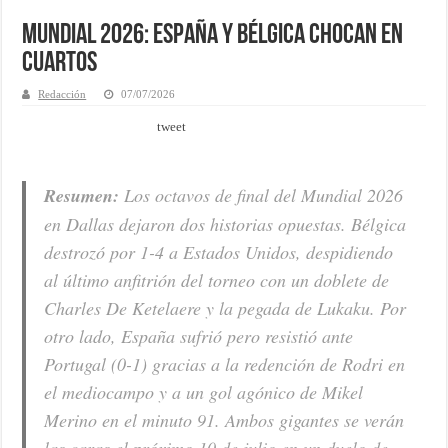
Mundial 2026: España y Bélgica chocan en
cuartos
Redacción
07/07/2026
tweet
Resumen:
Los octavos de final del Mundial 2026
en Dallas dejaron dos historias opuestas. Bélgica
destrozó por 1-4 a Estados Unidos, despidiendo
al último anfitrión del torneo con un doblete de
Charles De Ketelaere y la pegada de Lukaku. Por
otro lado, España sufrió pero resistió ante
Portugal (0-1) gracias a la redención de Rodri en
el mediocampo y a un gol agónico de Mikel
Merino en el minuto 91. Ambos gigantes se verán