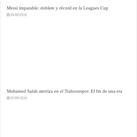
Messi imparable: doblete y récord en la Leagues Cup
06/08/2026
Mohamed Salah aterriza en el Trabzonspor: El fin de una era
05/08/2026