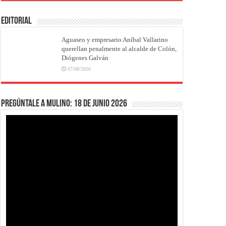
EDITORIAL
Aguaseo y empresario Aníbal Vallarino
querellan penalmente al alcalde de Colón,
Diógenes Galván
07/08/2026
Pregúntale a Mulino: 18 de junio 2026