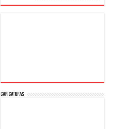
Caricaturas