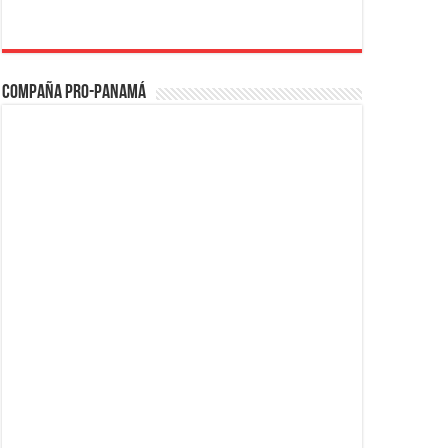
Compaña PRO-Panamá