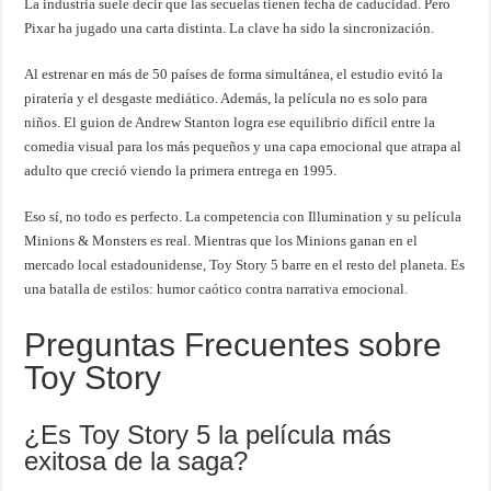
La industria suele decir que las secuelas tienen fecha de caducidad. Pero
Pixar ha jugado una carta distinta. La clave ha sido la sincronización.
Al estrenar en más de 50 países de forma simultánea, el estudio evitó la
piratería y el desgaste mediático. Además, la película no es solo para
niños. El guion de Andrew Stanton logra ese equilibrio difícil entre la
comedia visual para los más pequeños y una capa emocional que atrapa al
adulto que creció viendo la primera entrega en 1995.
Eso sí, no todo es perfecto. La competencia con Illumination y su película
Minions & Monsters es real. Mientras que los Minions ganan en el
mercado local estadounidense, Toy Story 5 barre en el resto del planeta. Es
una batalla de estilos: humor caótico contra narrativa emocional.
Preguntas Frecuentes sobre
Toy Story
¿Es Toy Story 5 la película más
exitosa de la saga?