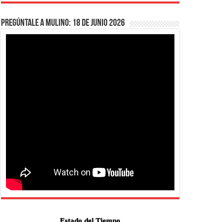
Pregúntale a Mulino: 18 de junio 2026
Estado del Tiempo