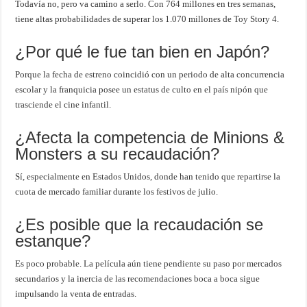
Todavía no, pero va camino a serlo. Con 764 millones en tres semanas,
tiene altas probabilidades de superar los 1.070 millones de Toy Story 4.
¿Por qué le fue tan bien en Japón?
Porque la fecha de estreno coincidió con un periodo de alta concurrencia
escolar y la franquicia posee un estatus de culto en el país nipón que
trasciende el cine infantil.
¿Afecta la competencia de Minions &
Monsters a su recaudación?
Sí, especialmente en Estados Unidos, donde han tenido que repartirse la
cuota de mercado familiar durante los festivos de julio.
¿Es posible que la recaudación se
estanque?
Es poco probable. La película aún tiene pendiente su paso por mercados
secundarios y la inercia de las recomendaciones boca a boca sigue
impulsando la venta de entradas.