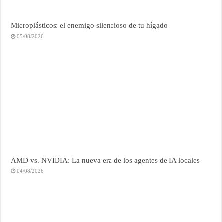
Microplásticos: el enemigo silencioso de tu hígado
05/08/2026
AMD vs. NVIDIA: La nueva era de los agentes de IA locales
04/08/2026