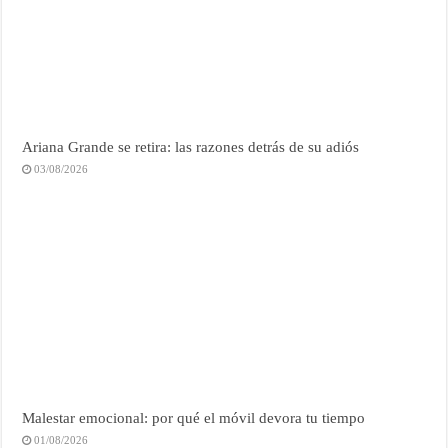
Ariana Grande se retira: las razones detrás de su adiós
03/08/2026
Malestar emocional: por qué el móvil devora tu tiempo
01/08/2026