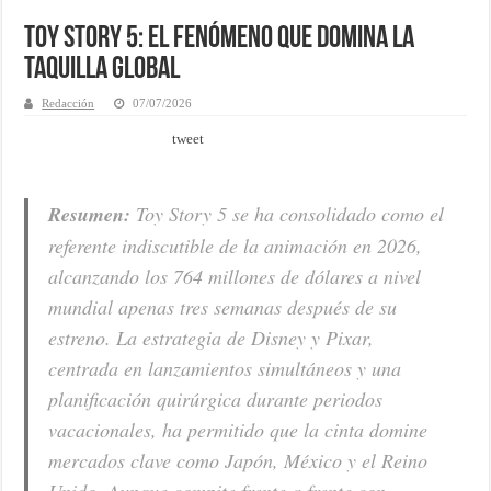
Toy Story 5: El fenómeno que domina la
taquilla global
Redacción
07/07/2026
tweet
Resumen:
Toy Story 5 se ha consolidado como el
referente indiscutible de la animación en 2026,
alcanzando los 764 millones de dólares a nivel
mundial apenas tres semanas después de su
estreno. La estrategia de Disney y Pixar,
centrada en lanzamientos simultáneos y una
planificación quirúrgica durante periodos
vacacionales, ha permitido que la cinta domine
mercados clave como Japón, México y el Reino