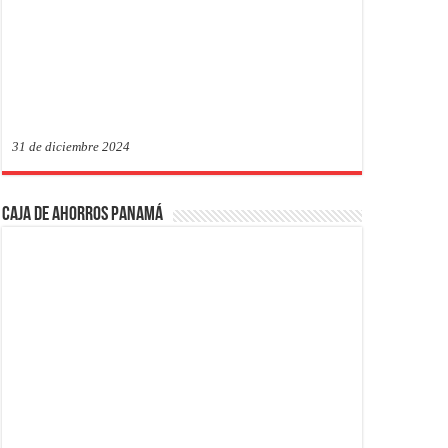
31 de diciembre 2024
Caja de Ahorros Panamá