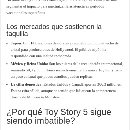
segmentar el impacto para maximizar la asistencia en periodos
vacacionales específicos.
Los mercados que sostienen la
taquilla
Japón:
Con 14,6 millones de dólares en su debut, rompió el techo de
cristal para producciones de Hollywood. El público nipón ha
respondido con una lealtad inesperada.
México y Reino Unido:
Son los pilares de la recaudación internacional,
sumando 59,3 y 50 millones respectivamente. La marca Toy Story tiene
un peso cultural que pocos estudios pueden replicar.
La cifra doméstica:
Estados Unidos y Canadá aportan 366,3 millones.
Es una cifra sólida, aunque ha tenido que lidiar con la competencia
directa de Minions & Monsters.
¿Por qué Toy Story 5 sigue
siendo imbatible?