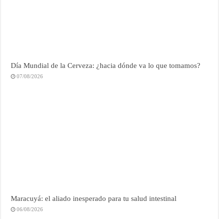
Día Mundial de la Cerveza: ¿hacia dónde va lo que tomamos?
07/08/2026
Maracuyá: el aliado inesperado para tu salud intestinal
06/08/2026