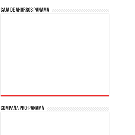
Caja de Ahorros Panamá
Compaña PRO-Panamá