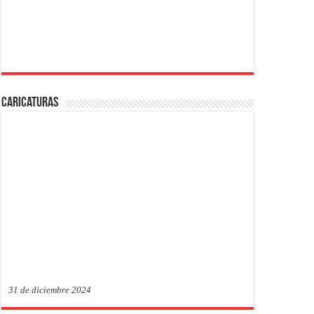
Caricaturas
31 de diciembre 2024