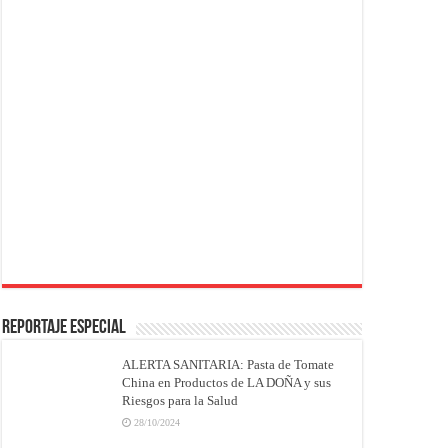
REPORTAJE ESPECIAL
ALERTA SANITARIA: Pasta de Tomate
China en Productos de LA DOÑA y sus
Riesgos para la Salud
28/10/2024