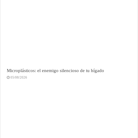
Microplásticos: el enemigo silencioso de tu hígado
05/08/2026