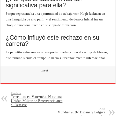
significativa para ella?
Porque representaba una oportunidad de trabajar con Hugh Jackman en
una franquicia de alto perfil, y el sentimiento de derrota inicial fue un
choque emocional fuerte en su etapa de formación.
¿Cómo influyó este rechazo en su
carrera?
Le permitió enfocarse en otras oportunidades, como el casting de Eleven,
que terminó siendo el trampolín hacia su reconocimiento internacional.
tweet
Previous
Terremoto en Venezuela: Nace una
Unidad Militar de Emergencia ante
el Desastre
Next
Mundial 2026: España y Bélgica