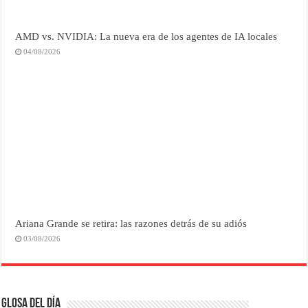
AMD vs. NVIDIA: La nueva era de los agentes de IA locales
04/08/2026
Ariana Grande se retira: las razones detrás de su adiós
03/08/2026
Glosa del Día