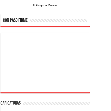
El tiempo en Panama
CON PASO FIRME
Caricaturas