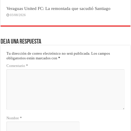
Veraguas United FC: La remontada que sacudió Santiago
03/08/2026
Deja una respuesta
Tu dirección de correo electrónico no será publicada.
Los campos
obligatorios están marcados con
*
Comentario
*
Nombre
*