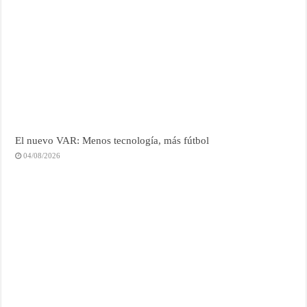
El nuevo VAR: Menos tecnología, más fútbol
04/08/2026