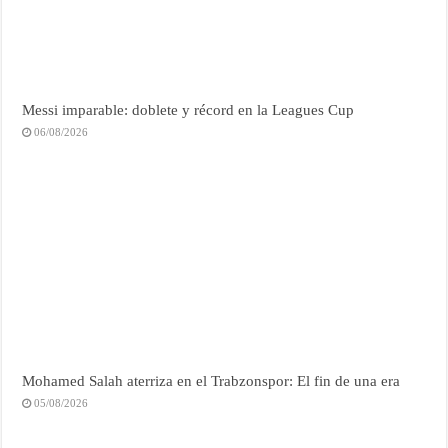
Messi imparable: doblete y récord en la Leagues Cup
06/08/2026
Mohamed Salah aterriza en el Trabzonspor: El fin de una era
05/08/2026