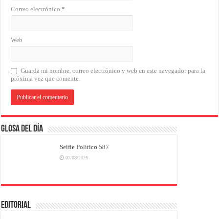
Correo electrónico
*
Web
Guarda mi nombre, correo electrónico y web en este navegador para la
próxima vez que comente.
Glosa del Día
Selfie Político 587
07/08/2026
EDITORIAL