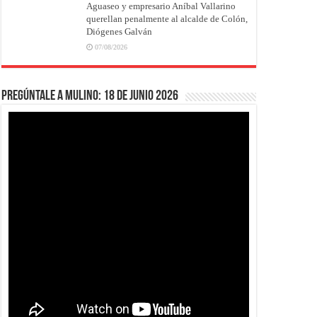
Aguaseo y empresario Aníbal Vallarino
querellan penalmente al alcalde de Colón,
Diógenes Galván
07/08/2026
Pregúntale a Mulino: 18 de junio 2026