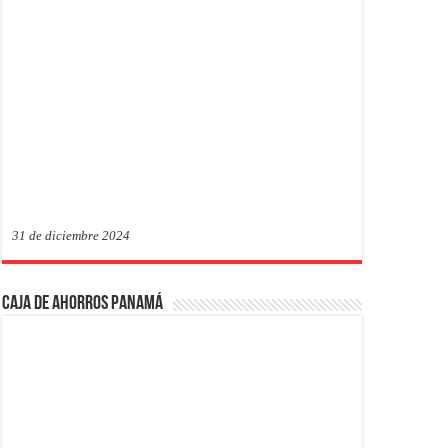
31 de diciembre 2024
Caja de Ahorros Panamá