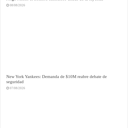
08/08/2026
New York Yankees: Demanda de $10M reabre debate de
seguridad
07/08/2026