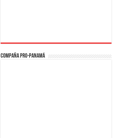
Compaña PRO-Panamá