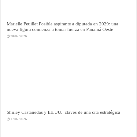
Marielle Feuillet Posible aspirante a diputada en 2029: una
nueva figura comienza a tomar fuerza en Panamá Oeste
20/07/2026
Shirley Castañedas y EE.UU.: claves de una cita estratégica
17/07/2026