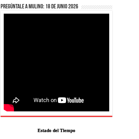
Pregúntale a Mulino: 18 de junio 2026
Estado del Tiempo