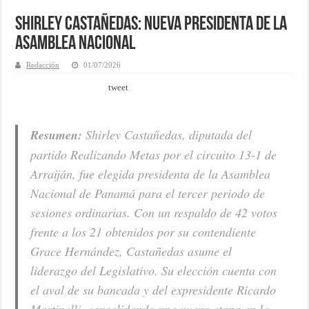
Shirley Castañedas: Nueva Presidenta de la
Asamblea Nacional
Redacción
01/07/2026
tweet
Resumen:
Shirley Castañedas, diputada del
partido Realizando Metas por el circuito 13-1 de
Arraiján, fue elegida presidenta de la Asamblea
Nacional de Panamá para el tercer periodo de
sesiones ordinarias. Con un respaldo de 42 votos
frente a los 21 obtenidos por su contendiente
Grace Hernández, Castañedas asume el
liderazgo del Legislativo. Su elección cuenta con
el aval de su bancada y del expresidente Ricardo