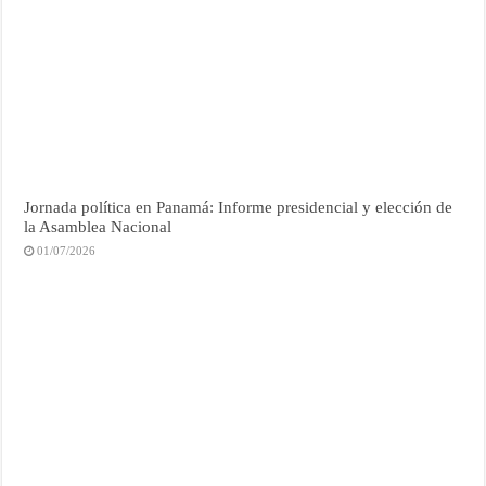
Jornada política en Panamá: Informe presidencial y elección de
la Asamblea Nacional
01/07/2026