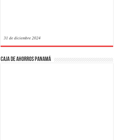
31 de diciembre 2024
Caja de Ahorros Panamá