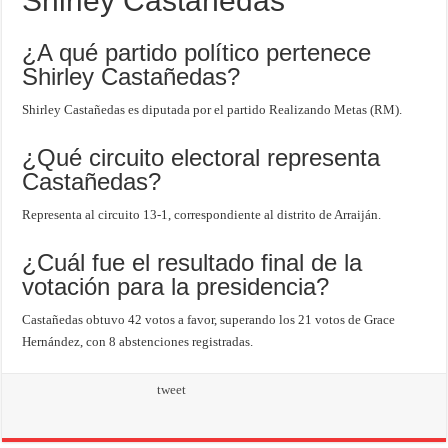
Shirley Castañedas
¿A qué partido político pertenece
Shirley Castañedas?
Shirley Castañedas es diputada por el partido Realizando Metas (RM).
¿Qué circuito electoral representa
Castañedas?
Representa al circuito 13-1, correspondiente al distrito de Arraiján.
¿Cuál fue el resultado final de la
votación para la presidencia?
Castañedas obtuvo 42 votos a favor, superando los 21 votos de Grace
Hernández, con 8 abstenciones registradas.
tweet