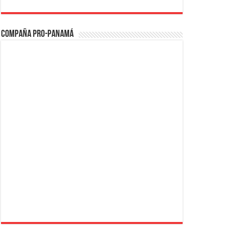
Compaña PRO-Panamá