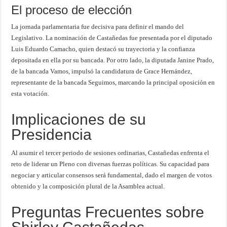
El proceso de elección
La jornada parlamentaria fue decisiva para definir el mando del
Legislativo. La nominación de Castañedas fue presentada por el diputado
Luis Eduardo Camacho, quien destacó su trayectoria y la confianza
depositada en ella por su bancada. Por otro lado, la diputada Janine Prado,
de la bancada Vamos, impulsó la candidatura de Grace Hernández,
representante de la bancada Seguimos, marcando la principal oposición en
esta votación.
Implicaciones de su
Presidencia
Al asumir el tercer periodo de sesiones ordinarias, Castañedas enfrenta el
reto de liderar un Pleno con diversas fuerzas políticas. Su capacidad para
negociar y articular consensos será fundamental, dado el margen de votos
obtenido y la composición plural de la Asamblea actual.
Preguntas Frecuentes sobre