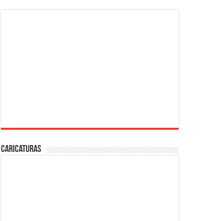
Caricaturas