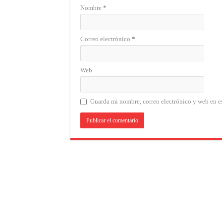
Nombre
*
Correo electrónico
*
Web
Guarda mi nombre, correo electrónico y web en e