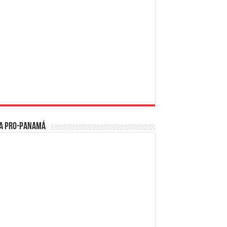
a PRO-Panamá