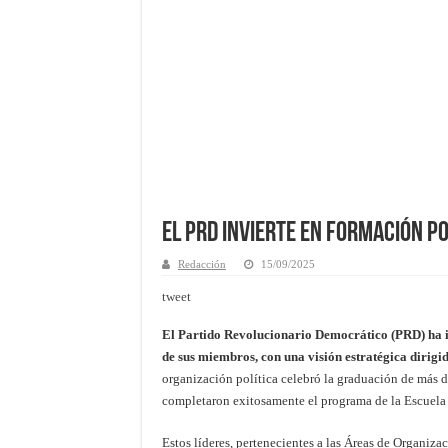
El PRD Invierte en Formación Po
Redacción
15/09/2025
tweet
El Partido Revolucionario Democrático (PRD) ha in
de sus miembros, con una visión estratégica dirigid
organización política celebró la graduación de más d
completaron exitosamente el programa de la Escuela 
Estos líderes, pertenecientes a las Áreas de Organiza