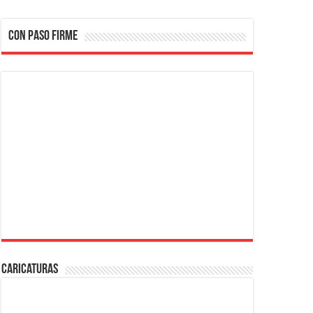
CON PASO FIRME
Caricaturas