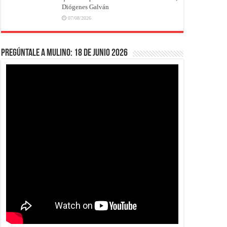
Diógenes Galván
07/08/2026
Pregúntale a Mulino: 18 de junio 2026