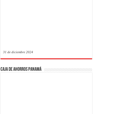
31 de diciembre 2024
Caja de Ahorros Panamá