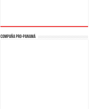
Compaña PRO-Panamá