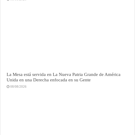
La Mesa está servida en La Nueva Patria Grande de América
Unida en una Derecha enfocada en su Gente
08/08/2026