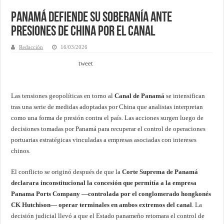
Panamá defiende su soberanía ante
presiones de China por el Canal
Redacción
16/03/2026
tweet
Las tensiones geopolíticas en torno al
Canal de Panamá
se intensifican
tras una serie de medidas adoptadas por China que analistas interpretan
como una forma de presión contra el país. Las acciones surgen luego de
decisiones tomadas por Panamá para recuperar el control de operaciones
portuarias estratégicas vinculadas a empresas asociadas con intereses
chinos.
El conflicto se originó después de que la
Corte Suprema de Panamá
declarara inconstitucional la concesión que permitía a la empresa
Panama Ports Company —controlada por el conglomerado hongkonés
CK Hutchison— operar terminales en ambos extremos del canal
. La
decisión judicial llevó a que el Estado panameño retomara el control de