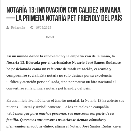
Notaría 13: Innovación con calidez humana
— La primera notaría pet friendly del país
Redacción
16/08/2025
tweet
En un mundo donde la innovación y la empatía van de la mano, la
Notaría 13, liderada por el carismático Notario José Santos Rudas, se
ha posicionado como un referente de modernización, cercanía y
compromiso social.
Esta notaría no solo destaca por su excelencia
jurídica y atención personalizada, sino por marcar un hito nacional al
convertirse en la primera notaría pet friendly del país.
En una iniciativa inédita en el ámbito notarial, la Notaría 13 ha abierto sus
puertas —literal y simbólicamente— a los animales de compañía.
«Sabemos que para muchas personas, sus mascotas son parte de su
familia. Queremos que nuestros usuarios se sientan cómodos y
bienvenidos en todo sentido»
, afirma el Notario José Santos Rudas, cuya