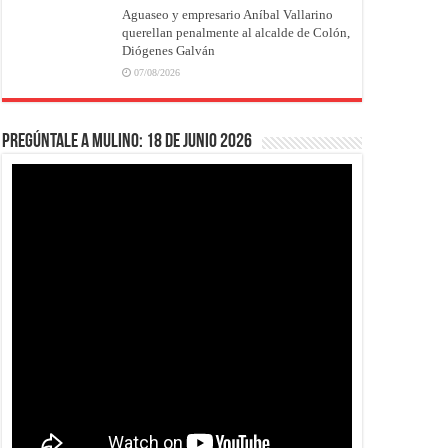
Aguaseo y empresario Aníbal Vallarino
querellan penalmente al alcalde de Colón,
Diógenes Galván
07/08/2026
Pregúntale a Mulino: 18 de junio 2026