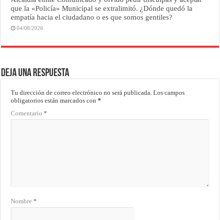
que la «Policía» Municipal se extralimitó. ¿Dónde quedó la
empatía hacia el ciudadano o es que somos gentiles?
04/08/2026
Deja una respuesta
Tu dirección de correo electrónico no será publicada.
Los campos
obligatorios están marcados con
*
Comentario
*
Nombre
*