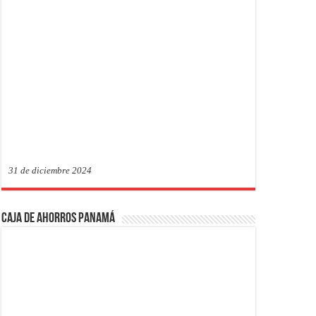
31 de diciembre 2024
Caja de Ahorros Panamá