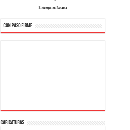
El tiempo en Panama
CON PASO FIRME
Caricaturas