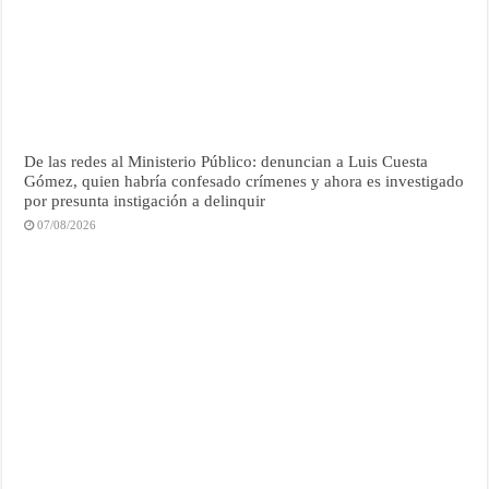
De las redes al Ministerio Público: denuncian a Luis Cuesta
Gómez, quien habría confesado crímenes y ahora es investigado
por presunta instigación a delinquir
07/08/2026