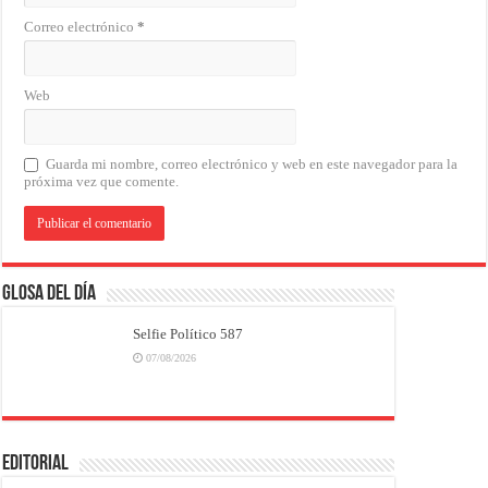
Correo electrónico
*
Web
Guarda mi nombre, correo electrónico y web en este navegador para la
próxima vez que comente.
Glosa del Día
Selfie Político 587
07/08/2026
EDITORIAL