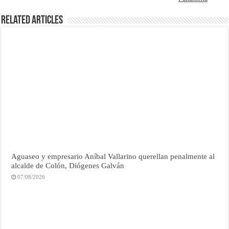
Related Articles
Aguaseo y empresario Aníbal Vallarino querellan penalmente al
alcalde de Colón, Diógenes Galván
07/08/2026