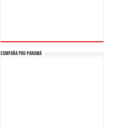
Compaña PRO-Panamá