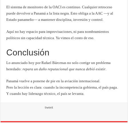
El sistema de monitoreo de la OACI es continuo. Cualquier retroceso
puede devolver a Panamá a la lista negra. Esto obliga a la AAC —y al
Estado panameño— a mantener disciplina, inversión y control.
Aquí no hay espacio para improvisaciones, ni para nombramientos
políticos sin capacidad técnica. Ya vimos el costo de eso.
Conclusión
Lo anunciado hoy por Rafael Bárcenas no solo corrige un problema
heredado:
repara un daño reputacional que nunca debió existir
.
Panamá vuelve a ponerse de pie en la aviación internacional.
Pero la lección es clara: cuando la incompetencia gobierna, el país paga.
Y cuando hay liderazgo técnico, el país se levanta.
tweet