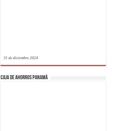
31 de diciembre 2024
Caja de Ahorros Panamá