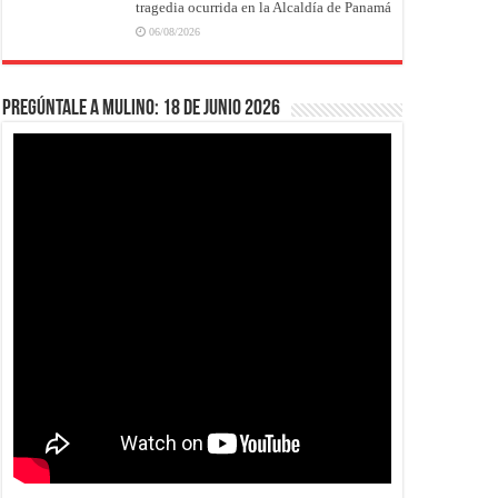
tragedia ocurrida en la Alcaldía de Panamá
06/08/2026
Pregúntale a Mulino: 18 de junio 2026