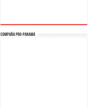
Compaña PRO-Panamá