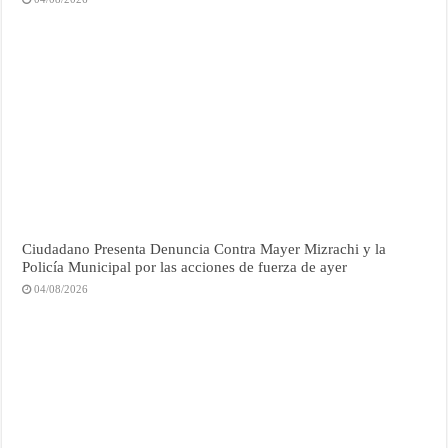
Ciudadano Presenta Denuncia Contra Mayer Mizrachi y la
Policía Municipal por las acciones de fuerza de ayer
04/08/2026