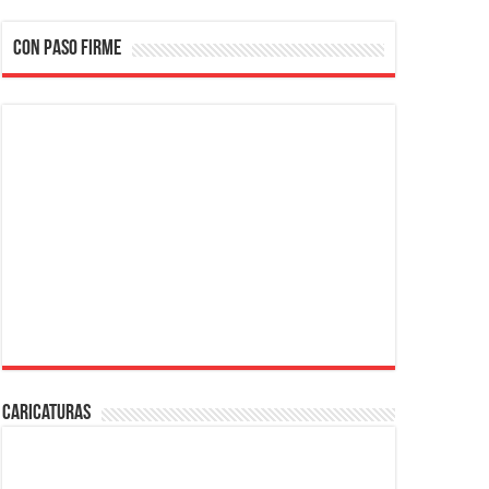
CON PASO FIRME
Caricaturas