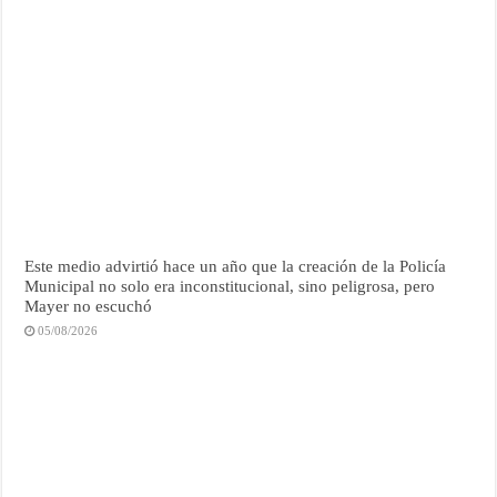
Este medio advirtió hace un año que la creación de la Policía
Municipal no solo era inconstitucional, sino peligrosa, pero
Mayer no escuchó
05/08/2026