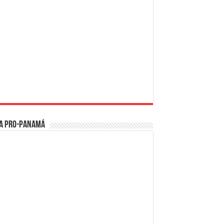
a PRO-Panamá