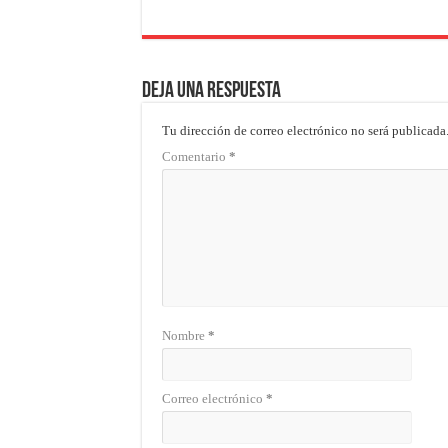
Deja una respuesta
Tu dirección de correo electrónico no será publicada
Comentario
*
Nombre
*
Correo electrónico
*