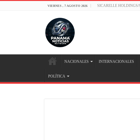
SICARELLE HOLDINGS
VIERNES , 7 AGOSTO 2026
NACIONALES
INTERNACIONALES
POLÍTICA