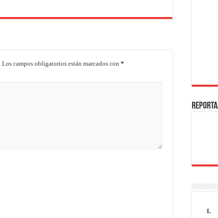
.
Los campos obligatorios están marcados con
*
REPORTA
L